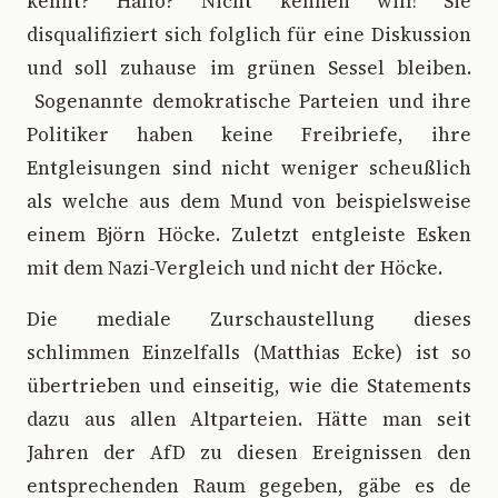
kennt? Hallo? Nicht kennen will! Sie
disqualifiziert sich folglich für eine Diskussion
und soll zuhause im grünen Sessel bleiben.
Sogenannte demokratische Parteien und ihre
Politiker haben keine Freibriefe, ihre
Entgleisungen sind nicht weniger scheußlich
als welche aus dem Mund von beispielsweise
einem Björn Höcke. Zuletzt entgleiste Esken
mit dem Nazi-Vergleich und nicht der Höcke.
Die mediale Zurschaustellung dieses
schlimmen Einzelfalls (Matthias Ecke) ist so
übertrieben und einseitig, wie die Statements
dazu aus allen Altparteien. Hätte man seit
Jahren der AfD zu diesen Ereignissen den
entsprechenden Raum gegeben, gäbe es de