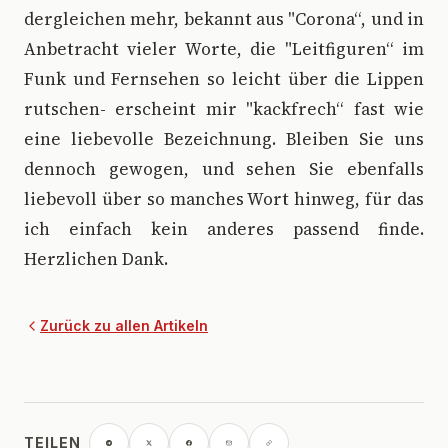
dergleichen mehr, bekannt aus "Corona“, und in
Anbetracht vieler Worte, die "Leitfiguren“ im
Funk und Fernsehen so leicht über die Lippen
rutschen- erscheint mir "kackfrech“ fast wie
eine liebevolle Bezeichnung. Bleiben Sie uns
dennoch gewogen, und sehen Sie ebenfalls
liebevoll über so manches Wort hinweg, für das
ich einfach kein anderes passend finde.
Herzlichen Dank.
Zurück zu allen Artikeln
TEILEN