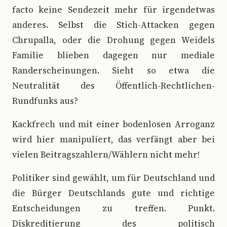
facto keine Sendezeit mehr für irgendetwas
anderes. Selbst die Stich-Attacken gegen
Chrupalla, oder die Drohung gegen Weidels
Familie blieben dagegen nur mediale
Randerscheinungen. Sieht so etwa die
Neutralität des Öffentlich-Rechtlichen-
Rundfunks aus?
Kackfrech und mit einer bodenlosen Arroganz
wird hier manipuliert, das verfängt aber bei
vielen Beitragszahlern/Wählern nicht mehr!
Politiker sind gewählt, um für Deutschland und
die Bürger Deutschlands gute und richtige
Entscheidungen zu treffen. Punkt.
Diskreditierung des politisch