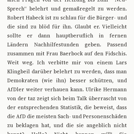
Sprech“ belehrt und gemaßregelt zu werden.
Robert Habeck ist zu schlau für die Bürger- und
die sind zu blöd für ihn. Glaubt er. Vielleicht
sollte er dann hauptberuflich in fernen
Ländern Nachhilfestunden geben. Passend
zusammen mit Frau Baerbock auf den Fidschis.
Weit weg. Ich verbitte mir von einem Lars
Klingbeil darüber belehrt zu werden, dass man
Demokraten (wie ihn) besser schützen, und
AfDler weiter verhauen kann. Ulrike Hermann
von der taz zeigt sich beim Talk überrascht von
der entsprechenden Statistik, die beweist, dass
die AfD die meisten Sach- und Personenschäden
zu beklagen hat, und die sie angeblich nicht