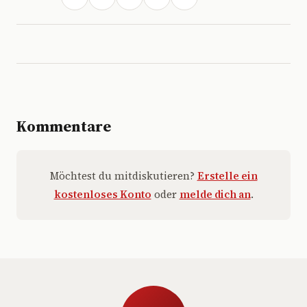
Kommentare
Möchtest du mitdiskutieren?
Erstelle ein
kostenloses Konto
oder
melde dich an
.