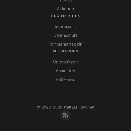
Aktionen
RECHTLICHES
Impressum
Datenschutz
Kommentarregeln
MITMACHEN
Unterstützen
Anmelden
RSS-Feed
© 2022–2026 stattZEITUNG.net