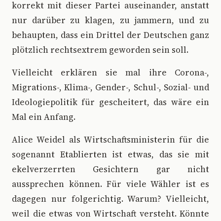
korrekt mit dieser Partei auseinander, anstatt
nur darüber zu klagen, zu jammern, und zu
behaupten, dass ein Drittel der Deutschen ganz
plötzlich rechtsextrem geworden sein soll.
Vielleicht erklären sie mal ihre Corona-,
Migrations-, Klima-, Gender-, Schul-, Sozial- und
Ideologiepolitik für gescheitert, das wäre ein
Mal ein Anfang.
Alice Weidel als Wirtschaftsministerin für die
sogenannt Etablierten ist etwas, das sie mit
ekelverzerrten Gesichtern gar nicht
aussprechen können. Für viele Wähler ist es
dagegen nur folgerichtig. Warum? Vielleicht,
weil die etwas von Wirtschaft versteht. Könnte