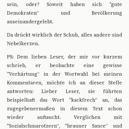
sein, oder? Soweit haben sich "gute
Demokraten“ und Bevölkerung
auseinandergelebt.
Da drückt wirklich der Schuh, alles andere sind
Nebelkerzen.
PS: Dem lieben Leser, der mir vor kurzem
schrieb, er beobachte eine gewisse
"Verhärtung“ in der Wortwahl bei meinen
Kommentaren, möchte ich an dieser Stelle
antworten: Lieber Leser, sie führten
beispielhaft das Wort "kackfrech“ an, das
zugegebenermaßen in diesem Text schon
wieder auftaucht. Verglichen mit
"Sozialschmarotzern“, "brauner Sauce“ und