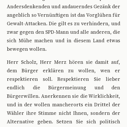
Andersdenkenden und andauerndes Gezänk der
angeblich so Vernünftigen ist das Vorglühen für
Gewalt-Attacken. Die gilt es zu verhindern, und
zwar gegen den SPD-Mann und alle anderen, die
sich Mühe machen und in diesem Land etwas
bewegen wollen.
Herr Scholz, Herr Merz hören sie damit auf,
dem Bürger erklären zu wollen, wen er
respektieren soll. Respektieren Sie lieber
endlich die Bürgermeinung und den
Bürgerwillen. Anerkennen sie die Wirklichkeit,
und in der wollen mancherorts ein Drittel der
Wähler ihre Stimme nicht Ihnen, sondern der
Alternative geben. Setzen Sie sich politisch