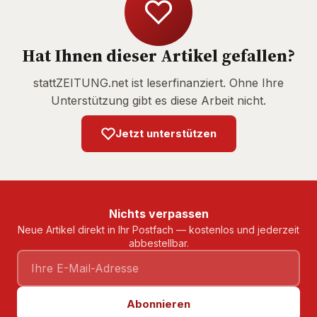
Hat Ihnen dieser Artikel gefallen?
stattZEITUNG.net ist leserfinanziert. Ohne Ihre
Unterstützung gibt es diese Arbeit nicht.
Jetzt unterstützen
Nichts verpassen
Neue Artikel direkt in Ihr Postfach — kostenlos und jederzeit
abbestellbar.
Abonnieren