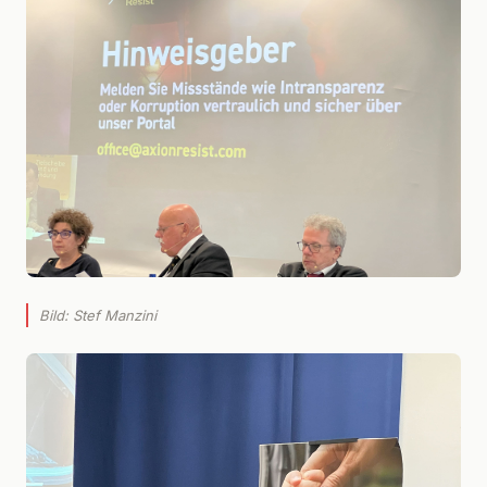
Bild: Stef Manzini