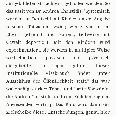
ausgebildeten Gutachtern getroffen werden. So
das Fazit von Dr. Andrea Christidis. "Systemisch
werden in Deutschland Kinder unter Angabe
falscher Tatsachen zwangsweise von ihren
Eltern getrennt und isoliert, teilweise mit
Gewalt deportiert. Mit den Kindern wird
experimentiert, sie werden in multipler Weise
wirtschaftlich, physisch und psychisch
ausgebeutet- ja sogar getötet. Dieser
institutionelle Missbrauch findet unter
Ausschluss der Öffentlichkeit statt.“ das war
wahrhaftig starker Tobak und harte Vorwürfe,
die Andrea Christidis in ihrem Redebeitrag den
Anwesenden vortrug. Das Kind wird dann zur
Zielscheibe dieser Entscheidungen, genau hier