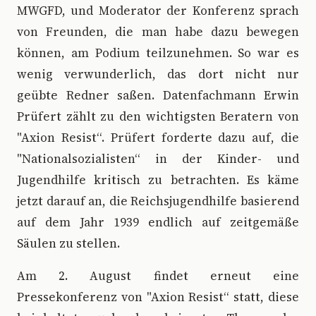
MWGFD, und Moderator der Konferenz sprach
von Freunden, die man habe dazu bewegen
können, am Podium teilzunehmen. So war es
wenig verwunderlich, das dort nicht nur
geübte Redner saßen. Datenfachmann Erwin
Prüfert zählt zu den wichtigsten Beratern von
"Axion Resist“. Prüfert forderte dazu auf, die
"Nationalsozialisten“ in der Kinder- und
Jugendhilfe kritisch zu betrachten. Es käme
jetzt darauf an, die Reichsjugendhilfe basierend
auf dem Jahr 1939 endlich auf zeitgemäße
Säulen zu stellen.
Am 2. August findet erneut eine
Pressekonferenz von "Axion Resist“ statt, diese