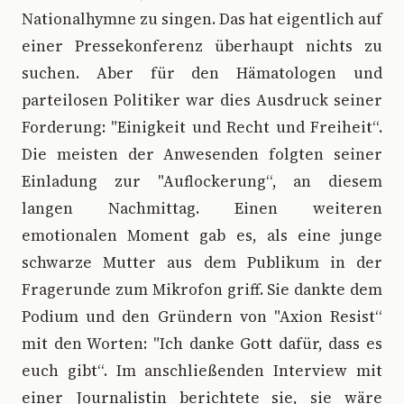
Nationalhymne zu singen. Das hat eigentlich auf
einer Pressekonferenz überhaupt nichts zu
suchen. Aber für den Hämatologen und
parteilosen Politiker war dies Ausdruck seiner
Forderung: "Einigkeit und Recht und Freiheit“.
Die meisten der Anwesenden folgten seiner
Einladung zur "Auflockerung“, an diesem
langen Nachmittag. Einen weiteren
emotionalen Moment gab es, als eine junge
schwarze Mutter aus dem Publikum in der
Fragerunde zum Mikrofon griff. Sie dankte dem
Podium und den Gründern von "Axion Resist“
mit den Worten: "Ich danke Gott dafür, dass es
euch gibt“. Im anschließenden Interview mit
einer Journalistin berichtete sie, sie wäre