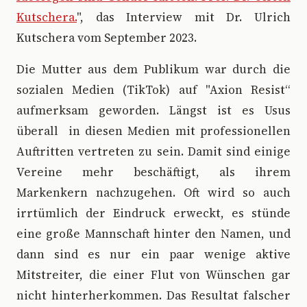
Kutschera.
", das Interview mit Dr. Ulrich
Kutschera vom September 2023.
Die Mutter aus dem Publikum war durch die
sozialen Medien (TikTok) auf "Axion Resist“
aufmerksam geworden. Längst ist es Usus
überall in diesen Medien mit professionellen
Auftritten vertreten zu sein. Damit sind einige
Vereine mehr beschäftigt, als ihrem
Markenkern nachzugehen. Oft wird so auch
irrtümlich der Eindruck erweckt, es stünde
eine große Mannschaft hinter den Namen, und
dann sind es nur ein paar wenige aktive
Mitstreiter, die einer Flut von Wünschen gar
nicht hinterherkommen. Das Resultat falscher