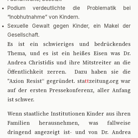
Podium verdeutlichte die Problematik bei
“Inobhutnahme” von Kindern.
Sexuelle Gewalt gegen Kinder, ein Makel der
Gesellschaft.
E
s ist ein schwieriges und bedrückendes
Thema, und es ist ein heißes Eisen was Dr.
Andrea Christidis und ihre Mitstreiter an die
Öffentlichkeit zerren. Dazu haben sie die
"Axion Resist“ gegründet. sta
tt
zeitung.org war
auf der ersten Pressekonferenz, aller Anfang
ist schwer.
Wenn staatliche Institutionen Kinder aus ihren
Familien herausnehmen, was fallweise
dringend angezeigt ist- und von Dr. Andrea