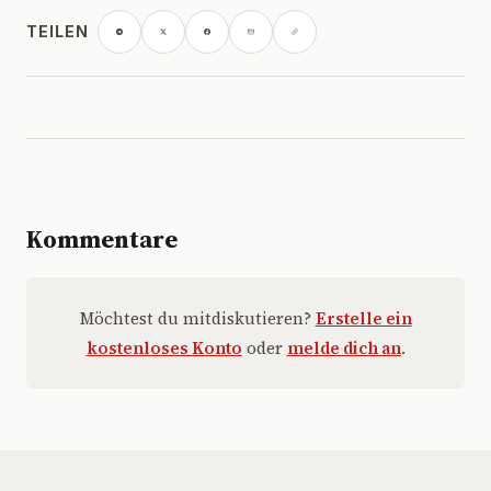
TEILEN
Kommentare
Möchtest du mitdiskutieren?
Erstelle ein
kostenloses Konto
oder
melde dich an
.