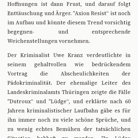
Hoffnungen ist dann Frust, und darauf folgt
Enttäuschung und Ärger. "Axion Resist“ ist noch
im Aufbau und könnte diesem Trend vorsichtig
begegnen- und entsprechende
Weichenstellungen vornehmen.
Der Kriminalist Uwe Kranz verdeutlichte in
seinem gehaltvollen wie bedrückendem
Vortrag die Abscheulichkeiten der
Pädokriminalität. Der ehemalige Leiter des
Landeskriminalamts Thüringen zeigte die Fälle
"Dutroux“ und "Lüdge“, und erklärte nach 60
Jahren kriminalistischer Laufbahn gäbe es für
ihn immer noch zu viele schöne Sprüche, und
zu wenig echtes Bemühen der tatsächlichen