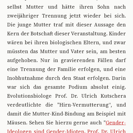
selbst Mutter und hätte ihren Sohn nach
zweijähriger Trennung jetzt wieder bei sich.
Die junge Mutter traf mit dieser Aussage den
Kern der Botschaft dieser Veranstaltung. Kinder
wären bei ihren biologischen Eltern, und zwar
müssten das Mutter und Vater sein, am besten
aufgehoben. Nur in gravierenden Fällen darf
eine Trennung der Familie erfolgen, und eine
Inobhutnahme durch den Staat erfolgen. Darin
war sich das gesamte Podium absolut einig.
Evolutionsbiologe Prof. Dr. Ulrich Kutschera
verdeutlichte die "Hirn-Vermutterung“, und
damit die Mutter-Kind-Bindung am Beispiel mit
Mäusen. Sehen Sie hierzu gerne auch "
Gender-
Ideologen sind Gender-Idioten. Prof. Dr. Ulrich