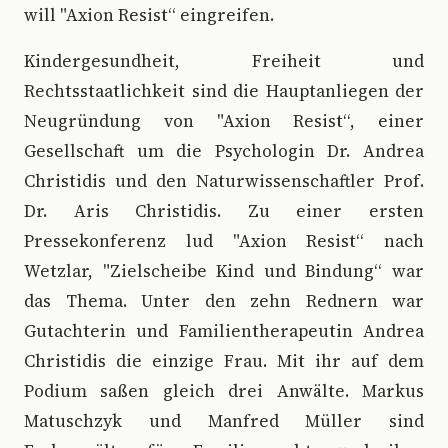
will "Axion Resist“ eingreifen.
Kindergesundheit, Freiheit und
Rechtsstaatlichkeit sind die Hauptanliegen der
Neugründung von "Axion Resist“, einer
Gesellschaft um die Psychologin Dr. Andrea
Christidis und den Naturwissenschaftler Prof.
Dr. Aris Christidis. Zu einer ersten
Pressekonferenz lud "Axion Resist“ nach
Wetzlar, "Zielscheibe Kind und Bindung“ war
das Thema. Unter den zehn Rednern war
Gutachterin und Familientherapeutin Andrea
Christidis die einzige Frau. Mit ihr auf dem
Podium saßen gleich drei Anwälte. Markus
Matuschzyk und Manfred Müller sind