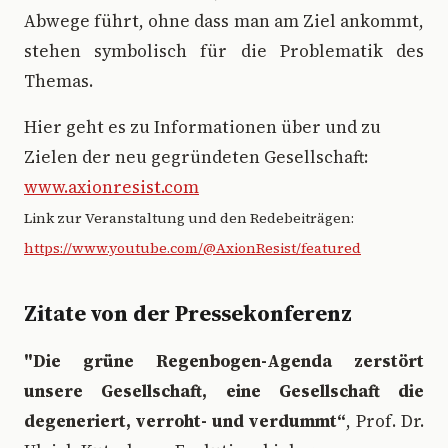
Abwege führt, ohne dass man am Ziel ankommt,
stehen symbolisch für die Problematik des
Themas.
Hier geht es zu Informationen über und zu
Zielen der neu gegründeten Gesellschaft:
www.axionresist.com
Link zur Veranstaltung und den Redebeiträgen:
https://www.youtube.com/@AxionResist/featured
Zitate von der Pressekonferenz
"Die grüne Regenbogen-Agenda zerstört
unsere Gesellschaft, eine Gesellschaft die
degeneriert, verroht- und verdummt“
, Prof. Dr.