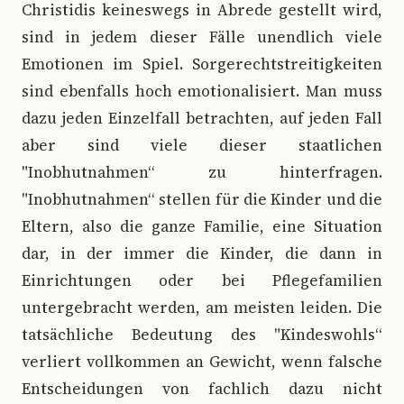
Christidis keineswegs in Abrede gestellt wird,
sind in jedem dieser Fälle unendlich viele
Emotionen im Spiel. Sorgerechtstreitigkeiten
sind ebenfalls hoch emotionalisiert. Man muss
dazu jeden Einzelfall betrachten, auf jeden Fall
aber sind viele dieser staatlichen
"Inobhutnahmen“ zu hinterfragen.
"Inobhutnahmen“ stellen für die Kinder und die
Eltern, also die ganze Familie, eine Situation
dar, in der immer die Kinder, die dann in
Einrichtungen oder bei Pflegefamilien
untergebracht werden, am meisten leiden. Die
tatsächliche Bedeutung des "Kindeswohls“
verliert vollkommen an Gewicht, wenn falsche
Entscheidungen von fachlich dazu nicht