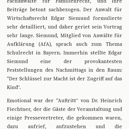
Fachanwälte für Familienrecht, und ihre
Beiträge betont sachbezogen. Der Anwalt für
Wirtschaftsrecht Edgar Siemund formulierte
sehr detailliert, und daher geriet sein Vortrag
sehr lange. Siemund, Mitglied von Anwälte für
Aufklärung (AfA), sprach auch zum Thema
Schulrecht in Bayern. Immerhin stellte Edgar
Siemund eine der provokantesten
Feststellungen des Nachmittags in den Raum:
"Der Schlüssel zur Macht ist der Zugriff auf das
Kind“.
Emotional war der "Auftritt“ von Dr. Heinrich
Fiechtner, der die Gäste der Veranstaltung und
einige Pressevertreter, die gekommen waren,
dazu aufrief, aufzustehen und die