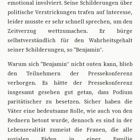
emotional involviert. Seine Schilderungen über
politische Verstrickungen trafen auf Interesse,
leider musste er sehr schnell sprechen, um den
Zeitverzug wettzumachen. Er bürge
selbstverständlich für den Wahrheitsgehalt
seiner Schilderungen, so "Benjamin“.
Warum sich "Benjamin“ nicht outen kann, blieb
den Teilnehmern der Pressekonferenz
verborgen. Es hätte der Pressekonferenz
insgesamt gesehen gut getan, dass Podium
paritätischer zu besetzen. Sicher haben die
Väter eine bedeutsame Rolle, wie auch von den
Rednern betont wurde, dennoch es sind in der
Lebensrealität zumeist die Frauen, die alle
sozialen Fäden in einer Familie