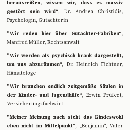
herausreißen, wissen wir, dass es massiv
gestört sein wird“
, Dr. Andrea Christidis,
Psychologin, Gutachterin
"Wir reden hier über Gutachter-Fabriken“
,
Manfred Müller, Rechtsanwalt
"Wir werden als psychisch krank dargestellt,
um uns abzuräumen“
, Dr. Heinrich Fichtner,
Hämatologe
"Wir brauchen endlich zeitgemäße Säulen in
der Kinder- und Jugendhilfe“
, Erwin Prüfert,
Versicherungsfachwirt
"Meiner Meinung nach steht das Kindeswohl
eben nicht im Mittelpunkt“
, „Benjamin“, Vater