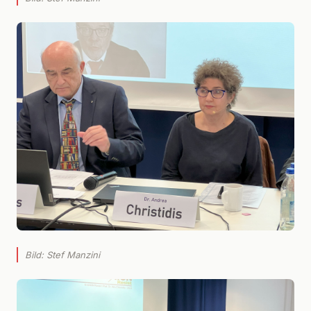
Bild: Stef Manzini