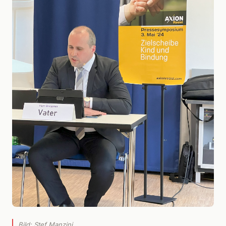
Bild: Stef Manzini