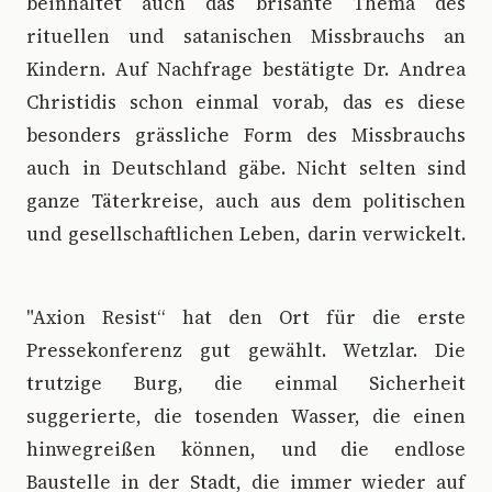
beinhaltet auch das brisante Thema des
rituellen und satanischen Missbrauchs an
Kindern. Auf Nachfrage bestätigte Dr. Andrea
Christidis schon einmal vorab, das es diese
besonders grässliche Form des Missbrauchs
auch in Deutschland gäbe. Nicht selten sind
ganze Täterkreise, auch aus dem politischen
und gesellschaftlichen Leben, darin verwickelt.
"Axion Resist“ hat den Ort für die erste
Pressekonferenz gut gewählt. Wetzlar. Die
trutzige Burg, die einmal Sicherheit
suggerierte, die tosenden Wasser, die einen
hinwegreißen können, und die endlose
Baustelle in der Stadt, die immer wieder auf