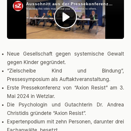
Neue Gesellschaft gegen systemische Gewalt
gegen Kinder gegründet.
“Zielscheibe Kind und Bindung”,
Pressesymposium als Auftaktveranstaltung.
Erste Pressekonferenz von “Axion Resist” am 3.
Mai 2024 in Wetzlar.
Die Psychologin und Gutachterin Dr. Andrea
Christidis gründete “Axion Resist”.
Expertenpodium mit zehn Personen, darunter drei
Fachanwälte, besetzt.