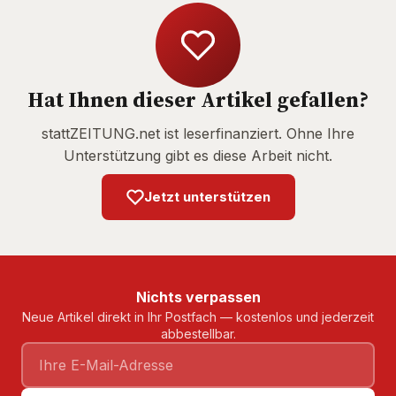
Hat Ihnen dieser Artikel gefallen?
stattZEITUNG.net ist leserfinanziert. Ohne Ihre
Unterstützung gibt es diese Arbeit nicht.
Jetzt unterstützen
Nichts verpassen
Neue Artikel direkt in Ihr Postfach — kostenlos und jederzeit
abbestellbar.