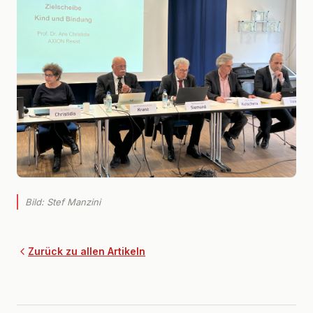
Bild: Stef Manzini
Zurück zu allen Artikeln