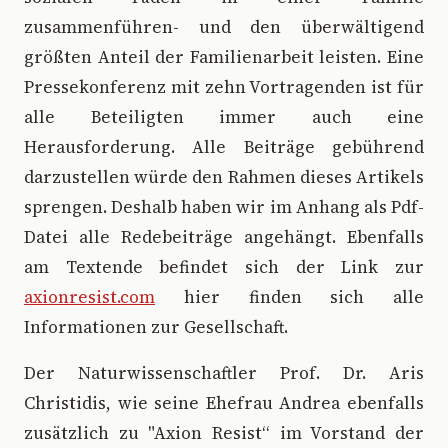
zusammenführen- und den überwältigend
größten Anteil der Familienarbeit leisten. Eine
Pressekonferenz mit zehn Vortragenden ist für
alle Beteiligten immer auch eine
Herausforderung. Alle Beiträge gebührend
darzustellen würde den Rahmen dieses Artikels
sprengen. Deshalb haben wir im Anhang als Pdf-
Datei alle Redebeiträge angehängt. Ebenfalls
am Textende befindet sich der Link zur
axionresist.com
hier finden sich alle
Informationen zur Gesellschaft.
Der Naturwissenschaftler Prof. Dr. Aris
Christidis, wie seine Ehefrau Andrea ebenfalls
zusätzlich zu "Axion Resist“ im Vorstand der