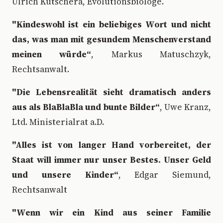
Ulrich Kutschera, Evolutionsbiologe.
"Kindeswohl ist ein beliebiges Wort und nicht
das, was man mit gesundem Menschenverstand
meinen würde“
, Markus Matuschzyk,
Rechtsanwalt.
"Die Lebensrealität sieht dramatisch anders
aus als BlaBlaBla und bunte Bilder“
, Uwe Kranz,
Ltd. Ministerialrat a.D.
"Alles ist von langer Hand vorbereitet, der
Staat will immer nur unser Bestes. Unser Geld
und unsere Kinder“
, Edgar Siemund,
Rechtsanwalt
"Wenn wir ein Kind aus seiner Familie