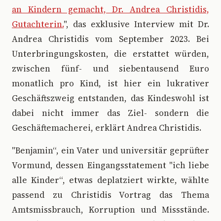
an Kindern gemacht, Dr. Andrea Christidis,
Gutachterin.
", das exklusive Interview mit Dr.
Andrea Christidis vom September 2023. Bei
Unterbringungskosten, die erstattet würden,
zwischen fünf- und siebentausend Euro
monatlich pro Kind, ist hier ein lukrativer
Geschäftszweig entstanden, das Kindeswohl ist
dabei nicht immer das Ziel- sondern die
Geschäftemacherei, erklärt Andrea Christidis.
"Benjamin“, ein Vater und universitär geprüfter
Vormund, dessen Eingangsstatement "ich liebe
alle Kinder“, etwas deplatziert wirkte, wählte
passend zu Christidis Vortrag das Thema
Amtsmissbrauch, Korruption und Missstände.