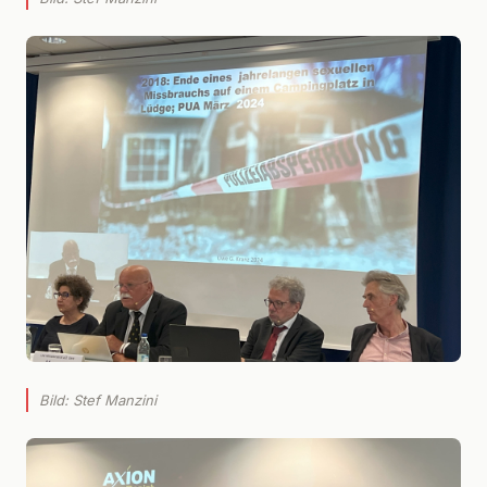
Bild: Stef Manzini