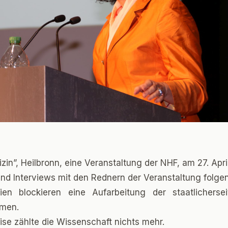
dizin”, Heilbronn, eine Veranstaltung der NHF, am 27. Apri
und Interviews mit den Rednern der Veranstaltung folgen
eien blockieren eine Aufarbeitung der staatlicherse
men.
ise zählte die Wissenschaft nichts mehr.