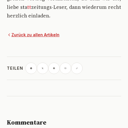
liebe sta
tt
zeitungs-Leser, dann wiederum recht
herzlich einladen.
Zurück zu allen Artikeln
TEILEN
Kommentare