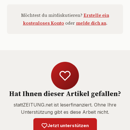
Möchtest du mitdiskutieren?
Erstelle ein
kostenloses Konto
oder
melde dich an
.
Hat Ihnen dieser Artikel gefallen?
stattZEITUNG.net ist leserfinanziert. Ohne Ihre
Unterstützung gibt es diese Arbeit nicht.
Jetzt unterstützen