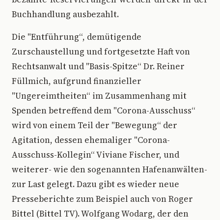
Buchhandlung ausbezahlt.
Die "Entführung“, demütigende
Zurschaustellung und fortgesetzte Haft von
Rechtsanwalt und "Basis-Spitze“ Dr. Reiner
Füllmich, aufgrund finanzieller
"Ungereimtheiten“ im Zusammenhang mit
Spenden betreffend dem "Corona-Ausschuss“
wird von einem Teil der "Bewegung“ der
Agitation, dessen ehemaliger "Corona-
Ausschuss-Kollegin“ Viviane Fischer, und
weiterer- wie den sogenannten Hafenanwälten-
zur Last gelegt. Dazu gibt es wieder neue
Presseberichte zum Beispiel auch von Roger
Bittel (Bittel TV). Wolfgang Wodarg, der den