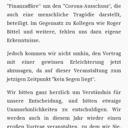
"Finanzaffäre“ um den "Corona-Ausschuss“, die
auch eine menschliche Tragödie darstellt,
beteiligt. Im Gegensatz zu Kollegen wie Roger
Bittel und weitere, fehlen uns dazu eigene
Erkenntnisse.
Jedoch kommen wir nicht umhin, den Vortrag
mit einer gewissen Erleichterung jetzt
abzusagen, da auf dieser Veranstaltung zum
jetzigen Zeitpunkt "kein Segen liegt“.
Wir bitten ganz herzlich um Verständnis für
unsere Entscheidung, und bitten etwaige
Unannehmlichkeiten zu entschuldigen. Wir
werden auch in diesem Jahr wieder einen
großen Vortrag veranstalten, zu dem wir Sie,