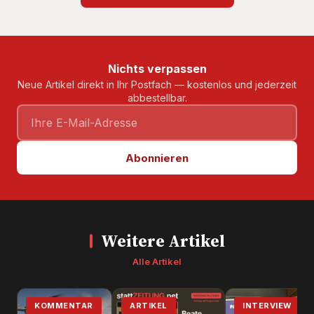
Nichts verpassen
Neue Artikel direkt in Ihr Postfach — kostenlos und jederzeit
abbestellbar.
Abonnieren
Weitere Artikel
Alle Artikel
KOMMENTAR
ARTIKEL
INTERVIEW