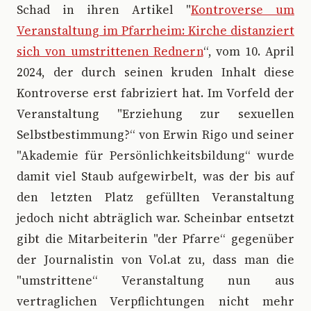
Schad in ihren Artikel "
Kontroverse um
Veranstaltung im Pfarrheim: Kirche distanziert
sich von umstrittenen Rednern
“, vom 10. April
2024, der durch seinen kruden Inhalt diese
Kontroverse erst fabriziert hat. Im Vorfeld der
Veranstaltung "Erziehung zur sexuellen
Selbstbestimmung?“ von Erwin Rigo und seiner
"Akademie für Persönlichkeitsbildung“ wurde
damit viel Staub aufgewirbelt, was der bis auf
den letzten Platz gefüllten Veranstaltung
jedoch nicht abträglich war. Scheinbar entsetzt
gibt die Mitarbeiterin "der Pfarre“ gegenüber
der Journalistin von Vol.at zu, dass man die
"umstrittene“ Veranstaltung nun aus
vertraglichen Verpflichtungen nicht mehr