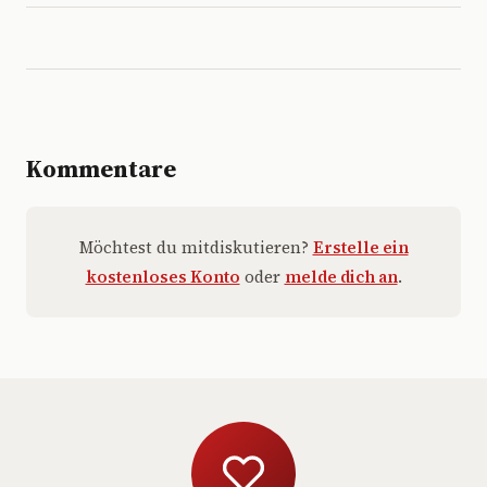
Kommentare
Möchtest du mitdiskutieren?
Erstelle ein
kostenloses Konto
oder
melde dich an
.