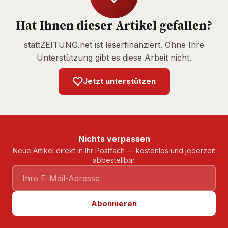
Hat Ihnen dieser Artikel gefallen?
stattZEITUNG.net ist leserfinanziert. Ohne Ihre
Unterstützung gibt es diese Arbeit nicht.
Jetzt unterstützen
Nichts verpassen
Neue Artikel direkt in Ihr Postfach — kostenlos und jederzeit
abbestellbar.
Abonnieren