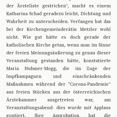
der Ärzteliste gestrichen“, macht es einem
Katharina Schad geradezu leicht, Dichtung und
Wahrheit zu unterscheiden. Verfangen hat das
bei der Kirchengemeinderätin Metzler wohl
nicht. Wie gut hätte es doch gerade der
katholischen Kirche getan, wenn man im Sinne
der freien Meinungsäußerung zu genau dieser
Veranstaltung gestanden hätte, konstatierte
Maria Hubmer-Mogg, die im Zuge der
Impfkampagnen und einschränkenden
Maßnahmen während der "Corona-Pandemie“
aus freien Stücken aus der österreichischen
Ärztekammer ausgetreten war, am
Veranstaltungsabend- dies wurde mit Applaus
goutiert. Ihre Approbation hat die