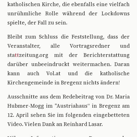
katholischen Kirche, die ebenfalls eine vielfach
unrühmliche Rolle während der Lockdowns
spielte, der Fall zu sein.
Bleibt zum Schluss die Feststellung, dass der
Veranstalter, alle Vortragsredner und
sta
tt
zeitung.org mit der Berichterstattung
darüber unbeeindruckt weitermachen. Daran
kann auch Vol.at und die katholische
Kirchengemeinde in Bregenz nichts ändern!
Ausschnitte aus dem Redebeitrag von Dr. Maria
Hubmer-Mogg im "Austriahaus“ in Bregenz am
12. April sehen Sie im folgenden eingebetteten
Video. Vielen Dank an Reinhard Lasar.