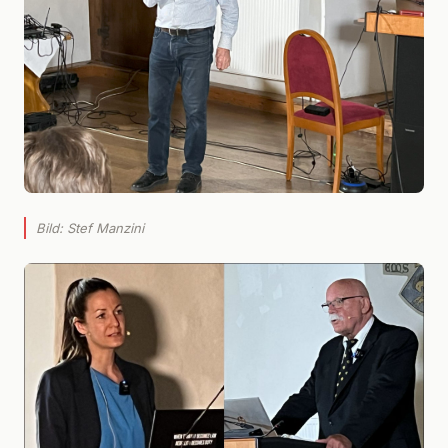
Bild: Stef Manzini