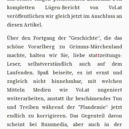
kompletten Lügen-Bericht von Vol.at
veröffentlichen wir gleich jetzt im Anschluss an
diesen Artikel.
Über den Fortgang der "Geschichte“, die das
schöne Vorarlberg zu Grimms-Märchenland
machte, halten wir Sie, liebe sta
tt
zeitungs-
Leser, selbstverständlich auch auf dem
Laufenden. Spaß beiseite, es ist ernst und
zugleich nicht hinnehmbar, mit welchen
Mitteln Medien wie Vol.at ungeniert
weiterarbeiten, anstatt ihr beschämendes Tun
und Treiben während der "Plandemie“ jetzt
endlich zu korrigieren. Das Gegenteil davon
scheint bei Russmedia, aber auch in der