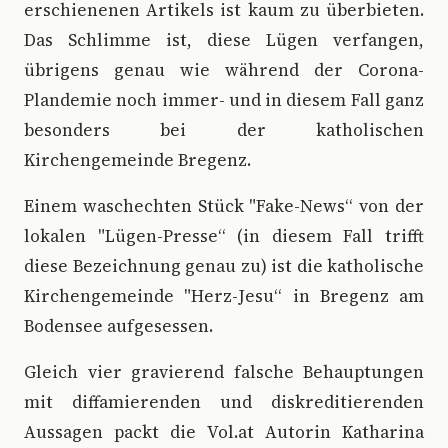
erschienenen Artikels ist kaum zu überbieten.
Das Schlimme ist, diese Lügen verfangen,
übrigens genau wie während der Corona-
Plandemie noch immer- und in diesem Fall ganz
besonders bei der katholischen
Kirchengemeinde Bregenz.
Einem waschechten Stück "Fake-News“ von der
lokalen "Lügen-Presse“ (in diesem Fall trifft
diese Bezeichnung genau zu) ist die katholische
Kirchengemeinde "Herz-Jesu“ in Bregenz am
Bodensee aufgesessen.
Gleich vier gravierend falsche Behauptungen
mit diffamierenden und diskreditierenden
Aussagen packt die Vol.at Autorin Katharina