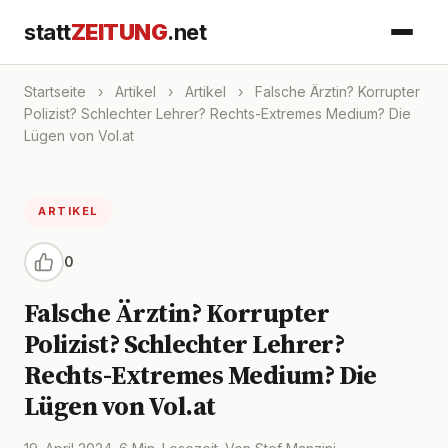
statt
ZEITUNG
.net
Startseite
›
Artikel
›
Artikel
›
Falsche Ärztin? Korrupter
Polizist? Schlechter Lehrer? Rechts-Extremes Medium? Die
Lügen von Vol.at
ARTIKEL
0
Falsche Ärztin? Korrupter
Polizist? Schlechter Lehrer?
Rechts-Extremes Medium? Die
Lügen von Vol.at