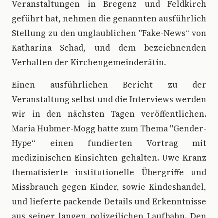
Veranstaltungen in Bregenz und Feldkirch
geführt hat, nehmen die genannten ausführlich
Stellung zu den unglaublichen "Fake-News“ von
Katharina Schad, und dem bezeichnenden
Verhalten der Kirchengemeinderätin.
Einen ausführlichen Bericht zu der
Veranstaltung selbst und die Interviews werden
wir in den nächsten Tagen veröffentlichen.
Maria Hubmer-Mogg hatte zum Thema "Gender-
Hype“ einen fundierten Vortrag mit
medizinischen Einsichten gehalten. Uwe Kranz
thematisierte institutionelle Übergriffe und
Missbrauch gegen Kinder, sowie Kindeshandel,
und lieferte packende Details und Erkenntnisse
aus seiner langen polizeilichen Laufbahn. Den