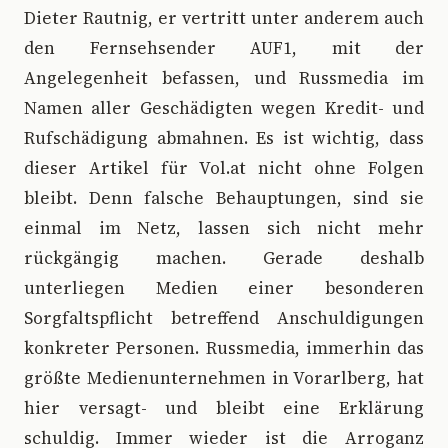
Dieter Rautnig, er vertritt unter anderem auch
den Fernsehsender AUF1, mit der
Angelegenheit befassen, und Russmedia im
Namen aller Geschädigten wegen Kredit- und
Rufschädigung abmahnen. Es ist wichtig, dass
dieser Artikel für Vol.at nicht ohne Folgen
bleibt. Denn falsche Behauptungen, sind sie
einmal im Netz, lassen sich nicht mehr
rückgängig machen. Gerade deshalb
unterliegen Medien einer besonderen
Sorgfaltspflicht betreffend Anschuldigungen
konkreter Personen. Russmedia, immerhin das
größte Medienunternehmen in Vorarlberg, hat
hier versagt- und bleibt eine Erklärung
schuldig. Immer wieder ist die Arroganz