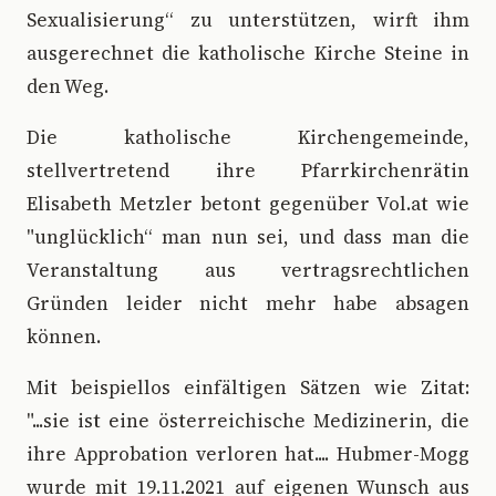
Sexualisierung“ zu unterstützen, wirft ihm
ausgerechnet die katholische Kirche Steine in
den Weg.
Die katholische Kirchengemeinde,
stellvertretend ihre Pfarrkirchenrätin
Elisabeth Metzler betont gegenüber Vol.at wie
"unglücklich“ man nun sei, und dass man die
Veranstaltung aus vertragsrechtlichen
Gründen leider nicht mehr habe absagen
können.
Mit beispiellos einfältigen Sätzen wie Zitat:
"...sie ist eine österreichische Medizinerin, die
ihre Approbation verloren hat.... Hubmer-Mogg
wurde mit 19.11.2021 auf eigenen Wunsch aus