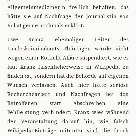
Allgemeinmedizinerin freilich behalten, das
hätte sie auf Nachfrage der Journalistin von
Vol.at gerne nochmals erklärt.
Uwe Kranz, ehemaliger Leiter des
Landeskriminalamts Thüringen wurde nicht
wegen einer Rotlicht-Affäre suspendiert, wie es
laut Kranz fälschlicherweise in Wikipedia zu
finden ist, sondern hat die Behörde auf eigenen
Wunsch verlassen. Auch hier hätte seriöse
Recherchearbeit und Nachfragen bei den
Betroffenen statt Abschreiben eine
Fehlleistung verhindert. Kranz wies während
der Veranstaltung darauf hin, wie falsch
Wikipedia-Einträge mitunter sind, die durch