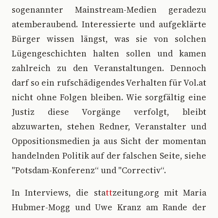
sogenannter Mainstream-Medien geradezu
atemberaubend. Interessierte und aufgeklärte
Bürger wissen längst, was sie von solchen
Lügengeschichten halten sollen und kamen
zahlreich zu den Veranstaltungen. Dennoch
darf so ein rufschädigendes Verhalten für Vol.at
nicht ohne Folgen bleiben. Wie sorgfältig eine
Justiz diese Vorgänge verfolgt, bleibt
abzuwarten, stehen Redner, Veranstalter und
Oppositionsmedien ja aus Sicht der momentan
handelnden Politik auf der falschen Seite, siehe
"Potsdam-Konferenz“ und "Correctiv“.
In Interviews, die sta
tt
zeitung.org mit Maria
Hubmer-Mogg und Uwe Kranz am Rande der