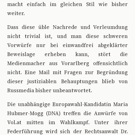
macht einfach im gleichen Stil wie bisher
weiter.
Dass diese üble Nachrede und Verleumdung
nicht trivial ist, und man diese schweren
Vorwürfe nur bei einwandfrei abgeklärter
Beweislage erheben kann, stört die
Medienmacher aus Vorarlberg offensichtlich
nicht. Eine Mail mit Fragen zur Begründung
dieser justiziablen Behauptungen blieb von
Russmedia bisher unbeantwortet.
Die unabhängige Europawahl-Kandidatin Maria
Hubmer-Mogg (DNA) treffen die Anwürfe von
Vol.at mitten im Wahlkampf. Unter ihrer
Federführung wird sich der Rechtsanwalt Dr.