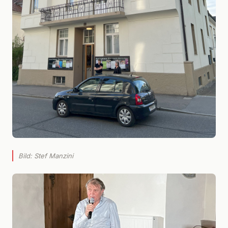
Bild: Stef Manzini