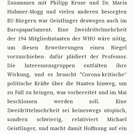
Zusammen mit Philipp Kruse und Dr. Maria
Hubmer-Mogg und vielen anderen besorgten
EU-Bürgern war Geistlinger deswegen auch im
Europaparlament. Eine Zweidrittelmehrheit
der 194 Mitgliedsstaaten der WHO wäre nötig,
um diesen Erweiterungen einen Riegel
vorzuschieben- dafür plädiert der Professor.
Die Interessensgruppen entfalten ihre
Wirkung, und es braucht "Corona-kritische“
politische Kräfte über die Staaten hinweg, um
zu Fall zu bringen, was vorbereitet und im Mai
beschlossen werden soll. Eine
Zweidrittelmehrheit sei keineswegs utopisch,
sondern schwierig, relativiert Michael
Geistlinger, und macht damit Hoffnung auf ein