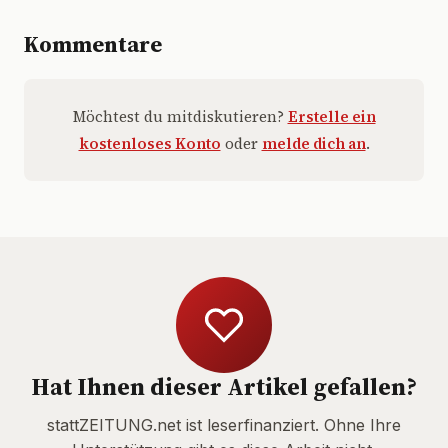
Kommentare
Möchtest du mitdiskutieren?
Erstelle ein
kostenloses Konto
oder
melde dich an
.
Hat Ihnen dieser Artikel gefallen?
stattZEITUNG.net ist leserfinanziert. Ohne Ihre