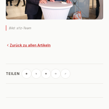
Bild: s!!z-Team
Zurück zu allen Artikeln
TEILEN