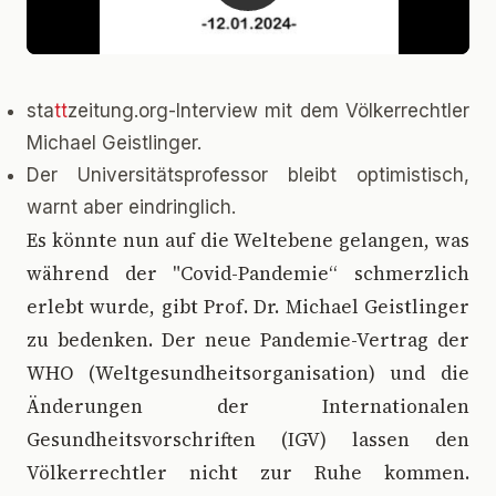
sta
tt
zeitung.org-Interview mit dem Völkerrechtler
Michael Geistlinger.
Der Universitätsprofessor bleibt optimistisch,
warnt aber eindringlich.
E
s könnte nun auf die Weltebene gelangen, was
während der "Covid-Pandemie“ schmerzlich
erlebt wurde, gibt Prof. Dr. Michael Geistlinger
zu bedenken. Der neue Pandemie-Vertrag der
WHO (Weltgesundheitsorganisation) und die
Änderungen der Internationalen
Gesundheitsvorschriften (IGV) lassen den
Völkerrechtler nicht zur Ruhe kommen.