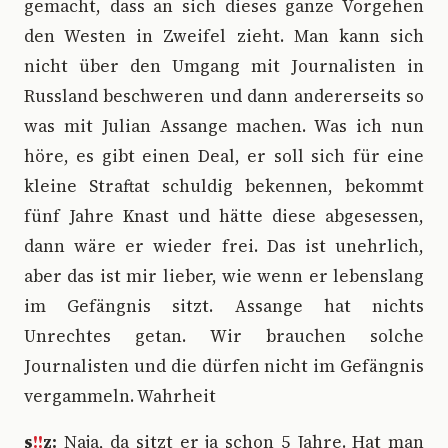
gemacht, dass an sich dieses ganze Vorgehen
den Westen in Zweifel zieht. Man kann sich
nicht über den Umgang mit Journalisten in
Russland beschweren und dann andererseits so
was mit Julian Assange machen. Was ich nun
höre, es gibt einen Deal, er soll sich für eine
kleine Straftat schuldig bekennen, bekommt
fünf Jahre Knast und hätte diese abgesessen,
dann wäre er wieder frei. Das ist unehrlich,
aber das ist mir lieber, wie wenn er lebenslang
im Gefängnis sitzt. Assange hat nichts
Unrechtes getan. Wir brauchen solche
Journalisten und die dürfen nicht im Gefängnis
vergammeln. Wahrheit
s
!!
z:
Naja, da sitzt er ja schon 5 Jahre. Hat man