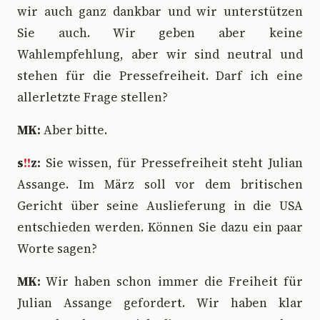
wir auch ganz dankbar und wir unterstützen
Sie auch. Wir geben aber keine
Wahlempfehlung, aber wir sind neutral und
stehen für die Pressefreiheit. Darf ich eine
allerletzte Frage stellen?
MK:
Aber bitte.
s
!!
z:
Sie wissen, für Pressefreiheit steht Julian
Assange. Im März soll vor dem britischen
Gericht über seine Auslieferung in die USA
entschieden werden. Können Sie dazu ein paar
Worte sagen?
MK:
Wir haben schon immer die Freiheit für
Julian Assange gefordert. Wir haben klar