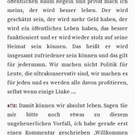
öffentlichen Raum Regeln und privat mach ich
meins, der wird besser leben. Der wird
geschätzt sein, der wird mehr Geld haben, der
wird ein öffentliches Leben haben, das besser
funktioniert und er wird wieder stolz auf seine
Heimat sein können. Das heißt er wird
insgesamt zufriedener sein können und das gilt
für jedermann. Wir machen nicht Politik für
Leute, die ultrakonservativ sind, wir machen es
für jeden und es werden alle davon profitieren,
selbst wenn einige Linke ….
s
!!
z:
Damit können wir absolut leben. Sagen Sie
mir bitte noch etwas zu diesem
ungeheuerlichen Vorfall, ich habe gerade erst
einen Kommentar geschrieben „Willkommen