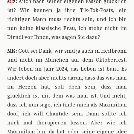
s
!!
z:
Auch nach seiner eigenen Fasson glücklich
ist? Wir kennen ja ihre Tik-Tok-Posts, ein
richtiger Mann muss rechts sein, und ich bin
nun keine klassische Frau, ich stehe nicht im
Dirndl vor Ihnen, was sagen Sie dazu?
MK:
Gott sei Dank, wir sind ja auch in Heilbronn
und nicht im München auf dem Oktoberfest.
Wir leben im Jahr 2024, das Leben ist bunt. Es
ändert doch aber nichts daran, dass das was man
im Herzen hat, soll doch sein, dass man
glücklich ist mit dem was man ist. Und nicht,
dass ich nun sage, ich finde mich als Maximilian
doof, ich will Chantale sein. Dann sollte ich
mich mal therapieren lassen. Aber wie ich
Maximilian bin, da hat jeder seine eigene Idee