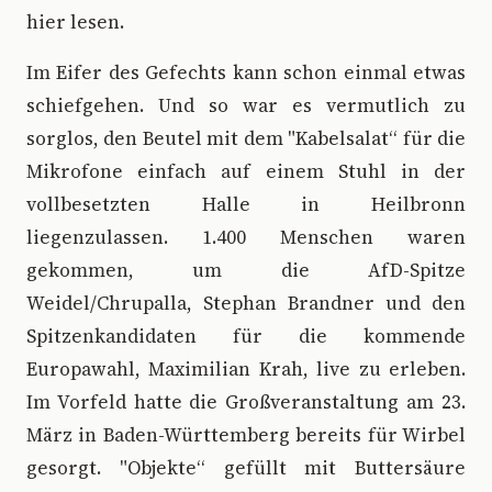
hier lesen.
Im Eifer des Gefechts kann schon einmal etwas
schiefgehen. Und so war es vermutlich zu
sorglos, den Beutel mit dem "Kabelsalat“ für die
Mikrofone einfach auf einem Stuhl in der
vollbesetzten Halle in Heilbronn
liegenzulassen. 1.400 Menschen waren
gekommen, um die AfD-Spitze
Weidel/Chrupalla, Stephan Brandner und den
Spitzenkandidaten für die kommende
Europawahl, Maximilian Krah, live zu erleben.
Im Vorfeld hatte die Großveranstaltung am 23.
März in Baden-Württemberg bereits für Wirbel
gesorgt. "Objekte“ gefüllt mit Buttersäure