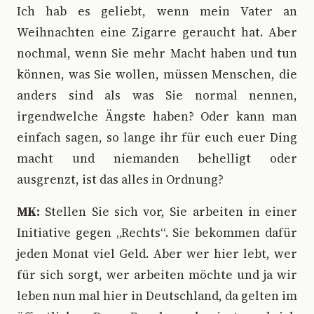
Ich hab es geliebt, wenn mein Vater an
Weihnachten eine Zigarre geraucht hat. Aber
nochmal, wenn Sie mehr Macht haben und tun
können, was Sie wollen, müssen Menschen, die
anders sind als was Sie normal nennen,
irgendwelche Ängste haben? Oder kann man
einfach sagen, so lange ihr für euch euer Ding
macht und niemanden behelligt oder
ausgrenzt, ist das alles in Ordnung?
MK:
Stellen Sie sich vor, Sie arbeiten in einer
Initiative gegen „Rechts“. Sie bekommen dafür
jeden Monat viel Geld. Aber wer hier lebt, wer
für sich sorgt, wer arbeiten möchte und ja wir
leben nun mal hier in Deutschland, da gelten im