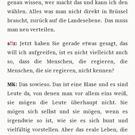
genau wissen, wer macht das und kann ich den
wählen. Alles was man nicht direkt in Brüssel
braucht, zurück auf die Landesebene. Das muss
man neu verteilen.
s
!!
z:
Jetzt haben Sie gerade etwas gesagt, das
will ich aufgreifen, ist es nicht vielleicht auch
so, dass die Menschen, die regieren, die
Menschen, die sie regieren, nicht kennen?
MK:
Das sowieso. Das ist eine Blase und es sind
Leute da, von denen man vor allem eins weiß,
sie mögen die Leute überhaupt nicht. Sie
mögen sich selbst und sie mögen, wenn es
irgendwie so ist, wie sie es sich bunt und
vielfältig vorstellen. Aber das reale Leben, die