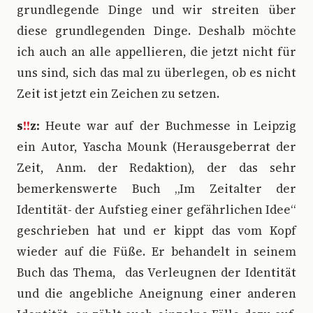
grundlegende Dinge und wir streiten über
diese grundlegenden Dinge. Deshalb möchte
ich auch an alle appellieren, die jetzt nicht für
uns sind, sich das mal zu überlegen, ob es nicht
Zeit ist jetzt ein Zeichen zu setzen.
s
!!
z:
Heute war auf der Buchmesse in Leipzig
ein Autor, Yascha Mounk (Herausgeberrat der
Zeit, Anm. der Redaktion), der das sehr
bemerkenswerte Buch „Im Zeitalter der
Identität- der Aufstieg einer gefährlichen Idee“
geschrieben hat und er kippt das vom Kopf
wieder auf die Füße. Er behandelt in seinem
Buch das Thema, das Verleugnen der Identität
und die angebliche Aneignung einer anderen