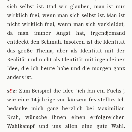
sich selbst ist. Und wir glauben, man ist nur
wirklich frei, wenn man sich selbst ist. Man ist
nicht wirklich frei, wenn man sich verkleidet,
da man immer Angst hat, irgendjemand
entdeckt den Schmuh. Insofern ist die Identität
das große Thema, aber als Identität mit der
Realität und nicht als Identität mit irgendeiner
Idee, die ich heute habe und die morgen ganz
anders ist.
s
!!
z:
Zum Beispiel die Idee "ich bin ein Fuchs“,
wie eine 14-jährige vor kurzem feststellte. Ich
bedanke mich ganz herzlich bei Maximilian
Krah, wünsche Ihnen einen erfolgreichen
Wahlkampf und uns allen eine gute Wahl.