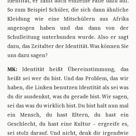
Identität, er zählt auch einzelne Fälle dazu auf.
So zum Beispiel Schüler, die sich dann ähnliche
Kleidung wie eine Mitschülern aus Afrika
angezogen haben und das dann von der
Schulleitung unterbunden wurde. Also er sagt
dazu, das Zeitalter der Identität. Was können Sie
uns dazu sagen?
MK:
Identität heißt Übereinstimmung, das
heißt sei wer du bist. Und das Problem, das wir
haben, die Linken benutzen Identität als sei was
du dir ausdenkst, was du gerade bist. Wir sagen,
sei das was du wirklich bist. Du bist halt nun mal
ein Mensch, du hast Eltern, du hast ein
Geschlecht, du hast eine Kultur – ergreife es,
sei stolz darauf. Und nicht, denk dir irgendwie