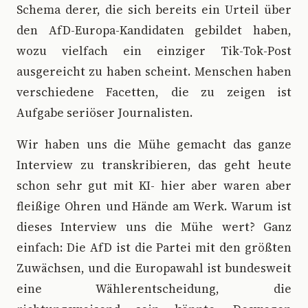
Schema derer, die sich bereits ein Urteil über
den AfD-Europa-Kandidaten gebildet haben,
wozu vielfach ein einziger Tik-Tok-Post
ausgereicht zu haben scheint. Menschen haben
verschiedene Facetten, die zu zeigen ist
Aufgabe seriöser Journalisten.
Wir haben uns die Mühe gemacht das ganze
Interview zu transkribieren, das geht heute
schon sehr gut mit KI- hier aber waren aber
fleißige Ohren und Hände am Werk. Warum ist
dieses Interview uns die Mühe wert? Ganz
einfach: Die AfD ist die Partei mit den größten
Zuwächsen, und die Europawahl ist bundesweit
eine Wählerentscheidung, die