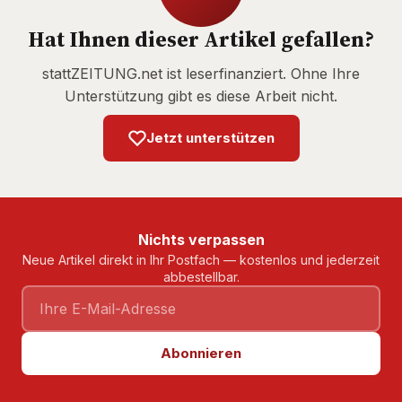
Hat Ihnen dieser Artikel gefallen?
stattZEITUNG.net ist leserfinanziert. Ohne Ihre
Unterstützung gibt es diese Arbeit nicht.
Jetzt unterstützen
Nichts verpassen
Neue Artikel direkt in Ihr Postfach — kostenlos und jederzeit
abbestellbar.
Abonnieren