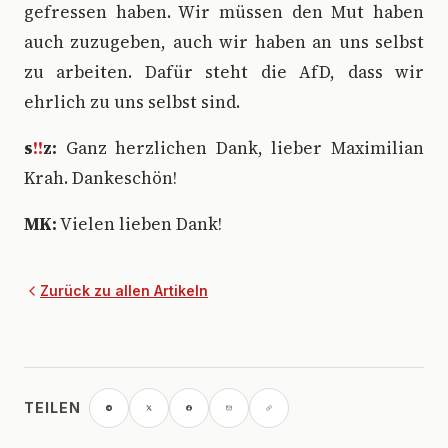
gefressen haben. Wir müssen den Mut haben
auch zuzugeben, auch wir haben an uns selbst
zu arbeiten. Dafür steht die AfD, dass wir
ehrlich zu uns selbst sind.
s
!!
z:
Ganz herzlichen Dank, lieber Maximilian
Krah. Dankeschön!
MK:
Vielen lieben Dank!
Zurück zu allen Artikeln
TEILEN