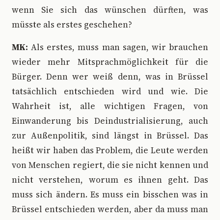
wenn Sie sich das wünschen dürften, was
müsste als erstes geschehen?
MK:
Als erstes, muss man sagen, wir brauchen
wieder mehr Mitsprachmöglichkeit für die
Bürger. Denn wer weiß denn, was in Brüssel
tatsächlich entschieden wird und wie. Die
Wahrheit ist, alle wichtigen Fragen, von
Einwanderung bis Deindustrialisierung, auch
zur Außenpolitik, sind längst in Brüssel. Das
heißt wir haben das Problem, die Leute werden
von Menschen regiert, die sie nicht kennen und
nicht verstehen, worum es ihnen geht. Das
muss sich ändern. Es muss ein bisschen was in
Brüssel entschieden werden, aber da muss man