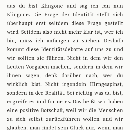
aus du bist Klingone und sag ich bin nun
Klingone. Die Frage der Identität stellt sich
überhaupt erst seitdem diese Frage gestellt
wird. Seitdem also nicht mehr klar ist, wer ich
bin, muss ich anfangen zu suchen. Deshalb
kommt diese Identitätsdebatte auf uns zu und
wir sollten sie führen. Nicht in dem wir den
Leuten Vorgaben machen, sondern in dem wir
ihnen sagen, denk darüber nach, wer du
wirklich bist. Nicht irgendein Hirngespinst,
sondern in der Realität. Sei richtig was du bist,
ergreife es und forme es. Das heißt wir haben
eine positive Botschaft, weil wir die Menschen
zu sich selbst zurückführen wollen und wir
glauben, man findet sein Glück nur, wenn man