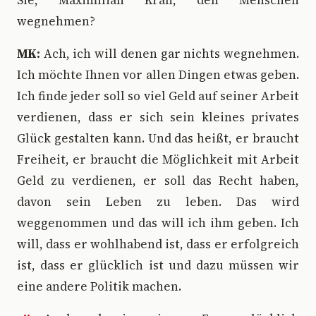
wegnehmen?
MK:
Ach, ich will denen gar nichts wegnehmen.
Ich möchte Ihnen vor allen Dingen etwas geben.
Ich finde jeder soll so viel Geld auf seiner Arbeit
verdienen, dass er sich sein kleines privates
Glück gestalten kann. Und das heißt, er braucht
Freiheit, er braucht die Möglichkeit mit Arbeit
Geld zu verdienen, er soll das Recht haben,
davon sein Leben zu leben. Das wird
weggenommen und das will ich ihm geben. Ich
will, dass er wohlhabend ist, dass er erfolgreich
ist, dass er glücklich ist und dazu müssen wir
eine andere Politik machen.