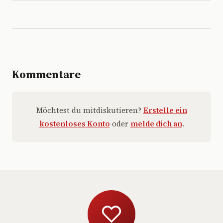
Kommentare
Möchtest du mitdiskutieren?
Erstelle ein
kostenloses Konto
oder
melde dich an
.