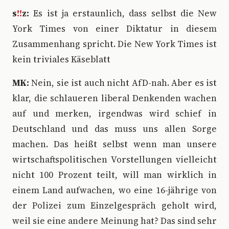
s
!!
z:
Es ist ja erstaunlich, dass selbst die New
York Times von einer Diktatur in diesem
Zusammenhang spricht. Die New York Times ist
kein triviales Käseblatt
MK:
Nein, sie ist auch nicht AfD-nah. Aber es ist
klar, die schlaueren liberal Denkenden wachen
auf und merken, irgendwas wird schief in
Deutschland und das muss uns allen Sorge
machen. Das heißt selbst wenn man unsere
wirtschaftspolitischen Vorstellungen vielleicht
nicht 100 Prozent teilt, will man wirklich in
einem Land aufwachen, wo eine 16-jährige von
der Polizei zum Einzelgespräch geholt wird,
weil sie eine andere Meinung hat? Das sind sehr