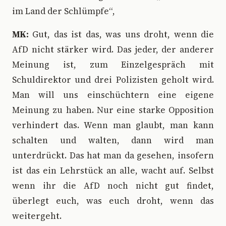
im Land der Schlümpfe“,
MK:
Gut, das ist das, was uns droht, wenn die
AfD nicht stärker wird. Das jeder, der anderer
Meinung ist, zum Einzelgespräch mit
Schuldirektor und drei Polizisten geholt wird.
Man will uns einschüchtern eine eigene
Meinung zu haben. Nur eine starke Opposition
verhindert das. Wenn man glaubt, man kann
schalten und walten, dann wird man
unterdrückt. Das hat man da gesehen, insofern
ist das ein Lehrstück an alle, wacht auf. Selbst
wenn ihr die AfD noch nicht gut findet,
überlegt euch, was euch droht, wenn das
weitergeht.