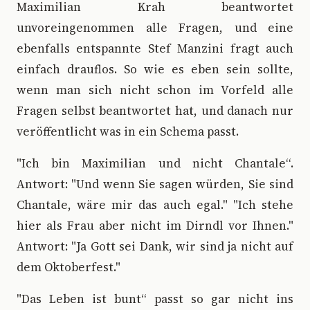
Maximilian Krah beantwortet
unvoreingenommen alle Fragen, und eine
ebenfalls entspannte Stef Manzini fragt auch
einfach drauflos. So wie es eben sein sollte,
wenn man sich nicht schon im Vorfeld alle
Fragen selbst beantwortet hat, und danach nur
veröffentlicht was in ein Schema passt.
"Ich bin Maximilian und nicht Chantale“.
Antwort: "Und wenn Sie sagen würden, Sie sind
Chantale, wäre mir das auch egal." "Ich stehe
hier als Frau aber nicht im Dirndl vor Ihnen."
Antwort: "Ja Gott sei Dank, wir sind ja nicht auf
dem Oktoberfest."
"Das Leben ist bunt“ passt so gar nicht ins