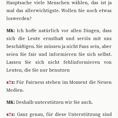
Hauptsache viele Menschen wählen, das ist ja
mal das allerwichtigste. Wollen Sie noch etwas
loswerden?
MK:
Ich hoffe natürlich vor allen Dingen, dass
sich die Leute ernsthaft und seriös mit uns
beschäftigen. Sie müssen ja nicht Fans sein, aber
seien Sie fair und informieren Sie sich selbst.
Lassen Sie sich nicht fehlinformieren von
Leuten, die Sie nur benutzen
s
!!
z:
Für Fairness stehen im Moment die Neuen
Medien.
MK:
Deshalb unterstützen wir Sie auch.
s
!!
z:
Ganz genau, für diese Unterstützung sind