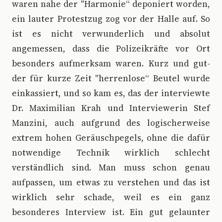
waren nahe der "Harmonie“ deponiert worden,
ein lauter Protestzug zog vor der Halle auf. So
ist es nicht verwunderlich und absolut
angemessen, dass die Polizeikräfte vor Ort
besonders aufmerksam waren. Kurz und gut-
der für kurze Zeit "herrenlose“ Beutel wurde
einkassiert, und so kam es, das der interviewte
Dr. Maximilian Krah und Interviewerin Stef
Manzini, auch aufgrund des logischerweise
extrem hohen Geräuschpegels, ohne die dafür
notwendige Technik wirklich schlecht
verständlich sind. Man muss schon genau
aufpassen, um etwas zu verstehen und das ist
wirklich sehr schade, weil es ein ganz
besonderes Interview ist. Ein gut gelaunter