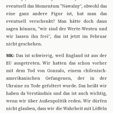
eventuell das Momentum "Nawalny“, obwohl das
eine ganz andere Figur ist, hat man das
eventuell verschenkt? Man hätte doch dann
sagen können, "wir sind der Werte-Westen und
wir lassen ihn frei“, das ist jetzt im Februar
nicht geschehen.
MK:
Das ist schwierig, weil England ist aus der
EU ausgetreten. Wir hatten das schon vorher
mit dem Tod von Gonzalo, einem chilenisch-
amerikanischen Gefangenen, der in der
Ukraine zu Tode gefoltert wurde. Das heißt wir
haben da Verständnis und das ist auch wichtig,
wenn wir über Außenpolitik reden. Wir dürfen
nicht glauben, dass wir die Wahrheit mit Löffeln