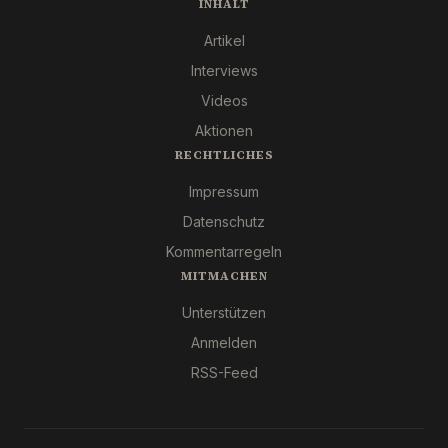
INHALT
Artikel
Interviews
Videos
Aktionen
RECHTLICHES
Impressum
Datenschutz
Kommentarregeln
MITMACHEN
Unterstützen
Anmelden
RSS-Feed