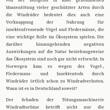
Massentötung vieler geschützter Arten durch
die Windräder bedeutet dies auch eine
Verknappung der Nahrung für
insektenfressende Vögel und Fledermäuse, die
eine wichtige Rolle im Ökosystem spielen. Die
darüber hinausgehenden negativen
Auswirkungen auf die Natur beziehungsweise
das Ökosystem sind noch gar nicht erforscht. In
Norwegen kam es wegen des Vogel-,
Fledermaus- und Insektentods durch
Windräder örtlich schon zu Windradverboten.
Wann ist es in Deutschland soweit?
Der Schaden der Tötungsmaschinerie
Windradturbine betrifft nicht nur die