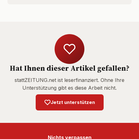
Hat Ihnen dieser Artikel gefallen?
stattZEITUNG.net ist leserfinanziert. Ohne Ihre
Unterstützung gibt es diese Arbeit nicht.
Jetzt unterstützen
Nichts verpassen