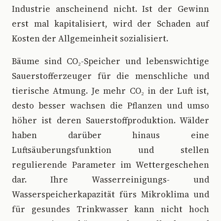
Industrie anscheinend nicht. Ist der Gewinn
erst mal kapitalisiert, wird der Schaden auf
Kosten der Allgemeinheit sozialisiert.
Bäume sind CO₂-Speicher und lebenswichtige
Sauerstofferzeuger für die menschliche und
tierische Atmung. Je mehr CO₂ in der Luft ist,
desto besser wachsen die Pflanzen und umso
höher ist deren Sauerstoffproduktion. Wälder
haben darüber hinaus eine
Luftsäuberungsfunktion und stellen
regulierende Parameter im Wettergeschehen
dar. Ihre Wasserreinigungs- und
Wasserspeicherkapazität fürs Mikroklima und
für gesundes Trinkwasser kann nicht hoch