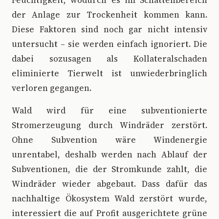
der Anlage zur Trockenheit kommen kann.
Diese Faktoren sind noch gar nicht intensiv
untersucht – sie werden einfach ignoriert. Die
dabei sozusagen als Kollateralschaden
eliminierte Tierwelt ist unwiederbringlich
verloren gegangen.
Wald wird für eine subventionierte
Stromerzeugung durch Windräder zerstört.
Ohne Subvention wäre Windenergie
unrentabel, deshalb werden nach Ablauf der
Subventionen, die der Stromkunde zahlt, die
Windräder wieder abgebaut. Dass dafür das
nachhaltige Ökosystem Wald zerstört wurde,
interessiert die auf Profit ausgerichtete grüne