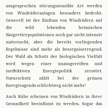
ausgesprochen störungssensible Art werden
von Windräderanlagen besonders bedroht.
Generell ist der Einfluss von Windrädern auf
die wild lebenden heimischen
Säugertierpopulationen noch gar nicht intensiv
untersucht, aber die bereits vorliegenden
Ergebnisse sind mehr als besorgniserregend.
Der Wald als Schutz der biologischen Vielfalt
wird wegen einer unausgereiften und
ineffektiven Energiepolitik zerstört.
Naturschutz zählt bei der grünen
Energieagenda schlichtweg nicht mehr!
Auch Kühe scheinen von Windrädern in ihrer
Gesundheit beeinflusst zu werden. Sogar das