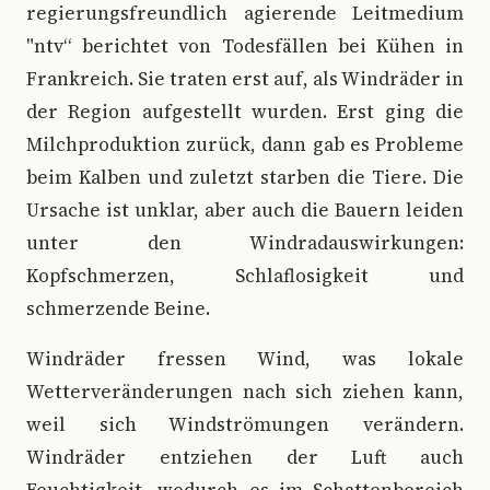
regierungsfreundlich agierende Leitmedium
"ntv“ berichtet von Todesfällen bei Kühen in
Frankreich. Sie traten erst auf, als Windräder in
der Region aufgestellt wurden. Erst ging die
Milchproduktion zurück, dann gab es Probleme
beim Kalben und zuletzt starben die Tiere. Die
Ursache ist unklar, aber auch die Bauern leiden
unter den Windradauswirkungen:
Kopfschmerzen, Schlaflosigkeit und
schmerzende Beine.
Windräder fressen Wind, was lokale
Wetterveränderungen nach sich ziehen kann,
weil sich Windströmungen verändern.
Windräder entziehen der Luft auch
Feuchtigkeit, wodurch es im Schattenbereich