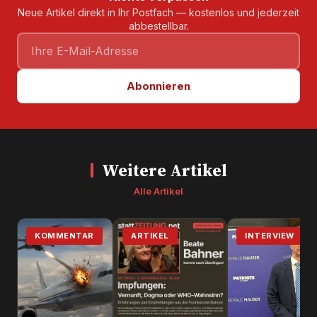
Neue Artikel direkt in Ihr Postfach — kostenlos und jederzeit
abbestellbar.
Abonnieren
Weitere Artikel
Alle Artikel
KOMMENTAR
ARTIKEL
INTERVIEW