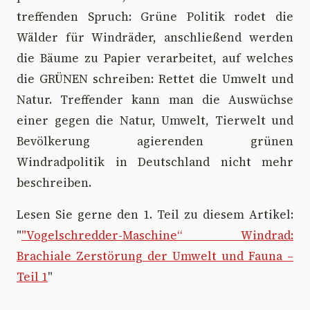
treffenden Spruch: Grüne Politik rodet die
Wälder für Windräder, anschließend werden
die Bäume zu Papier verarbeitet, auf welches
die GRÜNEN schreiben: Rettet die Umwelt und
Natur. Treffender kann man die Auswüchse
einer gegen die Natur, Umwelt, Tierwelt und
Bevölkerung agierenden grünen
Windradpolitik in Deutschland nicht mehr
beschreiben.
Lesen Sie gerne den 1. Teil zu diesem Artikel:
"
"Vogelschredder-Maschine“ Windrad:
Brachiale Zerstörung der Umwelt und Fauna –
Teil 1
"