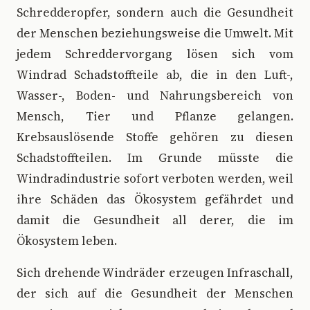
Schredderopfer, sondern auch die Gesundheit
der Menschen beziehungsweise die Umwelt. Mit
jedem Schreddervorgang lösen sich vom
Windrad Schadstoffteile ab, die in den Luft-,
Wasser-, Boden- und Nahrungsbereich von
Mensch, Tier und Pflanze gelangen.
Krebsauslösende Stoffe gehören zu diesen
Schadstoffteilen. Im Grunde müsste die
Windradindustrie sofort verboten werden, weil
ihre Schäden das Ökosystem gefährdet und
damit die Gesundheit all derer, die im
Ökosystem leben.
Sich drehende Windräder erzeugen Infraschall,
der sich auf die Gesundheit der Menschen