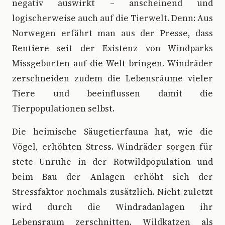
negativ auswirkt – anscheinend und
logischerweise auch auf die Tierwelt. Denn: Aus
Norwegen erfährt man aus der Presse, dass
Rentiere seit der Existenz von Windparks
Missgeburten auf die Welt bringen. Windräder
zerschneiden zudem die Lebensräume vieler
Tiere und beeinflussen damit die
Tierpopulationen selbst.
Die heimische Säugetierfauna hat, wie die
Vögel, erhöhten Stress. Windräder sorgen für
stete Unruhe in der Rotwildpopulation und
beim Bau der Anlagen erhöht sich der
Stressfaktor nochmals zusätzlich. Nicht zuletzt
wird durch die Windradanlagen ihr
Lebensraum zerschnitten. Wildkatzen als