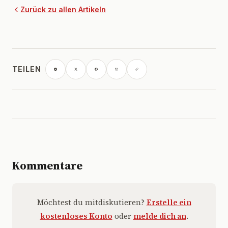
Zurück zu allen Artikeln
TEILEN
Kommentare
Möchtest du mitdiskutieren?
Erstelle ein
kostenloses Konto
oder
melde dich an
.