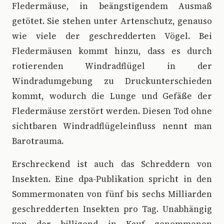
Fledermäuse, in beängstigendem Ausmaß
getötet. Sie stehen unter Artenschutz, genauso
wie viele der geschredderten Vögel. Bei
Fledermäusen kommt hinzu, dass es durch
rotierenden Windradflügel in der
Windradumgebung zu Druckunterschieden
kommt, wodurch die Lunge und Gefäße der
Fledermäuse zerstört werden. Diesen Tod ohne
sichtbaren Windradflügeleinfluss nennt man
Barotrauma.
Erschreckend ist auch das Schreddern von
Insekten. Eine dpa-Publikation spricht in den
Sommermonaten von fünf bis sechs Milliarden
geschredderten Insekten pro Tag. Unabhängig
von der billigend in Kauf genommenen