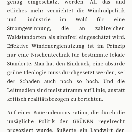
genug eingeschätzt werden. All das und
etliches mehr vernichtet die Windradpolitik
und -industrie im Wald für eine
Stromgewinnung, die an zahlreichen
Waldstandorten als sinnfrei eingeschätzt wird.
Effektive Windenergienutzung ist im Prinzip
nur eine Nischentechnik für bestimmte lokale
Standorte. Man hat den Eindruck, eine absurde
grüne Ideologie muss durchgesetzt werden, sei
der Schaden auch noch so hoch. Und die
Leitmedien sind meist stramm auf Linie, anstatt
kritisch realitätsbezogen zu berichten.
Auf einer Bauerndemonstration, die durch die
unsägliche Politik der GRÜNEN regelrecht
provoziert wurde, äußerte ein Landwirt den