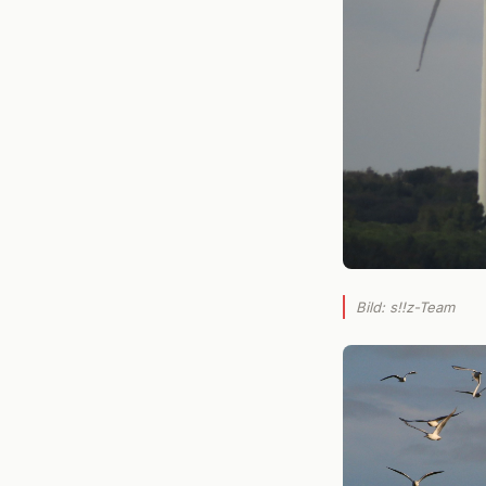
Bild: s!!z-Team