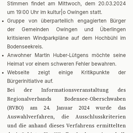
Stimmen findet am Mittwoch, dem 20.03.2024
um 19:00 Uhr im kultur|o Owingen statt.
Gruppe von überparteilich engagierten Bürger
der Gemeinden Owingen und Überlingen
kritisieren Windparkpläne auf dem Hochbühl im
Bodenseekreis.
Anwohner Martin Huber-Lütgens möchte seine
Heimat vor einem schweren Fehler bewahren.
Webseite zeigt einige Kritikpunkte der
Bürgerinitiative auf.
B
ei der Informationsveranstaltung des
Regionalverbands Bodensee-Oberschwaben
(RVBO) am 24. Januar 2024 wurde das
Auswahlverfahren, die Ausschlusskriterien
und die anhand dieses Verfahrens ermittelten