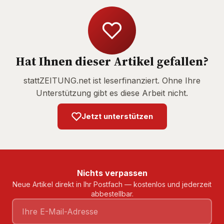
Hat Ihnen dieser Artikel gefallen?
stattZEITUNG.net ist leserfinanziert. Ohne Ihre
Unterstützung gibt es diese Arbeit nicht.
Jetzt unterstützen
Nichts verpassen
Neue Artikel direkt in Ihr Postfach — kostenlos und jederzeit
abbestellbar.