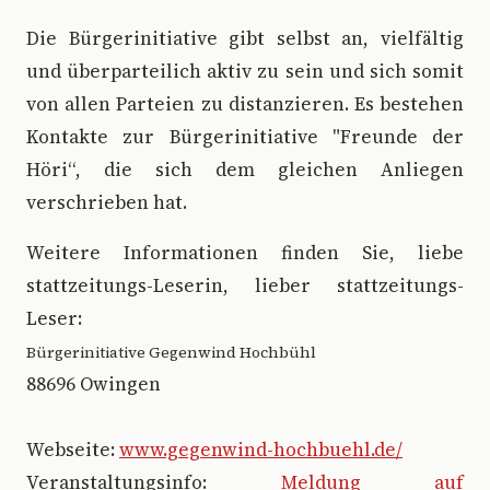
Die Bürgerinitiative gibt selbst an, vielfältig
und überparteilich aktiv zu sein und sich somit
von allen Parteien zu distanzieren. Es bestehen
Kontakte zur Bürgerinitiative "Freunde der
Höri“, die sich dem gleichen Anliegen
verschrieben hat.
Weitere Informationen finden Sie, liebe
stattzeitungs-Leserin, lieber stattzeitungs-
Leser:
Bürgerinitiative Gegenwind Hochbühl
88696 Owingen
Webseite:
www.gegenwind-hochbuehl.de/
Veranstaltungsinfo:
Meldung auf