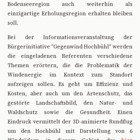
Bodenseeregion auch weiterhin als
einzigartige Erholungsregion erhalten bleiben
soll.
Bei der Informationsveranstaltung der
Bürgerinitiative "Gegenwind Hochbühl" werden
die eingeladenen Referenten verschiedene
Themen erörtern, die die Problematik der
Windenergie im Kontext zum Standort
aufzeigen sollen. Es geht um Effizienz und
Kosten, aber auch um den Artenschutz, das
gestörte Landschaftsbild, den Natur- und
Waldschutz sowie die Gesundheit. Einen
Eindruck vermittelt der 3D-animierte Rundflug
um den Hochbühl mit Darstellung von 6