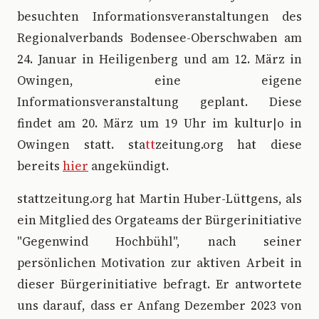
besuchten Informationsveranstaltungen des
Regionalverbands Bodensee-Oberschwaben am
24. Januar in Heiligenberg und am 12. März in
Owingen, eine eigene
Informationsveranstaltung geplant. Diese
findet am 20. März um 19 Uhr im kultur|o in
Owingen statt. sta
tt
zeitung.org hat diese
bereits
hier
angekündigt.
stattzeitung.org hat Martin Huber-Lüttgens, als
ein Mitglied des Orgateams der Bürgerinitiative
"Gegenwind Hochbühl", nach seiner
persönlichen Motivation zur aktiven Arbeit in
dieser Bürgerinitiative befragt. Er antwortete
uns darauf, dass er Anfang Dezember 2023 von