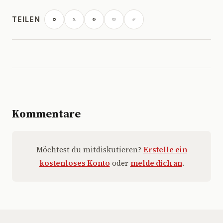
TEILEN
Kommentare
Möchtest du mitdiskutieren?
Erstelle ein
kostenloses Konto
oder
melde dich an
.