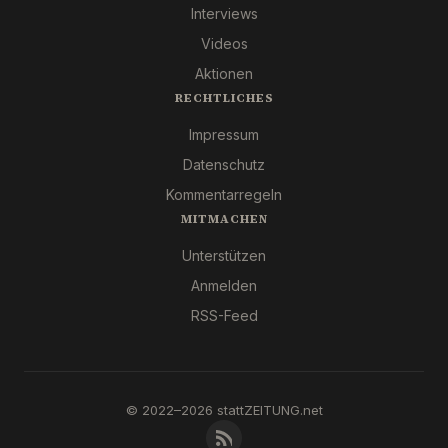
Interviews
Videos
Aktionen
RECHTLICHES
Impressum
Datenschutz
Kommentarregeln
MITMACHEN
Unterstützen
Anmelden
RSS-Feed
© 2022–2026 stattZEITUNG.net