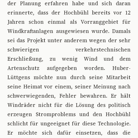
der Planung erfahren habe und sich daran
erinnerte, dass der Hochbühl bereits vor 12
Jahren schon einmal als Vorranggebiet für
Windkraftanlagen ausgewiesen wurde. Damals
sei das Projekt unter anderem wegen der sehr
schwierigen verkehrstechnischen
Erschließung, zu wenig Wind und dem
Artenschutz aufgegeben worden. Huber-
Lüttgens möchte nun durch seine Mitarbeit
seine Heimat vor einem, seiner Meinung nach
schwerwiegenden, Fehler bewahren. Er hält
Windräder nicht für die Lösung des politisch
erzeugen Stromproblems und den Hochbühl
schlicht für ungeeignet für diese Technologie.
Er möchte sich dafür einsetzen, dass die