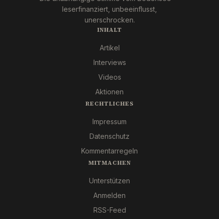
leserfinanziert, unbeeinflusst,
unerschrocken.
INHALT
Artikel
Interviews
Videos
Aktionen
RECHTLICHES
Impressum
Datenschutz
Kommentarregeln
MITMACHEN
Unterstützen
Anmelden
RSS-Feed