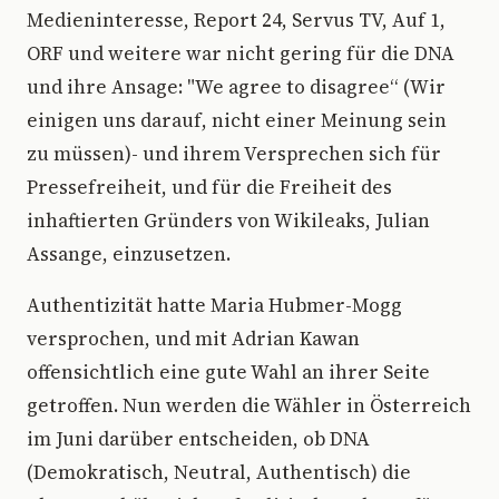
Medieninteresse, Report 24, Servus TV, Auf 1,
ORF und weitere war nicht gering für die DNA
und ihre Ansage: "We agree to disagree“ (Wir
einigen uns darauf, nicht einer Meinung sein
zu müssen)- und ihrem Versprechen sich für
Pressefreiheit, und für die Freiheit des
inhaftierten Gründers von Wikileaks, Julian
Assange, einzusetzen.
Authentizität hatte Maria Hubmer-Mogg
versprochen, und mit Adrian Kawan
offensichtlich eine gute Wahl an ihrer Seite
getroffen. Nun werden die Wähler in Österreich
im Juni darüber entscheiden, ob DNA
(Demokratisch, Neutral, Authentisch) die