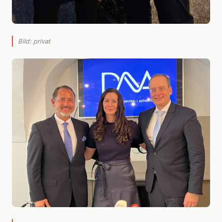
Bild: privat