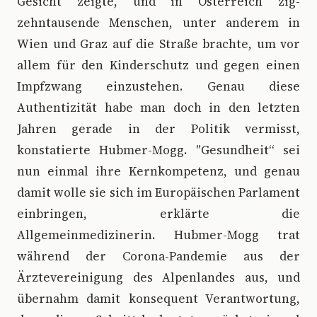
Gesicht zeigte, und in Österreich zig-
zehntausende Menschen, unter anderem in
Wien und Graz auf die Straße brachte, um vor
allem für den Kinderschutz und gegen einen
Impfzwang einzustehen. Genau diese
Authentizität habe man doch in den letzten
Jahren gerade in der Politik vermisst,
konstatierte Hubmer-Mogg. "Gesundheit“ sei
nun einmal ihre Kernkompetenz, und genau
damit wolle sie sich im Europäischen Parlament
einbringen, erklärte die
Allgemeinmedizinerin. Hubmer-Mogg trat
während der Corona-Pandemie aus der
Ärztevereinigung des Alpenlandes aus, und
übernahm damit konsequent Verantwortung,