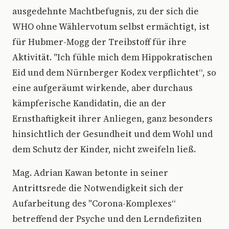
ausgedehnte Machtbefugnis, zu der sich die
WHO ohne Wählervotum selbst ermächtigt, ist
für Hubmer-Mogg der Treibstoff für ihre
Aktivität. "Ich fühle mich dem Hippokratischen
Eid und dem Nürnberger Kodex verpflichtet“, so
eine aufgeräumt wirkende, aber durchaus
kämpferische Kandidatin, die an der
Ernsthaftigkeit ihrer Anliegen, ganz besonders
hinsichtlich der Gesundheit und dem Wohl und
dem Schutz der Kinder, nicht zweifeln ließ.
Mag. Adrian Kawan betonte in seiner
Antrittsrede die Notwendigkeit sich der
Aufarbeitung des "Corona-Komplexes“
betreffend der Psyche und den Lerndefiziten