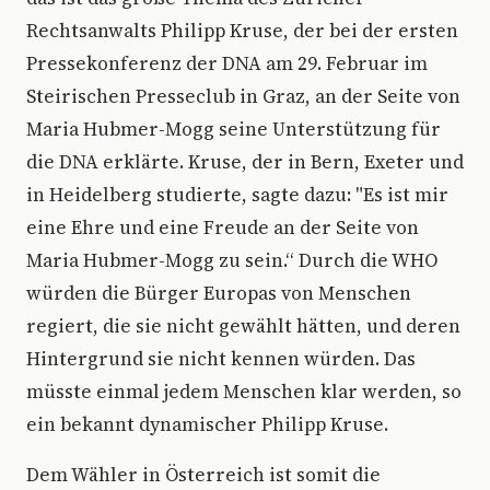
Rechtsanwalts Philipp Kruse, der bei der ersten
Pressekonferenz der DNA am 29. Februar im
Steirischen Presseclub in Graz, an der Seite von
Maria Hubmer-Mogg seine Unterstützung für
die DNA erklärte. Kruse, der in Bern, Exeter und
in Heidelberg studierte, sagte dazu: "Es ist mir
eine Ehre und eine Freude an der Seite von
Maria Hubmer-Mogg zu sein.“ Durch die WHO
würden die Bürger Europas von Menschen
regiert, die sie nicht gewählt hätten, und deren
Hintergrund sie nicht kennen würden. Das
müsste einmal jedem Menschen klar werden, so
ein bekannt dynamischer Philipp Kruse.
Dem Wähler in Österreich ist somit die