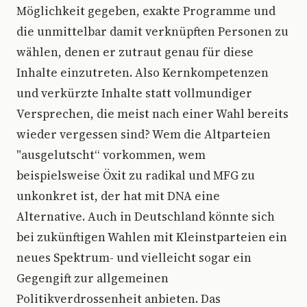
Möglichkeit gegeben, exakte Programme und
die unmittelbar damit verknüpften Personen zu
wählen, denen er zutraut genau für diese
Inhalte einzutreten. Also Kernkompetenzen
und verkürzte Inhalte statt vollmundiger
Versprechen, die meist nach einer Wahl bereits
wieder vergessen sind? Wem die Altparteien
"ausgelutscht“ vorkommen, wem
beispielsweise Öxit zu radikal und MFG zu
unkonkret ist, der hat mit DNA eine
Alternative. Auch in Deutschland könnte sich
bei zukünftigen Wahlen mit Kleinstparteien ein
neues Spektrum- und vielleicht sogar ein
Gegengift zur allgemeinen
Politikverdrossenheit anbieten. Das