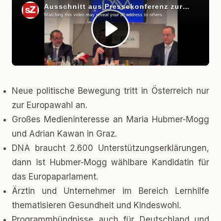
Neue politische Bewegung tritt in Österreich nur
zur Europawahl an.
Großes Medieninteresse an Maria Hubmer-Mogg
und Adrian Kawan in Graz.
DNA braucht 2.600 Unterstützungserklärungen,
dann ist Hubmer-Mogg wählbare Kandidatin für
das Europaparlament.
Ärztin und Unternehmer im Bereich Lernhilfe
thematisieren Gesundheit und Kindeswohl.
Programmbündnisse auch für Deutschland und