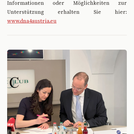
Informationen oder Möglichkeiten zur
Unterstützung erhalten Sie hier:
www.dna4austria.eu