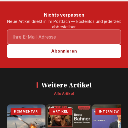
Nichts verpassen
Neue Artikel direkt in Ihr Postfach — kostenlos und jederzeit
abbestellbar.
Abonnieren
Weitere Artikel
Alle Artikel
KOMMENTAR
ARTIKEL
INTERVIEW