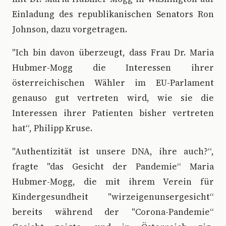
Einladung des republikanischen Senators Ron
Johnson, dazu vorgetragen.
"Ich bin davon überzeugt, dass Frau Dr. Maria
Hubmer-Mogg die Interessen ihrer
österreichischen Wähler im EU-Parlament
genauso gut vertreten wird, wie sie die
Interessen ihrer Patienten bisher vertreten
hat“, Philipp Kruse.
"Authentizität ist unsere DNA, ihre auch?“,
fragte "das Gesicht der Pandemie“ Maria
Hubmer-Mogg, die mit ihrem Verein für
Kindergesundheit "wirzeigenunsergesicht“
bereits während der "Corona-Pandemie“