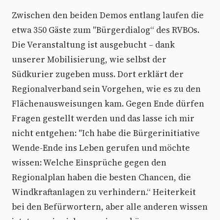
Zwischen den beiden Demos entlang laufen die
etwa 350 Gäste zum "Bürgerdialog“ des RVBOs.
Die Veranstaltung ist ausgebucht – dank
unserer Mobilisierung, wie selbst der
Südkurier zugeben muss. Dort erklärt der
Regionalverband sein Vorgehen, wie es zu den
Flächenausweisungen kam. Gegen Ende dürfen
Fragen gestellt werden und das lasse ich mir
nicht entgehen: "Ich habe die Bürgerinitiative
Wende-Ende ins Leben gerufen und möchte
wissen: Welche Einsprüche gegen den
Regionalplan haben die besten Chancen, die
Windkraftanlagen zu verhindern.“ Heiterkeit
bei den Befürwortern, aber alle anderen wissen