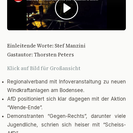
Einleitende Worte: Stef Manzini
Gastautor: Thorsten Peters
Klick auf Bild für Großansicht
Regionalverband mit Infoveranstaltung zu neuen
Windkraftanlagen am Bodensee.
AfD positioniert sich klar dagegen mit der Aktion
“Wende-Ende”.
Demonstranten “Gegen-Rechts”, darunter viele
Jugendliche, schrien sich heiser mit “Scheiss-