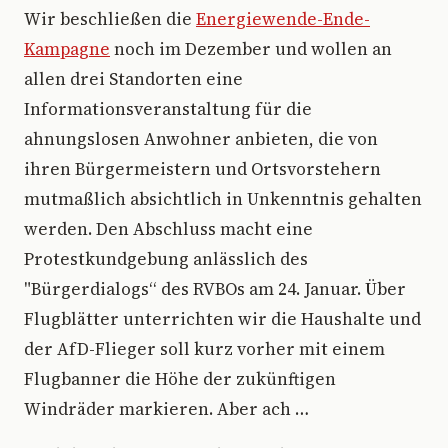
Wir beschließen die
Energiewende-Ende-
Kampagne
noch im Dezember und wollen an
allen drei Standorten eine
Informationsveranstaltung für die
ahnungslosen Anwohner anbieten, die von
ihren Bürgermeistern und Ortsvorstehern
mutmaßlich absichtlich in Unkenntnis gehalten
werden. Den Abschluss macht eine
Protestkundgebung anlässlich des
"Bürgerdialogs“ des RVBOs am 24. Januar. Über
Flugblätter unterrichten wir die Haushalte und
der AfD-Flieger soll kurz vorher mit einem
Flugbanner die Höhe der zukünftigen
Windräder markieren. Aber ach …