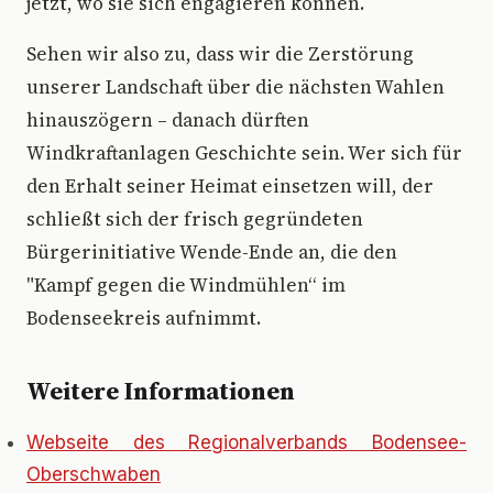
jetzt, wo sie sich engagieren können.
Sehen wir also zu, dass wir die Zerstörung
unserer Landschaft über die nächsten Wahlen
hinauszögern – danach dürften
Windkraftanlagen Geschichte sein. Wer sich für
den Erhalt seiner Heimat einsetzen will, der
schließt sich der frisch gegründeten
Bürgerinitiative Wende-Ende an, die den
"Kampf gegen die Windmühlen“ im
Bodenseekreis aufnimmt.
Weitere Informationen
Webseite des Regionalverbands Bodensee-
Oberschwaben