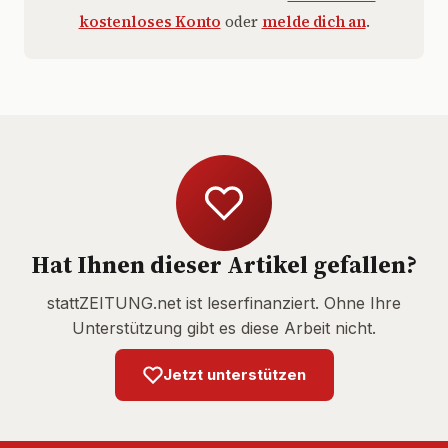
kostenloses Konto
oder
melde dich an
.
Hat Ihnen dieser Artikel gefallen?
stattZEITUNG.net ist leserfinanziert. Ohne Ihre
Unterstützung gibt es diese Arbeit nicht.
Jetzt unterstützen