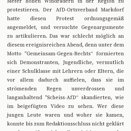
Meter hohen Windrädern in der Region zu
protestieren. Der AfD-Ortsverband Markdorf
hatte diesen Protest ordnungsgemäß
angemeldet, und versuchte Gegenargumente
zu artikulieren. Das war schlecht möglich an
diesem ereignisreichen Abend, denn unter dem
Motto "Gemeinsam-Gegen-Rechts“ formierten
sich Demonstranten, Jugendliche, vermutlich
einer Schulklasse mit Lehrern oder Eltern, die
vor allem dadurch auffielen, dass sie im
strömenden Regen unverdrossen und
langanhaltend "Scheiss-AfD“ skandierten, wie
im beigefügten Video zu sehen. Wer diese
jungen Leute waren und woher sie kamen,
konnte bis zum Redaktionsschluss nicht geklärt