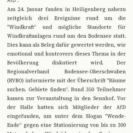
AfD”.
A
m 24. Januar fanden in Heiligenberg nahezu
zeitgleich drei Ereignisse rund um die
"Windkraft“ und mögliche Standorte für
Windkraftanlagen rund um den Bodensee statt.
Dies kann als Beleg dafür gewertet werden, wie
emotional und kontrovers dieses Thema in der
Bevölkerung diskutiert wird. Der
Regionalverband Bodensee-Oberschwaben
(RVBO) informierte mit der Überschrift "Räume
suchen. Gebiete finden“. Rund 350 Teilnehmer
kamen zur Veranstaltung in den Sennhof. Vor
der Halle hatten sich Mitglieder der AfD
eingefunden, um unter dem Slogan "Wende-
Ende“ gegen eine Stationierung von bis zu 300