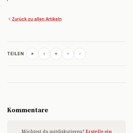
Zurück zu allen Artikeln
TEILEN
Kommentare
Möchtest du mitdiskutieren?
Erstelle ein