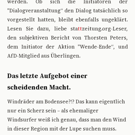
werden. Ob sich die Initiatoren der
"Dialogveranstaltung“ den Dialog tatsächlich so
vorgestellt hatten, bleibt ebenfalls ungeklärt.
Lesen Sie dazu, liebe sta
tt
zeitung.org-Leser,
den subjektiven Bericht von Thorsten Peters,
dem Initiator der Aktion "Wende-Ende“, und
AfD-Mitglied aus Überlingen.
Das letzte Aufgebot einer
scheidenden Macht.
Windräder am Bodensee?!? Das kann eigentlich
nur ein Scherz sein – als ehemaliger
Windsurfer weiß ich genau, dass man den Wind
in dieser Region mit der Lupe suchen muss.