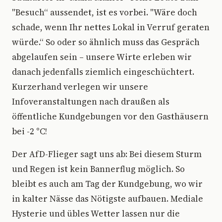
"Besuch“ aussendet, ist es vorbei. "Wäre doch
schade, wenn Ihr nettes Lokal in Verruf geraten
würde.“ So oder so ähnlich muss das Gespräch
abgelaufen sein – unsere Wirte erleben wir
danach jedenfalls ziemlich eingeschüchtert.
Kurzerhand verlegen wir unsere
Infoveranstaltungen nach draußen als
öffentliche Kundgebungen vor den Gasthäusern
bei -2 °C!
Der AfD-Flieger sagt uns ab: Bei diesem Sturm
und Regen ist kein Bannerflug möglich. So
bleibt es auch am Tag der Kundgebung, wo wir
in kalter Nässe das Nötigste aufbauen. Mediale
Hysterie und übles Wetter lassen nur die