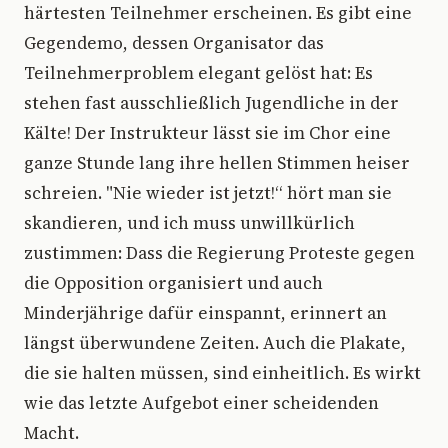
härtesten Teilnehmer erscheinen. Es gibt eine
Gegendemo, dessen Organisator das
Teilnehmerproblem elegant gelöst hat: Es
stehen fast ausschließlich Jugendliche in der
Kälte! Der Instrukteur lässt sie im Chor eine
ganze Stunde lang ihre hellen Stimmen heiser
schreien. "Nie wieder ist jetzt!“ hört man sie
skandieren, und ich muss unwillkürlich
zustimmen: Dass die Regierung Proteste gegen
die Opposition organisiert und auch
Minderjährige dafür einspannt, erinnert an
längst überwundene Zeiten. Auch die Plakate,
die sie halten müssen, sind einheitlich. Es wirkt
wie das letzte Aufgebot einer scheidenden
Macht.