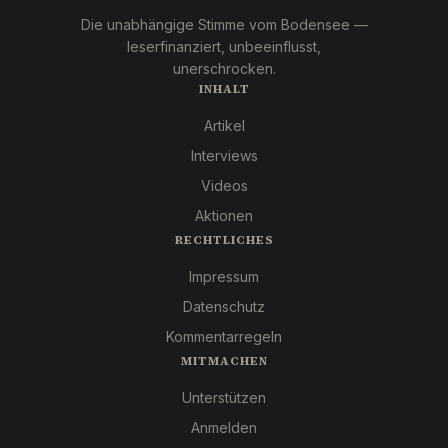
Die unabhängige Stimme vom Bodensee —
leserfinanziert, unbeeinflusst,
unerschrocken.
INHALT
Artikel
Interviews
Videos
Aktionen
RECHTLICHES
Impressum
Datenschutz
Kommentarregeln
MITMACHEN
Unterstützen
Anmelden