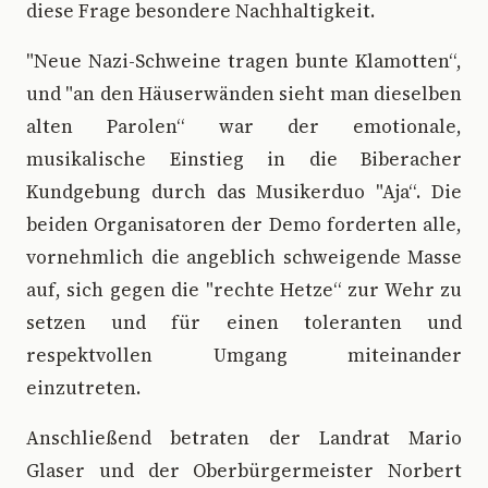
diese Frage besondere Nachhaltigkeit.
"Neue Nazi-Schweine tragen bunte Klamotten“,
und "an den Häuserwänden sieht man dieselben
alten Parolen“ war der emotionale,
musikalische Einstieg in die Biberacher
Kundgebung durch das Musikerduo "Aja“. Die
beiden Organisatoren der Demo forderten alle,
vornehmlich die angeblich schweigende Masse
auf, sich gegen die "rechte Hetze“ zur Wehr zu
setzen und für einen toleranten und
respektvollen Umgang miteinander
einzutreten.
Anschließend betraten der Landrat Mario
Glaser und der Oberbürgermeister Norbert