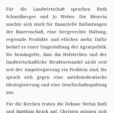
Für die Landwirtschaft sprachen Ruth
Schmidberger und Jo Weber. Die Bäuerin
machte sich stark für finanzielle Entlastungen
der Bauernschaft, eine tiergerechte Haltung,
regionale Produkte und etliches mehr. Dafür
bedarf es einer Umgestaltung der Agrarpolitik.
Sie bemängelte, dass das Hofsterben und der
landwirtschaftliche Strukturwandel nicht erst
seit der Ampelregierung ein Problem sind. Sie
sprach sich gegen eine antidemokratische
Ideologisierung und eine Gesellschaftsspaltung
aus.
Für die Kirchen traten die Dekane Stefan Rath
und Matthias Krack auf. Christen müssen sich