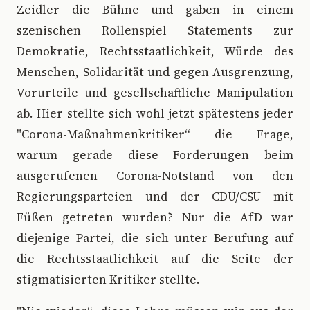
Zeidler die Bühne und gaben in einem
szenischen Rollenspiel Statements zur
Demokratie, Rechtsstaatlichkeit, Würde des
Menschen, Solidarität und gegen Ausgrenzung,
Vorurteile und gesellschaftliche Manipulation
ab. Hier stellte sich wohl jetzt spätestens jeder
"Corona-Maßnahmenkritiker“ die Frage,
warum gerade diese Forderungen beim
ausgerufenen Corona-Notstand von den
Regierungsparteien und der CDU/CSU mit
Füßen getreten wurden? Nur die AfD war
diejenige Partei, die sich unter Berufung auf
die Rechtsstaatlichkeit auf die Seite der
stigmatisierten Kritiker stellte.