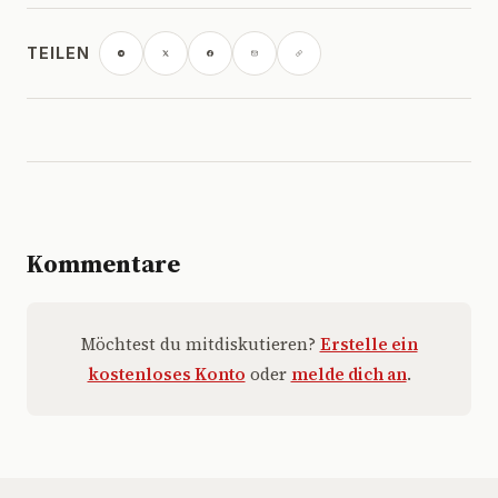
TEILEN
Kommentare
Möchtest du mitdiskutieren?
Erstelle ein
kostenloses Konto
oder
melde dich an
.