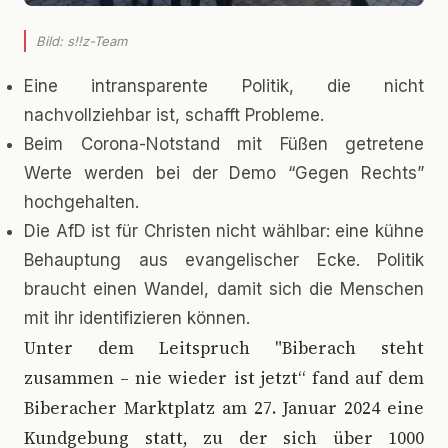
Bild: s!!z-Team
Eine intransparente Politik, die nicht
nachvollziehbar ist, schafft Probleme.
Beim Corona-Notstand mit Füßen getretene
Werte werden bei der Demo “Gegen Rechts”
hochgehalten.
Die AfD ist für Christen nicht wählbar: eine kühne
Behauptung aus evangelischer Ecke. Politik
braucht einen Wandel, damit sich die Menschen
mit ihr identifizieren können.
U
nter dem Leitspruch "Biberach steht
zusammen – nie wieder ist jetzt“ fand auf dem
Biberacher Marktplatz am 27. Januar 2024 eine
Kundgebung statt, zu der sich über 1000