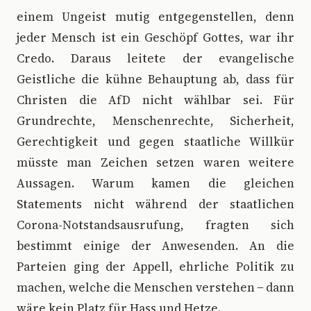
einem Ungeist mutig entgegenstellen, denn
jeder Mensch ist ein Geschöpf Gottes, war ihr
Credo. Daraus leitete der evangelische
Geistliche die kühne Behauptung ab, dass für
Christen die AfD nicht wählbar sei. Für
Grundrechte, Menschenrechte, Sicherheit,
Gerechtigkeit und gegen staatliche Willkür
müsste man Zeichen setzen waren weitere
Aussagen. Warum kamen die gleichen
Statements nicht während der staatlichen
Corona-Notstandsausrufung, fragten sich
bestimmt einige der Anwesenden. An die
Parteien ging der Appell, ehrliche Politik zu
machen, welche die Menschen verstehen ̶ dann
wäre kein Platz für Hass und Hetze.