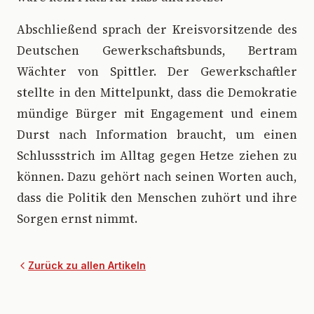
Abschließend sprach der Kreisvorsitzende des
Deutschen Gewerkschaftsbunds, Bertram
Wächter von Spittler. Der Gewerkschaftler
stellte in den Mittelpunkt, dass die Demokratie
mündige Bürger mit Engagement und einem
Durst nach Information braucht, um einen
Schlussstrich im Alltag gegen Hetze ziehen zu
können. Dazu gehört nach seinen Worten auch,
dass die Politik den Menschen zuhört und ihre
Sorgen ernst nimmt.
Zurück zu allen Artikeln