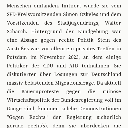
Menschen einfanden. Initiiert wurde sie vom
SPD-Kreisvorsitzenden Simon Özkeles und dem
Vorsitzenden des Stadtjugendrings, Walter
Scharch. Hintergrund der Kundgebung war
eine Absage gegen rechte Politik. Stein des
Anstoßes war vor allem ein privates Treffen in
Potsdam im November 2023, an dem einige
Politiker der CDU und AfD teilnahmen. Sie
diskutierten über Lösungen zur Deutschland
massiv belastenden Migrationsfrage. Da aktuell
die Bauernproteste gegen die ruinöse
Wirtschaftspolitik der Bundesregierung voll im
Gange sind, kommen solche Demonstrationen
"Gegen Rechts“ der Regierung sicherlich
gerade recht(s), denn sie überdecken die