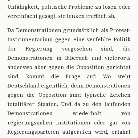
Unfähigkeit, politische Probleme zu lösen oder
vereinfacht gesagt, sie lenken trefflich ab.
Da Demonstrationen grundsätzlich als Protest-
Instrumentarium gegen eine verfehlte Politik
der Regierung vorgesehen sind, die
Demonstrationen in Biberach und vielerorts
anderswo aber gegen die Opposition gerichtet
sind, kommt die Frage auf: Wo steht
Deutschland eigentlich, denn Demonstrationen
gegen die Opposition sind typische Zeichen
totalitärer Staaten. Und da zu den laufenden
Demonstrationen wiederholt von
regierungsnahen Institutionen oder gar von
Regierungsparteien aufgerufen wird, erfährt