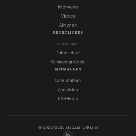
Interviews
Videos
Aktionen
RECHTLICHES
Impressum
Datenschutz
Kommentarregeln
MITMACHEN
Unterstützen
Anmelden
RSS-Feed
© 2022–2026 stattZEITUNG.net