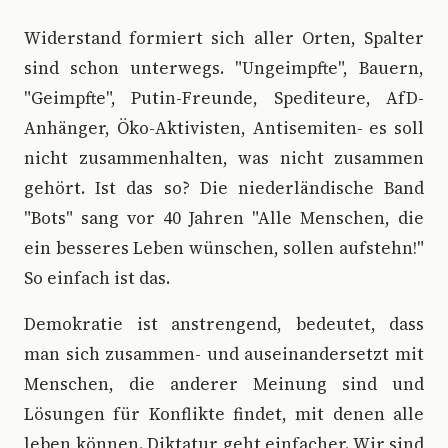
Widerstand formiert sich aller Orten, Spalter
sind schon unterwegs. "Ungeimpfte", Bauern,
"Geimpfte", Putin-Freunde, Spediteure, AfD-
Anhänger, Öko-Aktivisten, Antisemiten- es soll
nicht zusammenhalten, was nicht zusammen
gehört. Ist das so? Die niederländische Band
"Bots" sang vor 40 Jahren "Alle Menschen, die
ein besseres Leben wünschen, sollen aufstehn!"
So einfach ist das.
Demokratie ist anstrengend, bedeutet, dass
man sich zusammen- und auseinandersetzt mit
Menschen, die anderer Meinung sind und
Lösungen für Konflikte findet, mit denen alle
leben können. Diktatur geht einfacher. Wir sind