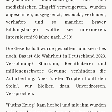
medizinischen Eingriff verweigerten, wurden
angeschrien, ausgegrenzt, bespuckt, verhauen,
verhaftet- und so mancher braver
Bildungsbürger wollte sie internieren.
Internieren! 90 Jahre nach 1930!
Die Gesellschaft wurde gespalten- und sie ist es
noch. Das ist die Wahrheit in Deutschland 2023.
Versöhnung? Starrsinn, Rechthaberei und
millionenschwere Gewinne verhindern die
Aufarbeitung. Aber "steter Tropfen höhlt den
Stein", wir bleiben dran. Unverdrossen.
Versprochen.
"Putins Krieg" kam herbei und mit ihm wurden