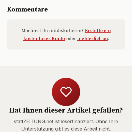
Kommentare
Möchtest du mitdiskutieren?
Erstelle ein
kostenloses Konto
oder
melde dich an
.
Hat Ihnen dieser Artikel gefallen?
stattZEITUNG.net ist leserfinanziert. Ohne Ihre
Unterstützung gibt es diese Arbeit nicht.