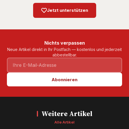
Jetzt unterstützen
Nichts verpassen
Neue Artikel direkt in Ihr Postfach — kostenlos und jederzeit
abbestellbar.
Abonnieren
Weitere Artikel
Alle Artikel