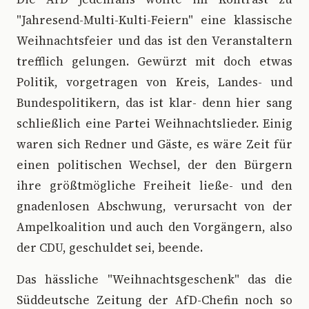
"Jahresend-Multi-Kulti-Feiern" eine klassische
Weihnachtsfeier und das ist den Veranstaltern
trefflich gelungen. Gewürzt mit doch etwas
Politik, vorgetragen von Kreis, Landes- und
Bundespolitikern, das ist klar- denn hier sang
schließlich eine Partei Weihnachtslieder. Einig
waren sich Redner und Gäste, es wäre Zeit für
einen politischen Wechsel, der den Bürgern
ihre größtmögliche Freiheit ließe- und den
gnadenlosen Abschwung, verursacht von der
Ampelkoalition und auch den Vorgängern, also
der CDU, geschuldet sei, beende.
Das hässliche "Weihnachtsgeschenk" das die
Süddeutsche Zeitung der AfD-Chefin noch so