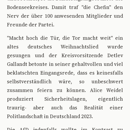
Bodenseekreises. Damit traf "die Chefin" den
Nerv der über 100 anwesenden Mitglieder und
Freunde der Partei.
"Macht hoch die Tür, die Tor macht weit" ein
altes deutsches Weihnachtslied wurde
gesungen und der Kreisvorsitzende Detlev
Gallandt betonte in seiner gehaltvollen und viel
beklatschten Eingangsrede, dass es keinesfalls
selbstverständlich wäre, so unbeschwert
zusammen feiern zu können. Alice Weidel
produziert Sicherheitslagen, eigentlich
traurig- aber auch das Realität einer
Politlandschaft in Deutschland 2023.
Die AfD jedenfalls wollte im Kontrast zu