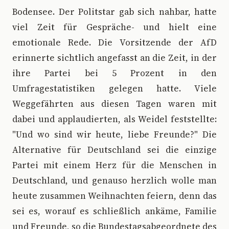
Bodensee. Der Politstar gab sich nahbar, hatte
viel Zeit für Gespräche- und hielt eine
emotionale Rede. Die Vorsitzende der AfD
erinnerte sichtlich angefasst an die Zeit, in der
ihre Partei bei 5 Prozent in den
Umfragestatistiken gelegen hatte. Viele
Weggefährten aus diesen Tagen waren mit
dabei und applaudierten, als Weidel feststellte:
"Und wo sind wir heute, liebe Freunde?" Die
Alternative für Deutschland sei die einzige
Partei mit einem Herz für die Menschen in
Deutschland, und genauso herzlich wolle man
heute zusammen Weihnachten feiern, denn das
sei es, worauf es schließlich ankäme, Familie
und Freunde, so die Bundestagsabgeordnete des