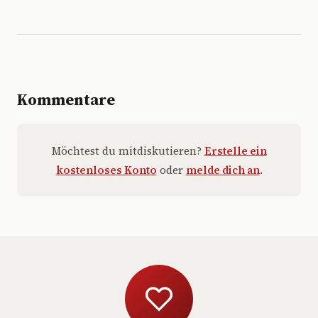
Kommentare
Möchtest du mitdiskutieren?
Erstelle ein
kostenloses Konto
oder
melde dich an
.