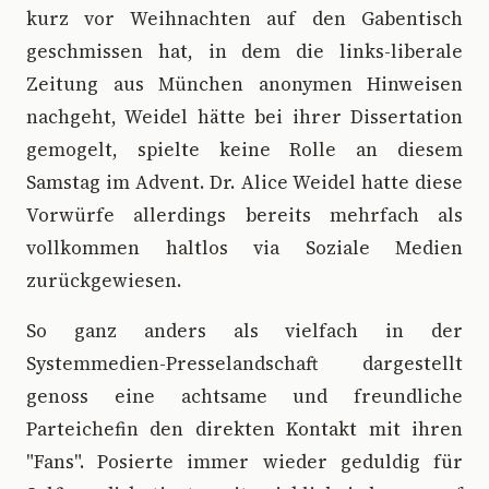
kurz vor Weihnachten auf den Gabentisch
geschmissen hat, in dem die links-liberale
Zeitung aus München anonymen Hinweisen
nachgeht, Weidel hätte bei ihrer Dissertation
gemogelt, spielte keine Rolle an diesem
Samstag im Advent. Dr. Alice Weidel hatte diese
Vorwürfe allerdings bereits mehrfach als
vollkommen haltlos via Soziale Medien
zurückgewiesen.
So ganz anders als vielfach in der
Systemmedien-Presselandschaft dargestellt
genoss eine achtsame und freundliche
Parteichefin den direkten Kontakt mit ihren
"Fans". Posierte immer wieder geduldig für