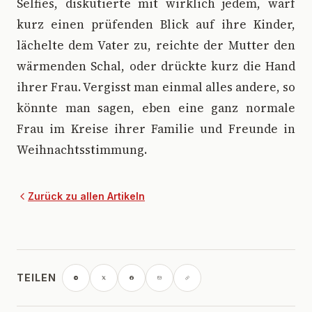
Selfies, diskutierte mit wirklich jedem, warf
kurz einen prüfenden Blick auf ihre Kinder,
lächelte dem Vater zu, reichte der Mutter den
wärmenden Schal, oder drückte kurz die Hand
ihrer Frau. Vergisst man einmal alles andere, so
könnte man sagen, eben eine ganz normale
Frau im Kreise ihrer Familie und Freunde in
Weihnachtsstimmung.
Zurück zu allen Artikeln
TEILEN