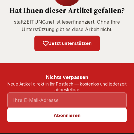
Hat Ihnen dieser Artikel gefallen?
stattZEITUNG.net ist leserfinanziert. Ohne Ihre
Unterstützung gibt es diese Arbeit nicht.
Jetzt unterstützen
Nichts verpassen
Neue Artikel direkt in Ihr Postfach — kostenlos und jederzeit
abbestellbar.
Abonnieren