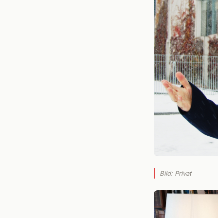
Bild: Privat