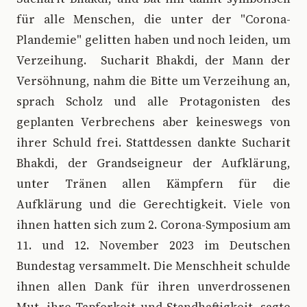
für alle Menschen, die unter der "Corona-
Plandemie" gelitten haben und noch leiden, um
Verzeihung. Sucharit Bhakdi, der Mann der
Versöhnung, nahm die Bitte um Verzeihung an,
sprach Scholz und alle Protagonisten des
geplanten Verbrechens aber keineswegs von
ihrer Schuld frei. Stattdessen dankte Sucharit
Bhakdi, der Grandseigneur der Aufklärung,
unter Tränen allen Kämpfern für die
Aufklärung und die Gerechtigkeit. Viele von
ihnen hatten sich zum 2. Corona-Symposium am
11. und 12. November 2023 im Deutschen
Bundestag versammelt. Die Menschheit schulde
ihnen allen Dank für ihren unverdrossenen