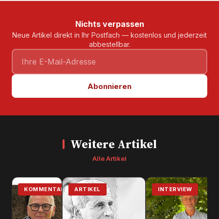
Nichts verpassen
Neue Artikel direkt in Ihr Postfach — kostenlos und jederzeit
abbestellbar.
Abonnieren
Weitere Artikel
Alle Artikel
KOMMENTAR
ARTIKEL
INTERVIEW