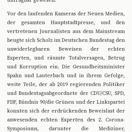
untragbar gewesen.”
Vor den laufenden Kameras der Neuen Medien,
der gesamten Hauptstadtpresse, und den
vertretenen Journalisten aus dem Mainstream
beugte sich Scholz im Deutschen Bundestag den
unwiderlegbaren Beweisen der echten
Experten, und räumte Totalversagen, Betrug
und Korruption ein. Die Gesundheitsminister
Spahn und Lauterbach und in ihrem Gefolge,
weite Teile, der ab 2019 regierenden Politiker
und Bundestagsabgeordnete der CDU/CSU, SPD,
FDP, Bündnis 90/die Grünen und der Linkspartei
konnten sich der erdrückenden Beweislast der
anwesenden echten Experten des 2. Corona-
Symposiums, darunter die Mediziner,