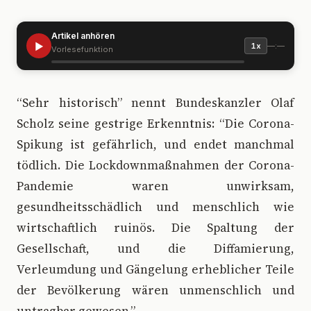
Artikel anhören
▶
—:—
1x
Vorlesefunktion
“
Sehr historisch” nennt Bundeskanzler Olaf
Scholz seine gestrige Erkenntnis: “Die Corona-
Spikung ist gefährlich, und endet manchmal
tödlich. Die Lockdownmaßnahmen der Corona-
Pandemie waren unwirksam,
gesundheitsschädlich und menschlich wie
wirtschaftlich ruinös. Die Spaltung der
Gesellschaft, und die Diffamierung,
Verleumdung und Gängelung erheblicher Teile
der Bevölkerung wären unmenschlich und