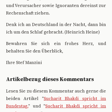
und Verursacher sowie Ignoranten dereinst zur
Rechenschaft ziehen.
Denk ich an Deutschland in der Nacht, dann bin
ich um den Schlaf gebracht. (Heinrich Heine)
Bewahren Sie sich ein frohes Herz, und
behalten Sie den Überblick,
Ihre Stef Manzini
Artikelbezug dieses Kommentars
Lesen Sie zu diesem Kommentar auch gerne die
beiden Artikel "
Sucharit Bhakdi spricht im
Bundestag.
" und "
Sucharit Bhakdi spricht im