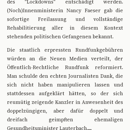
des "Lockdowns" entschädigt werden.
(Noch)Innenministerin Nancy Faeser gab die
sofortige Freilassung und vollständige
Rehabilitierung aller in diesem Kontext
stehenden politischen Gefangenen bekannt.
Die staatlich erpressten Rundfunkgebühren
würden an die Neuen Medien verteilt, der
Öffentlich-Rechtliche Rundfunk reformiert.
Man schulde den echten Journalisten Dank, die
sich nicht haben manipulieren lassen und
stattdessen aufgeklärt hätten, so der sich
reumütig zeigende Kanzler in Anwesenheit des
doppelzüngigen, aber dafür doppelt und
dreifach geimpften ehemaligen
Gesundheitsminister Lauterbach.....