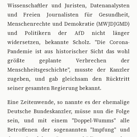
Wissenschaftler und Juristen, Datenanalysten
und Freien Journalisten für Gesundheit,
Menschenrechte und Demokratie (MWJDJGMD)
und Politikern der AfD nicht länger
widersetzen, bekannte Scholz. "Die Corona-
Pandemie ist aus historischer Sicht das wohl
größte geplante Verbrechen der
Menschheitsgeschichte", musste der Kanzler
zugeben, und gab gleichsam den Rücktritt
seiner gesamten Regierung bekannt.
Eine Zeitenwende, so nannte es der ehemalige
Deutsche Bundeskanzler, müsse nun die Folge
sein, und mit einem "Doppel-Wumms" alle
Betroffenen der sogenannten "Impfung" und