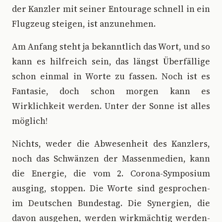
der Kanzler mit seiner Entourage schnell in ein
Flugzeug steigen, ist anzunehmen.
Am Anfang steht ja bekanntlich das Wort, und so
kann es hilfreich sein, das längst Überfällige
schon einmal in Worte zu fassen. Noch ist es
Fantasie, doch schon morgen kann es
Wirklichkeit werden. Unter der Sonne ist alles
möglich!
Nichts, weder die Abwesenheit des Kanzlers,
noch das Schwänzen der Massenmedien, kann
die Energie, die vom 2. Corona-Symposium
ausging, stoppen. Die Worte sind gesprochen-
im Deutschen Bundestag. Die Synergien, die
davon ausgehen, werden wirkmächtig werden-