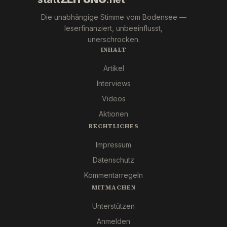
Die unabhängige Stimme vom Bodensee —
leserfinanziert, unbeeinflusst,
unerschrocken.
INHALT
Artikel
Interviews
Videos
Aktionen
RECHTLICHES
Impressum
Datenschutz
Kommentarregeln
MITMACHEN
Unterstützen
Anmelden