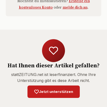
Möchtest du mitdiskutieren?
Erstelle ein
kostenloses Konto
oder
melde dich an
.
Hat Ihnen dieser Artikel gefallen?
stattZEITUNG.net ist leserfinanziert. Ohne Ihre
Unterstützung gibt es diese Arbeit nicht.
Jetzt unterstützen