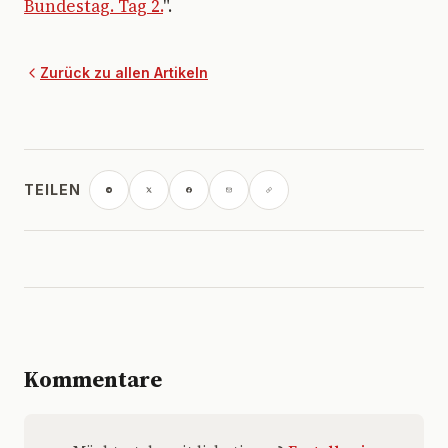
Bundestag. Tag 2.
".
Zurück zu allen Artikeln
TEILEN
Kommentare