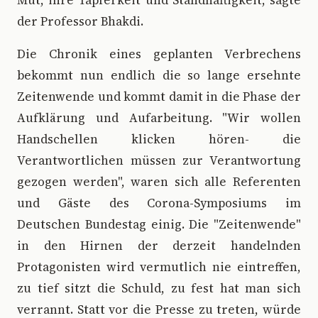
Mut, ihre Tapferkeit und Standhaftigkeit, sagte
der Professor Bhakdi.
Die Chronik eines geplanten Verbrechens
bekommt nun endlich die so lange ersehnte
Zeitenwende und kommt damit in die Phase der
Aufklärung und Aufarbeitung. "Wir wollen
Handschellen klicken hören- die
Verantwortlichen müssen zur Verantwortung
gezogen werden", waren sich alle Referenten
und Gäste des Corona-Symposiums im
Deutschen Bundestag einig. Die "Zeitenwende"
in den Hirnen der derzeit handelnden
Protagonisten wird vermutlich nie eintreffen,
zu tief sitzt die Schuld, zu fest hat man sich
verrannt. Statt vor die Presse zu treten, würde