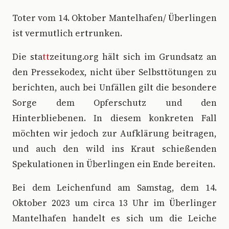
Toter vom 14. Oktober Mantelhafen/ Überlingen
ist vermutlich ertrunken.
D
ie sta
tt
zeitung.org hält sich im Grundsatz an
den Pressekodex, nicht über Selbsttötungen zu
berichten, auch bei Unfällen gilt die besondere
Sorge dem Opferschutz und den
Hinterbliebenen. In diesem konkreten Fall
möchten wir jedoch zur Aufklärung beitragen,
und auch den wild ins Kraut schießenden
Spekulationen in Überlingen ein Ende bereiten.
Bei dem Leichenfund am Samstag, dem 14.
Oktober 2023 um circa 13 Uhr im Überlinger
Mantelhafen handelt es sich um die Leiche