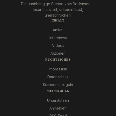
Die unabhängige Stimme vom Bodensee —
leserfinanziert, unbeeinflusst,
unerschrocken.
INHALT
Artikel
Interviews
Videos
Aktionen
RECHTLICHES
Impressum
Datenschutz
Kommentarregeln
MITMACHEN
Unterstützen
Anmelden
RSS-Feed