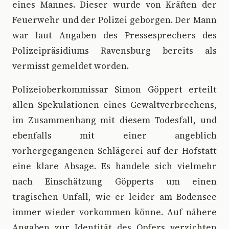
eines Mannes. Dieser wurde von Kräften der
Feuerwehr und der Polizei geborgen. Der Mann
war laut Angaben des Pressesprechers des
Polizeipräsidiums Ravensburg bereits als
vermisst gemeldet worden.
Polizeioberkommissar Simon Göppert erteilt
allen Spekulationen eines Gewaltverbrechens,
im Zusammenhang mit diesem Todesfall, und
ebenfalls mit einer angeblich
vorhergegangenen Schlägerei auf der Hofstatt
eine klare Absage. Es handele sich vielmehr
nach Einschätzung Göpperts um einen
tragischen Unfall, wie er leider am Bodensee
immer wieder vorkommen könne. Auf nähere
Angaben zur Identität des Opfers verzichten