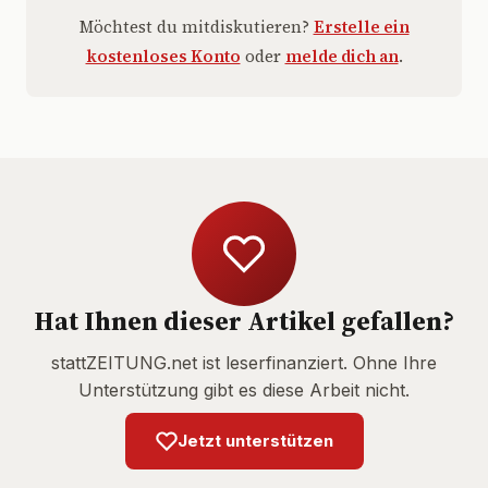
Möchtest du mitdiskutieren?
Erstelle ein
kostenloses Konto
oder
melde dich an
.
Hat Ihnen dieser Artikel gefallen?
stattZEITUNG.net ist leserfinanziert. Ohne Ihre
Unterstützung gibt es diese Arbeit nicht.
Jetzt unterstützen