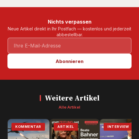
Nichts verpassen
Neue Artikel direkt in Ihr Postfach — kostenlos und jederzeit
abbestellbar.
Abonnieren
Weitere Artikel
Alle Artikel
KOMMENTAR
ARTIKEL
INTERVIEW