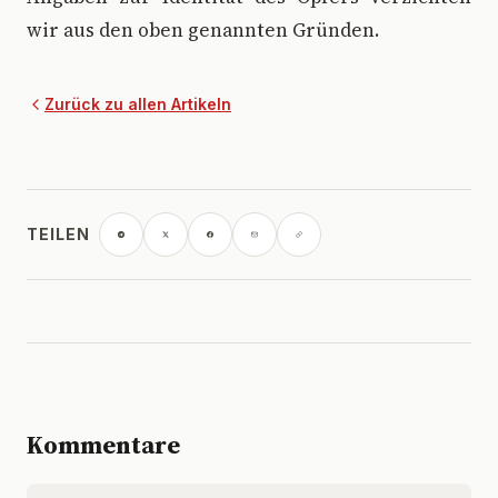
wir aus den oben genannten Gründen.
Zurück zu allen Artikeln
TEILEN
Kommentare