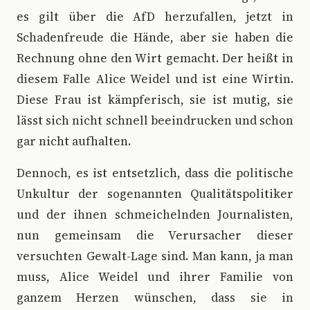
es gilt über die AfD herzufallen, jetzt in
Schadenfreude die Hände, aber sie haben die
Rechnung ohne den Wirt gemacht. Der heißt in
diesem Falle Alice Weidel und ist eine Wirtin.
Diese Frau ist kämpferisch, sie ist mutig, sie
lässt sich nicht schnell beeindrucken und schon
gar nicht aufhalten.
Dennoch, es ist entsetzlich, dass die politische
Unkultur der sogenannten Qualitätspolitiker
und der ihnen schmeichelnden Journalisten,
nun gemeinsam die Verursacher dieser
versuchten Gewalt-Lage sind. Man kann, ja man
muss, Alice Weidel und ihrer Familie von
ganzem Herzen wünschen, dass sie in