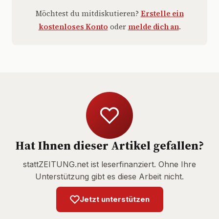
Möchtest du mitdiskutieren?
Erstelle ein
kostenloses Konto
oder
melde dich an
.
Hat Ihnen dieser Artikel gefallen?
stattZEITUNG.net ist leserfinanziert. Ohne Ihre
Unterstützung gibt es diese Arbeit nicht.
Jetzt unterstützen