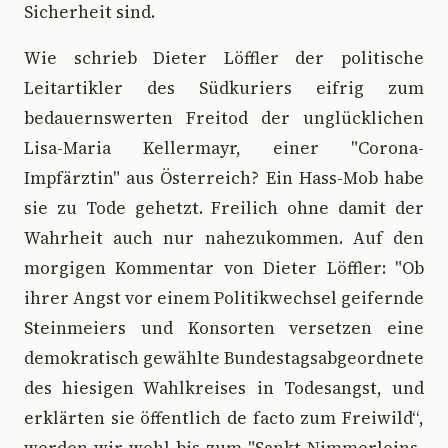
Sicherheit sind.
Wie schrieb Dieter Löffler der politische
Leitartikler des Südkuriers eifrig zum
bedauernswerten Freitod der unglücklichen
Lisa-Maria Kellermayr, einer "Corona-
Impfärztin" aus Österreich? Ein Hass-Mob habe
sie zu Tode gehetzt. Freilich ohne damit der
Wahrheit auch nur nahezukommen. Auf den
morgigen Kommentar von Dieter Löffler: "Ob
ihrer Angst vor einem Politikwechsel geifernde
Steinmeiers und Konsorten versetzen eine
demokratisch gewählte Bundestagsabgeordnete
des hiesigen Wahlkreises in Todesangst, und
erklärten sie öffentlich de facto zum Freiwild“,