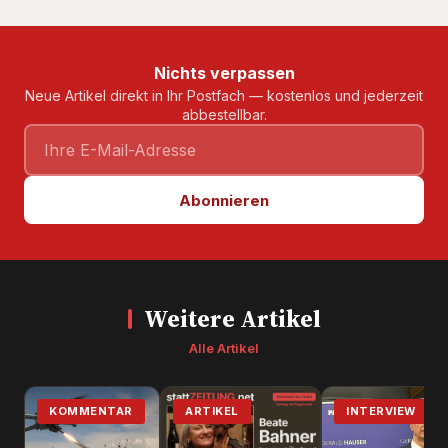
Nichts verpassen
Neue Artikel direkt in Ihr Postfach — kostenlos und jederzeit
abbestellbar.
Abonnieren
Weitere Artikel
Alle Artikel
KOMMENTAR
ARTIKEL
INTERVIEW