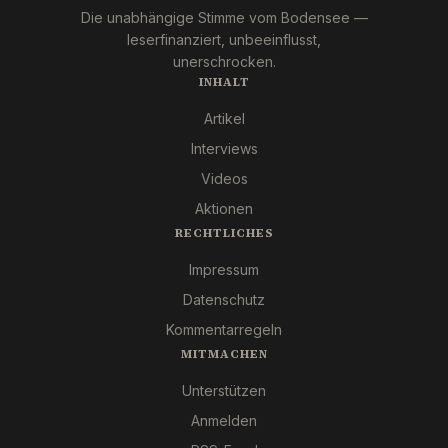
Die unabhängige Stimme vom Bodensee —
leserfinanziert, unbeeinflusst,
unerschrocken.
INHALT
Artikel
Interviews
Videos
Aktionen
RECHTLICHES
Impressum
Datenschutz
Kommentarregeln
MITMACHEN
Unterstützen
Anmelden