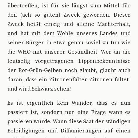
übertreffen, ist für sie längst zum Mittel für
den (ach so guten) Zweck geworden. Dieser
Zweck heißt einzig und alleine Machterhalt,
und hat mit dem Wohle unseres Landes und
seiner Bürger in etwa genau soviel zu tun wie
die WHO mit unserer Gesundheit. Wer an die
leutselig vorgetragenen Lippenbekenntnisse
der Rot-Grün-Gelben noch glaubt, glaubt auch
daran, dass ein Zitronenfalter Zitronen faltet-
und wird Schwarz sehen!
Es ist eigentlich kein Wunder, dass es nun
passiert ist, sondern nur eine Frage wann es
passieren würde. Wann diese Saat der ständigen
Beleidigungen und Diffamierungen auf einen