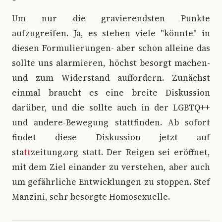
Um nur die gravierendsten Punkte
aufzugreifen. Ja, es stehen viele "könnte" in
diesen Formulierungen- aber schon alleine das
sollte uns alarmieren, höchst besorgt machen-
und zum Widerstand auffordern. Zunächst
einmal braucht es eine breite Diskussion
darüber, und die sollte auch in der LGBTQ++
und andere-Bewegung stattfinden. Ab sofort
findet diese Diskussion jetzt auf
sta
tt
zeitung.org statt. Der Reigen sei eröffnet,
mit dem Ziel einander zu verstehen, aber auch
um gefährliche Entwicklungen zu stoppen. Stef
Manzini, sehr besorgte Homosexuelle.