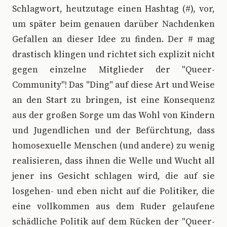
Schlagwort, heutzutage einen Hashtag (#), vor,
um später beim genauen darüber Nachdenken
Gefallen an dieser Idee zu finden. Der # mag
drastisch klingen und richtet sich explizit nicht
gegen einzelne Mitglieder der "Queer-
Community"! Das "Ding" auf diese Art und Weise
an den Start zu bringen, ist eine Konsequenz
aus der großen Sorge um das Wohl von Kindern
und Jugendlichen und der Befürchtung, dass
homosexuelle Menschen (und andere) zu wenig
realisieren, dass ihnen die Welle und Wucht all
jener ins Gesicht schlagen wird, die auf sie
losgehen- und eben nicht auf die Politiker, die
eine vollkommen aus dem Ruder gelaufene
schädliche Politik auf dem Rücken der "Queer-