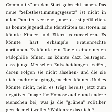
Community" an den Start gebracht haben. Das
neue "Selbstbestimmungsgesetz" ist nicht in
allen Punkten verkehrt, aber es ist gefährlich.
Es könnte jugendliche Identitäten zerstören. Es
könnte Kinder und Eltern verunsichern. Es
könnte hart erkämpfte Frauenrechte
abräumen. Es könnte ein Tor zu einer neuen
Pädophilie öffnen. Es könnte dazu beitragen,
dass junge Menschen Entscheidungen treffen,
deren Folgen sie nicht absehen- und die sie
nicht mehr rückgängig machen können. Und es
könnte nicht, nein es trägt bereits jetzt zum
negativen Image für Homosexuelle und andere
Menschen bei, was ja die "grünen" Politiker
gerade nicht wollen? Wollen sie das nicht?