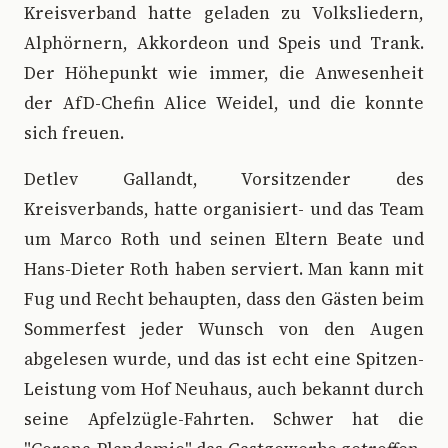
Kreisverband hatte geladen zu Volksliedern,
Alphörnern, Akkordeon und Speis und Trank.
Der Höhepunkt wie immer, die Anwesenheit
der AfD-Chefin Alice Weidel, und die konnte
sich freuen.
Detlev Gallandt, Vorsitzender des
Kreisverbands, hatte organisiert- und das Team
um Marco Roth und seinen Eltern Beate und
Hans-Dieter Roth haben serviert. Man kann mit
Fug und Recht behaupten, dass den Gästen beim
Sommerfest jeder Wunsch von den Augen
abgelesen wurde, und das ist echt eine Spitzen-
Leistung vom Hof Neuhaus, auch bekannt durch
seine Apfelzügle-Fahrten. Schwer hat die