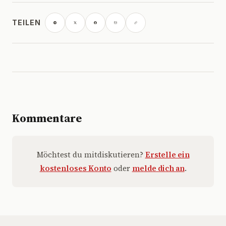
TEILEN
Kommentare
Möchtest du mitdiskutieren?
Erstelle ein
kostenloses Konto
oder
melde dich an
.