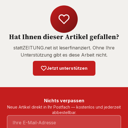
Hat Ihnen dieser Artikel gefallen?
stattZEITUNG.net ist leserfinanziert. Ohne Ihre
Unterstützung gibt es diese Arbeit nicht.
Jetzt unterstützen
Nichts verpassen
Neue Artikel direkt in Ihr Postfach — kostenlos und jederzeit
abbestellbar.