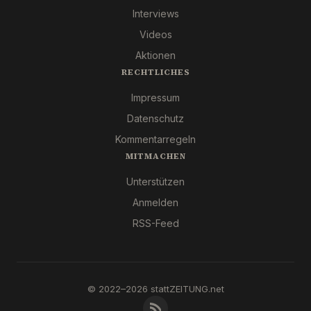
Interviews
Videos
Aktionen
RECHTLICHES
Impressum
Datenschutz
Kommentarregeln
MITMACHEN
Unterstützen
Anmelden
RSS-Feed
© 2022–2026 stattZEITUNG.net