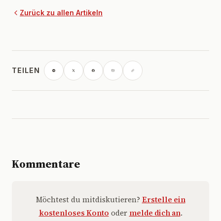
Zurück zu allen Artikeln
TEILEN
Kommentare
Möchtest du mitdiskutieren?
Erstelle ein
kostenloses Konto
oder
melde dich an
.