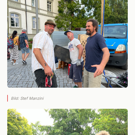
Bild: Stef Manzini