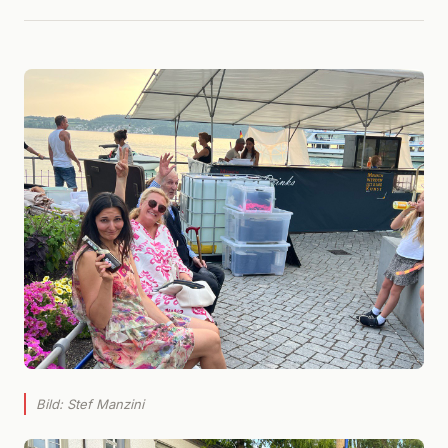
Bild: Stef Manzini