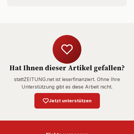
Hat Ihnen dieser Artikel gefallen?
stattZEITUNG.net ist leserfinanziert. Ohne Ihre
Unterstützung gibt es diese Arbeit nicht.
Jetzt unterstützen