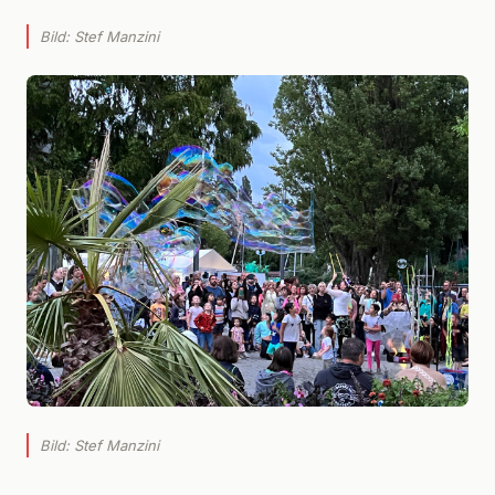
Bild: Stef Manzini
Bild: Stef Manzini