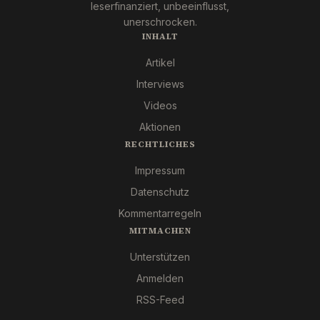
leserfinanziert, unbeeinflusst,
unerschrocken.
INHALT
Artikel
Interviews
Videos
Aktionen
RECHTLICHES
Impressum
Datenschutz
Kommentarregeln
MITMACHEN
Unterstützen
Anmelden
RSS-Feed