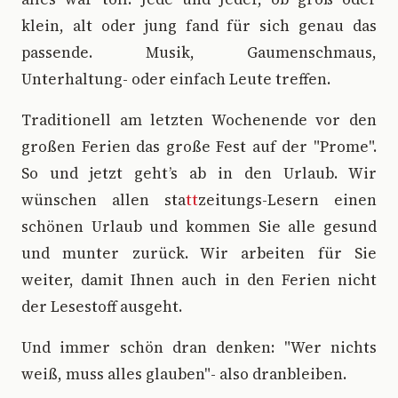
klein, alt oder jung fand für sich genau das
passende. Musik, Gaumenschmaus,
Unterhaltung- oder einfach Leute treffen.
Traditionell am letzten Wochenende vor den
großen Ferien das große Fest auf der "Prome".
So und jetzt geht’s ab in den Urlaub. Wir
wünschen allen sta
tt
zeitungs-Lesern einen
schönen Urlaub und kommen Sie alle gesund
und munter zurück. Wir arbeiten für Sie
weiter, damit Ihnen auch in den Ferien nicht
der Lesestoff ausgeht.
Und immer schön dran denken: "Wer nichts
weiß, muss alles glauben"- also dranbleiben.