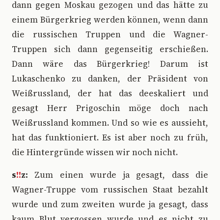
dann gegen Moskau gezogen und das hätte zu
einem Bürgerkrieg werden können, wenn dann
die russischen Truppen und die Wagner-
Truppen sich dann gegenseitig erschießen.
Dann wäre das Bürgerkrieg! Darum ist
Lukaschenko zu danken, der Präsident von
Weißrussland, der hat das deeskaliert und
gesagt Herr Prigoschin möge doch nach
Weißrussland kommen. Und so wie es aussieht,
hat das funktioniert. Es ist aber noch zu früh,
die Hintergründe wissen wir noch nicht.
s
!!
z:
Zum einen wurde ja gesagt, dass die
Wagner-Truppe vom russischen Staat bezahlt
wurde und zum zweiten wurde ja gesagt, dass
kaum Blut vergossen wurde und es nicht zu