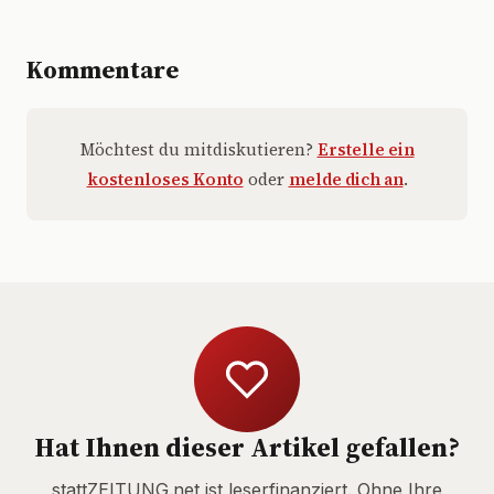
Kommentare
Möchtest du mitdiskutieren?
Erstelle ein
kostenloses Konto
oder
melde dich an
.
Hat Ihnen dieser Artikel gefallen?
stattZEITUNG.net ist leserfinanziert. Ohne Ihre