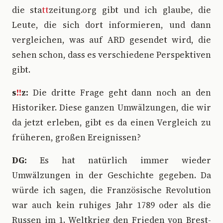
die sta
tt
zeitung.org gibt und ich glaube, die
Leute, die sich dort informieren, und dann
vergleichen, was auf ARD gesendet wird, die
sehen schon, dass es verschiedene Perspektiven
gibt.
s
!!
z:
Die dritte Frage geht dann noch an den
Historiker. Diese ganzen Umwälzungen, die wir
da jetzt erleben, gibt es da einen Vergleich zu
früheren, großen Ereignissen?
DG:
Es hat natürlich immer wieder
Umwälzungen in der Geschichte gegeben. Da
würde ich sagen, die Französische Revolution
war auch kein ruhiges Jahr 1789 oder als die
Russen im 1. Weltkrieg den Frieden von Brest-