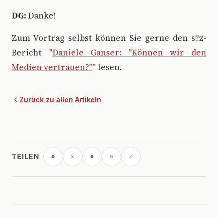
DG:
Danke!
Zum Vortrag selbst können Sie gerne den s!!z-
Bericht "
Daniele Ganser: "Können wir den
Medien vertrauen?"
" lesen.
Zurück zu allen Artikeln
TEILEN