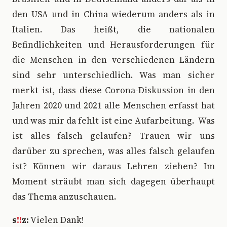
den USA und in China wiederum anders als in
Italien. Das heißt, die nationalen
Befindlichkeiten und Herausforderungen für
die Menschen in den verschiedenen Ländern
sind sehr unterschiedlich. Was man sicher
merkt ist, dass diese Corona-Diskussion in den
Jahren 2020 und 2021 alle Menschen erfasst hat
und was mir da fehlt ist eine Aufarbeitung. Was
ist alles falsch gelaufen? Trauen wir uns
darüber zu sprechen, was alles falsch gelaufen
ist? Können wir daraus Lehren ziehen? Im
Moment sträubt man sich dagegen überhaupt
das Thema anzuschauen.
s
!!
z:
Vielen Dank!