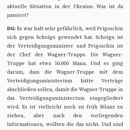
aktuelle Situation in der Ukraine. Was ist da
passiert?
DG:
Es war halt sehr gefährlich, weil Prigoschin
sich gegen Schoigu gewendet hat. Schoigu ist
der Verteidigungsminister und Prigoschin ist
der Chef der Wagner-Truppe. Die Wagner-
Truppe hat etwa 50.000 Mann. Und es ging
darum, dass die Wagner-Truppe mit dem
Verteidigungsministerium hätte Verträge
abschließen sollen, damit die Wagner-Truppe in
das Verteidigungsministerium eingegliedert
wird. Es ist vielleicht noch zu früh Bilanz zu
ziehen, aber nach den vorliegenden
Informationen, wollten die das nicht. Und sind