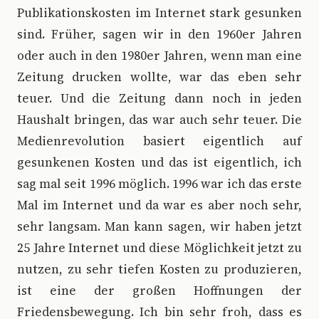
Publikationskosten im Internet stark gesunken
sind. Früher, sagen wir in den 1960er Jahren
oder auch in den 1980er Jahren, wenn man eine
Zeitung drucken wollte, war das eben sehr
teuer. Und die Zeitung dann noch in jeden
Haushalt bringen, das war auch sehr teuer. Die
Medienrevolution basiert eigentlich auf
gesunkenen Kosten und das ist eigentlich, ich
sag mal seit 1996 möglich. 1996 war ich das erste
Mal im Internet und da war es aber noch sehr,
sehr langsam. Man kann sagen, wir haben jetzt
25 Jahre Internet und diese Möglichkeit jetzt zu
nutzen, zu sehr tiefen Kosten zu produzieren,
ist eine der großen Hoffnungen der
Friedensbewegung. Ich bin sehr froh, dass es