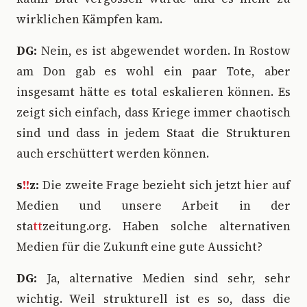
wirklichen Kämpfen kam.
DG:
Nein, es ist abgewendet worden. In Rostow
am Don gab es wohl ein paar Tote, aber
insgesamt hätte es total eskalieren können. Es
zeigt sich einfach, dass Kriege immer chaotisch
sind und dass in jedem Staat die Strukturen
auch erschüttert werden können.
s
!!
z:
Die zweite Frage bezieht sich jetzt hier auf
Medien und unsere Arbeit in der
sta
tt
zeitung.org. Haben solche alternativen
Medien für die Zukunft eine gute Aussicht?
DG:
Ja, alternative Medien sind sehr, sehr
wichtig. Weil strukturell ist es so, dass die