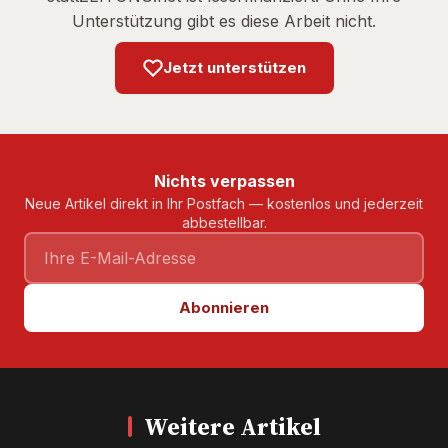
Unterstützung gibt es diese Arbeit nicht.
Jetzt unterstützen
Nichts verpassen
Neue Artikel direkt in Ihr Postfach — kostenlos und jederzeit
abbestellbar.
Abonnieren
Weitere Artikel