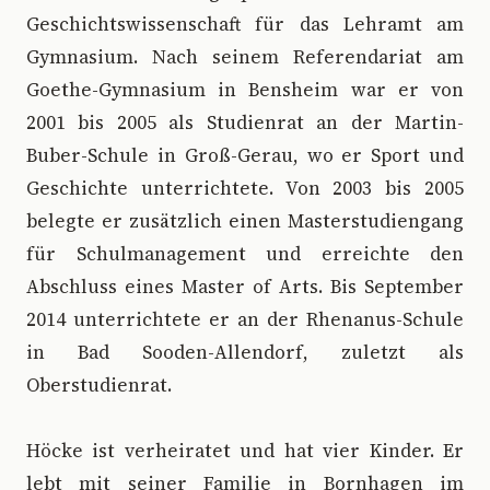
Geschichtswissenschaft für das Lehramt am
Gymnasium. Nach seinem Referendariat am
Goethe-Gymnasium in Bensheim war er von
2001 bis 2005 als Studienrat an der Martin-
Buber-Schule in Groß-Gerau, wo er Sport und
Geschichte unterrichtete. Von 2003 bis 2005
belegte er zusätzlich einen Masterstudiengang
für Schulmanagement und erreichte den
Abschluss eines Master of Arts. Bis September
2014 unterrichtete er an der Rhenanus-Schule
in Bad Sooden-Allendorf, zuletzt als
Oberstudienrat.
Höcke ist verheiratet und hat vier Kinder. Er
lebt mit seiner Familie in Bornhagen im