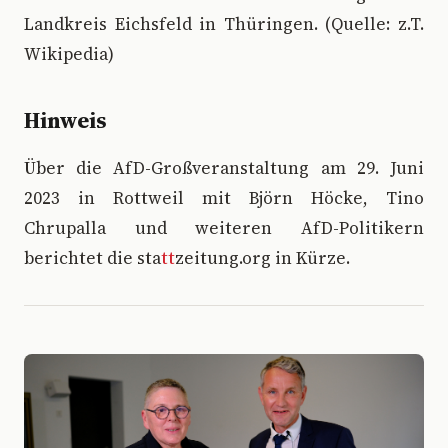
Landkreis Eichsfeld in Thüringen. (Quelle: z.T.
Wikipedia)
Hinweis
Über die AfD-Großveranstaltung am 29. Juni
2023 in Rottweil mit Björn Höcke, Tino
Chrupalla und weiteren AfD-Politikern
berichtet die sta
tt
zeitung.org in Kürze.