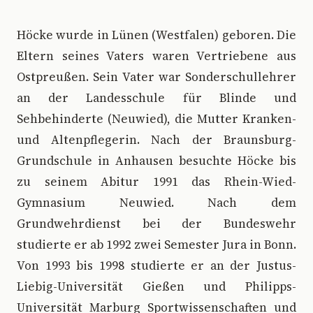
Höcke wurde in Lünen (Westfalen) geboren. Die
Eltern seines Vaters waren Vertriebene aus
Ostpreußen. Sein Vater war Sonderschullehrer
an der Landesschule für Blinde und
Sehbehinderte (Neuwied), die Mutter Kranken-
und Altenpflegerin. Nach der Braunsburg-
Grundschule in Anhausen besuchte Höcke bis
zu seinem Abitur 1991 das Rhein-Wied-
Gymnasium Neuwied. Nach dem
Grundwehrdienst bei der Bundeswehr
studierte er ab 1992 zwei Semester Jura in Bonn.
Von 1993 bis 1998 studierte er an der Justus-
Liebig-Universität Gießen und Philipps-
Universität Marburg Sportwissenschaften und