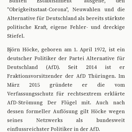
"Bunten Establishment" ausgehe, den
"Obrigkeitsstaat-Corona", Neuwahlen und die
Alternative für Deutschland als bereits stärkste
politische Kraft, eigene Fehler- und dreckige
Stiefel.
Björn Höcke, geboren am 1. April 1972, ist ein
deutscher Politiker der Partei Alternative für
Deutschland (AfD). Seit 2014 ist er
Fraktionsvorsitzender der AfD Thüringen. Im
März 2015 gründete er die vom
Verfassungsschutz für rechtsextrem erklärte
AfD-Strömung Der Flügel mit. Auch nach
dessen formeller Auflösung gilt Höcke wegen
seines Netzwerks als bundesweit
einflussreichster Politiker in der AfD.