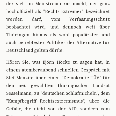
der sich im Mainstream rar macht, der ganz
hochoffiziell als "Rechts-Extremer" bezeichnet
werden darf, vom Verfassungsschutz
beobachtet wird, und dennoch weit über
Thüringen hinaus als wohl populärster und
auch beliebtester Politiker der Alternative für
Deutschland gelten dürfte.
Hören Sie, was Björn Höcke zu sagen hat, in
einem atemberaubend schnellen Gespräch mit
Stef Manzini über einen "Demokratie-TÜV" für
den neu gewählten thüringischen Landrat
Sesselmann, zu "deutschen Schlafmicheln", dem
"Kampfbegriff Rechtsextremismus", über die
Gefahr, die nicht von der AfD, sondern vom