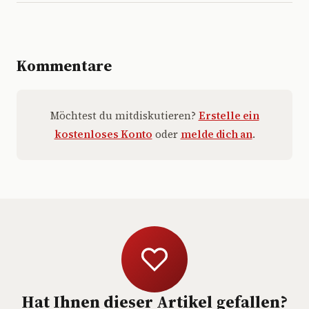
Kommentare
Möchtest du mitdiskutieren?
Erstelle ein
kostenloses Konto
oder
melde dich an
.
Hat Ihnen dieser Artikel gefallen?