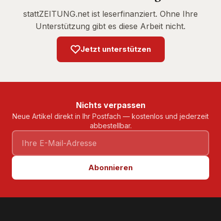
stattZEITUNG.net ist leserfinanziert. Ohne Ihre
Unterstützung gibt es diese Arbeit nicht.
Jetzt unterstützen
Nichts verpassen
Neue Artikel direkt in Ihr Postfach — kostenlos und jederzeit
abbestellbar.
Abonnieren