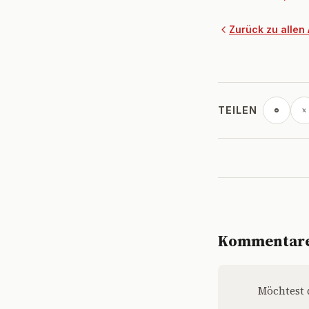
Zurück zu allen 
TEILEN
Kommentar
Möchtest 