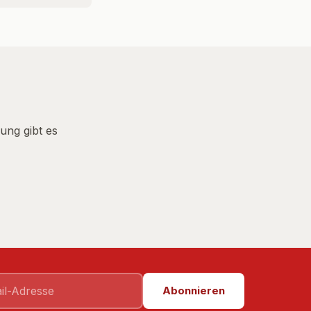
ung gibt es
Abonnieren