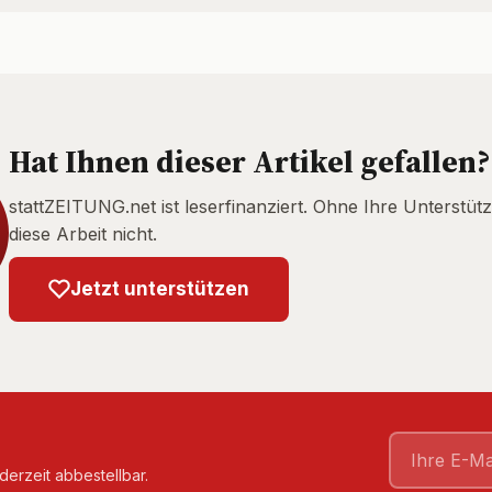
Hat Ihnen dieser Artikel gefallen?
stattZEITUNG.net ist leserfinanziert. Ohne Ihre Unterstütz
diese Arbeit nicht.
Jetzt unterstützen
derzeit abbestellbar.