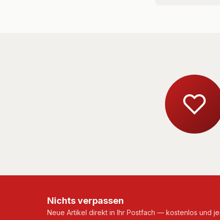
Nichts verpassen
Neue Artikel direkt in Ihr Postfach — kostenlos und je