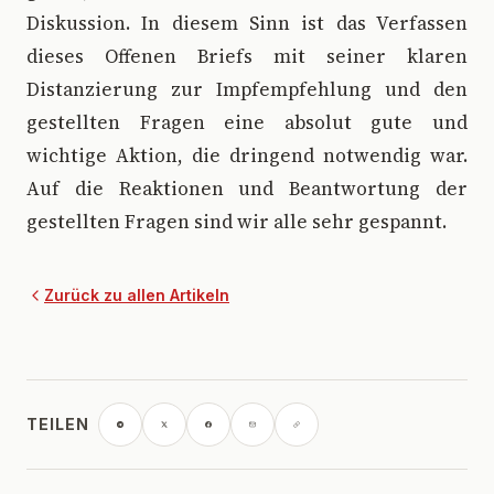
Diskussion. In diesem Sinn ist das Verfassen
dieses Offenen Briefs mit seiner klaren
Distanzierung zur Impfempfehlung und den
gestellten Fragen eine absolut gute und
wichtige Aktion, die dringend notwendig war.
Auf die Reaktionen und Beantwortung der
gestellten Fragen sind wir alle sehr gespannt.
Zurück zu allen Artikeln
TEILEN