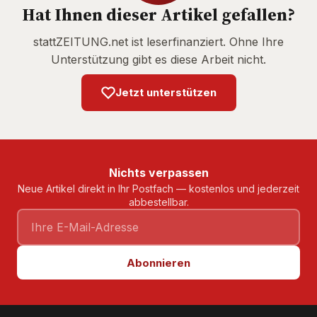
Hat Ihnen dieser Artikel gefallen?
stattZEITUNG.net ist leserfinanziert. Ohne Ihre
Unterstützung gibt es diese Arbeit nicht.
Jetzt unterstützen
Nichts verpassen
Neue Artikel direkt in Ihr Postfach — kostenlos und jederzeit
abbestellbar.
Abonnieren