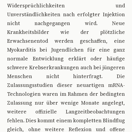
Widersprüchlichkeiten und
Unverständlichkeiten nach erfolgter Injektion
nicht nachgegangen wird. Neue
Krankheitsbilder wie der plötzliche
Erwachsenentod werden geschaffen, eine
Myokarditis bei Jugendlichen für eine ganz
normale Entwicklung erklärt oder häufige
schwere Krebserkrankungen auch bei jüngeren
Menschen nicht hinterfragt. Die
Zulassungsstudien dieser neuartigen mRNA-
Technologien waren im Rahmen der bedingten
Zulassung nur über wenige Monate angelegt,
weitere offizielle Langzeitbeobachtungen
fehlen. Dies kommt einem kompletten Blindflug
gleich, ohne weitere Reflexion und offene