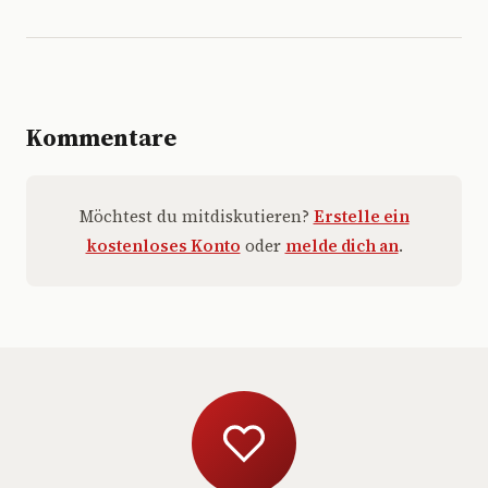
Kommentare
Möchtest du mitdiskutieren?
Erstelle ein
kostenloses Konto
oder
melde dich an
.