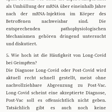
als Umhüllung der mRNA über eineinhalb Jahre
nach der mRNA-Injektion im Körper des
Betroffenen nachweisbar sind. Die
entsprechenden pathophysiologischen
Mechanismen gehören dringend untersucht
und diskutiert.
5. Wie hoch ist die Häufigkeit von Long-Covid
bei Geimpften?
Die Diagnose Long-Covid oder Post-Covid wird
aktuell recht schnell gestellt, meist ohne
nachvollziehbare Abgrenzung zu Post-Vac.
Long-Covid scheint eine akzeptierte Diagnose,
Post-Vac soll es offensichtlich nicht geben.
Tatsächlich gibt es auch noch keine