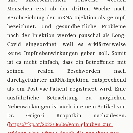
Menschen erst ab der dritten Woche nach
Verabreichung der mRNA-Injektion als geimpft
bezeichnet. Und gesundheitliche Probleme
nach der Injektion werden pauschal als Long-
Covid eingeordnet, weil es erklärterweise
keine Impfnebenwirkungen geben soll. Somit
ist es nicht einfach, dass ein Betroffener mit
seinen realen Beschwerden nach
durchgeführter mRNA-Injektion entsprechend
als ein Post-Vac-Patient registriert wird. Eine
ausführliche Betrachtung zu möglichen
Nebenwirkungen ist auch in einem Artikel von
Dr. Grigori Kropotkin nachzulesen.
(
https://tkp.at/2023/06/06/vom-glauben-zur-