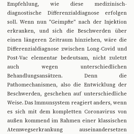
Empfehlung, wie diese medizinisch-
diagnostische Differenzialdiagnose erfolgen
soll. Wenn nun "Geimpfte" nach der Injektion
erkranken, und sich die Beschwerden über
einen längeren Zeitraum hinziehen, wäre die
Differenzialdiagnose zwischen Long-Covid und
Post-Vac elementar bedeutsam, nicht zuletzt
auch wegen unterschiedlichen
Behandlungsansätzen. Denn die
Pathomechanismen, also die Entwicklung der
Beschwerden, geschehen auf unterschiedliche
Weise. Das Immunsystem reagiert anders, wenn
es sich mit dem kompletten Coronavirus von
außen kommend im Rahmen einer klassischen
Atemwegserkrankung auseinandersetzen