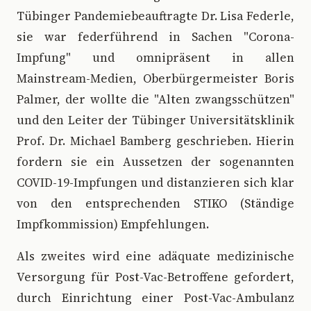
Tübinger Pandemiebeauftragte Dr. Lisa Federle,
sie war federführend in Sachen "Corona-
Impfung" und omnipräsent in allen
Mainstream-Medien, Oberbürgermeister Boris
Palmer, der wollte die "Alten zwangsschützen"
und den Leiter der Tübinger Universitätsklinik
Prof. Dr. Michael Bamberg geschrieben. Hierin
fordern sie ein Aussetzen der sogenannten
COVID-19-Impfungen und distanzieren sich klar
von den entsprechenden STIKO (Ständige
Impfkommission) Empfehlungen.
Als zweites wird eine adäquate medizinische
Versorgung für Post-Vac-Betroffene gefordert,
durch Einrichtung einer Post-Vac-Ambulanz