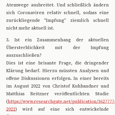
Atemwege ausbreitet. Und schließlich ändern
sich Coronaviren relativ schnell, sodass eine
zurückliegende "Impfung" ziemlich schnell
nicht mehr aktuell ist.
3. Ist ein Zusammenhang der aktuellen
Übersterblichkeit mit der Impfung
auszuschließen?
Dies ist eine brisante Frage, die dringender
Klärung bedarf. Hierzu müssten Analysen und
offene Diskussionen erfolgen. In einer bereits
im August 2022 von Christof Kuhbandner und
Matthias Reitzner veröffentlichten Studie
(
https://www.researchgate.net/publication/362777
2022
) wird auf eine sich entwickelnde