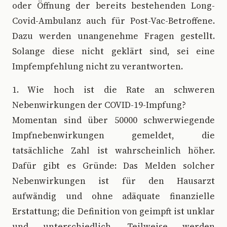
oder Öffnung der bereits bestehenden Long-
Covid-Ambulanz auch für Post-Vac-Betroffene.
Dazu werden unangenehme Fragen gestellt.
Solange diese nicht geklärt sind, sei eine
Impfempfehlung nicht zu verantworten.
1. Wie hoch ist die Rate an schweren
Nebenwirkungen der COVID-19-Impfung?
Momentan sind über 50000 schwerwiegende
Impfnebenwirkungen gemeldet, die
tatsächliche Zahl ist wahrscheinlich höher.
Dafür gibt es Gründe: Das Melden solcher
Nebenwirkungen ist für den Hausarzt
aufwändig und ohne adäquate finanzielle
Erstattung; die Definition von geimpft ist unklar
und unterschiedlich. Teilweise werden