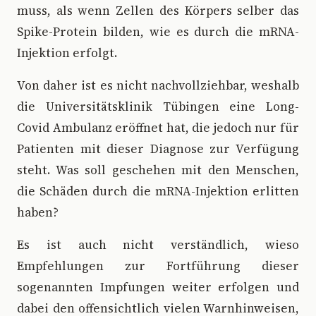
muss, als wenn Zellen des Körpers selber das
Spike-Protein bilden, wie es durch die mRNA-
Injektion erfolgt.
Von daher ist es nicht nachvollziehbar, weshalb
die Universitätsklinik Tübingen eine Long-
Covid Ambulanz eröffnet hat, die jedoch nur für
Patienten mit dieser Diagnose zur Verfügung
steht. Was soll geschehen mit den Menschen,
die Schäden durch die mRNA-Injektion erlitten
haben?
Es ist auch nicht verständlich, wieso
Empfehlungen zur Fortführung dieser
sogenannten Impfungen weiter erfolgen und
dabei den offensichtlich vielen Warnhinweisen,