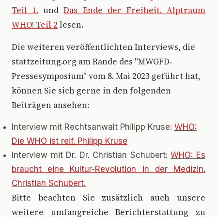
Teil 1.
und
Das Ende der Freiheit. Alptraum
WHO! Teil 2
lesen.
Die weiteren veröffentlichten Interviews, die
stattzeitung.org am Rande des "MWGFD-
Pressesymposium" vom 8. Mai 2023 geführt hat,
können Sie sich gerne in den folgenden
Beiträgen ansehen:
Interview mit Rechtsanwalt Philipp Kruse:
WHO:
Die WHO ist reif. Philipp Kruse
Interview mit Dr. Dr. Christian Schubert:
WHO: Es
braucht eine Kultur-Revolution in der Medizin.
Christian Schubert.
Bitte beachten Sie zusätzlich auch unsere
weitere umfangreiche Berichterstattung zu