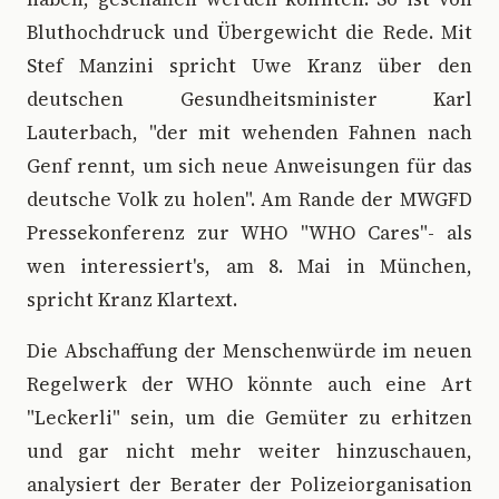
Bluthochdruck und Übergewicht die Rede. Mit
Stef Manzini spricht Uwe Kranz über den
deutschen Gesundheitsminister Karl
Lauterbach, "der mit wehenden Fahnen nach
Genf rennt, um sich neue Anweisungen für das
deutsche Volk zu holen". Am Rande der MWGFD
Pressekonferenz zur WHO "WHO Cares"- als
wen interessiert's, am 8. Mai in München,
spricht Kranz Klartext.
Die Abschaffung der Menschenwürde im neuen
Regelwerk der WHO könnte auch eine Art
"Leckerli" sein, um die Gemüter zu erhitzen
und gar nicht mehr weiter hinzuschauen,
analysiert der Berater der Polizeiorganisation