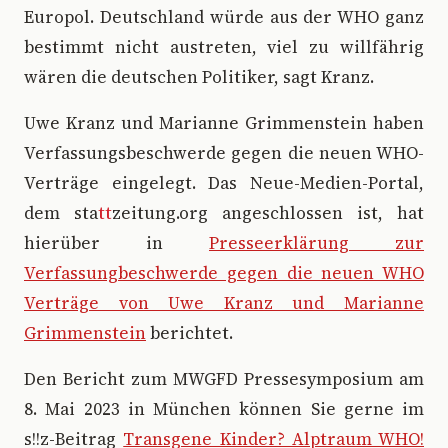
Europol. Deutschland würde aus der WHO ganz
bestimmt nicht austreten, viel zu willfährig
wären die deutschen Politiker, sagt Kranz.
Uwe Kranz und Marianne Grimmenstein haben
Verfassungsbeschwerde gegen die neuen WHO-
Verträge eingelegt. Das Neue-Medien-Portal,
dem sta
tt
zeitung.org angeschlossen ist, hat
hierüber in
Presseerklärung zur
Verfassungbeschwerde gegen die neuen WHO
Verträge von Uwe Kranz und Marianne
Grimmenstein
berichtet.
Den Bericht zum MWGFD Pressesymposium am
8. Mai 2023 in München können Sie gerne im
s!!z-Beitrag
Transgene Kinder? Alptraum WHO!