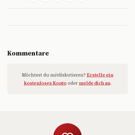
Kommentare
Möchtest du mitdiskutieren?
Erstelle ein
kostenloses Konto
oder
melde dich an
.