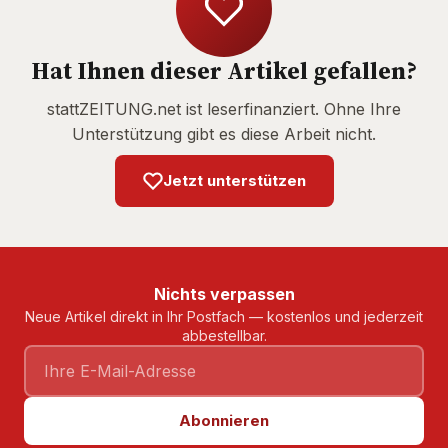
Hat Ihnen dieser Artikel gefallen?
stattZEITUNG.net ist leserfinanziert. Ohne Ihre
Unterstützung gibt es diese Arbeit nicht.
Jetzt unterstützen
Nichts verpassen
Neue Artikel direkt in Ihr Postfach — kostenlos und jederzeit
abbestellbar.
Abonnieren