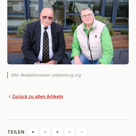
Bild: Redaktionsteam stattzeitung.org
Zurück zu allen Artikeln
TEILEN