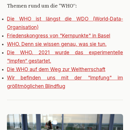
Themen rund um die "WHO“:
Die WHO ist längst die WDO (World-Data-
Organisation)
Friedenskongress von "Kernpunkte" in Basel
WHO. Denn sie wissen genau, was sie tun.
Die WHO. 2021 wurde das experimentelle
"Impfen“ gestartet.
Die WHO auf dem Weg zur Weltherrschaft
Wir befinden uns mit der "Impfung" im
größtmöglichen Blindflug