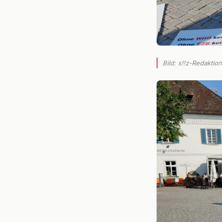
Bild: s!!z-Redaktio