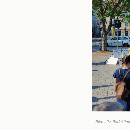
Bild: s!!z-Redaktio