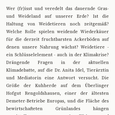
Wer (fr)isst und veredelt das dauernde Gras-
und Weideland auf unserer Erde? Ist die
Haltung von Weidetieren noch zeitgemäß?
Welche Rolle spielen weidende Wiederkäuer
für die derzeit fruchtbarsten Ackerböden auf
denen unsere Nahrung wächst? Weidetiere -
ein Schlüsselelement - auch in der Klimakrise?
Drängende Fragen in der aktuellen
Klimadebatte, auf die Dr. Anita Idel, Tierärztin
und Mediatorin eine Antwort versucht. Die
Größe der Kuhherde auf dem Überlinger
Hofgut Rengoldshausen, einer der ältesten
Demeter-Betriebe Europas, und die Fläche des
bewirtschafteten Grünlandes hängen