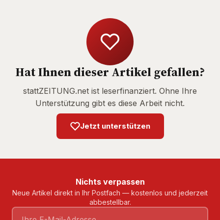
Hat Ihnen dieser Artikel gefallen?
stattZEITUNG.net ist leserfinanziert. Ohne Ihre
Unterstützung gibt es diese Arbeit nicht.
Jetzt unterstützen
Nichts verpassen
Neue Artikel direkt in Ihr Postfach — kostenlos und jederzeit
abbestellbar.