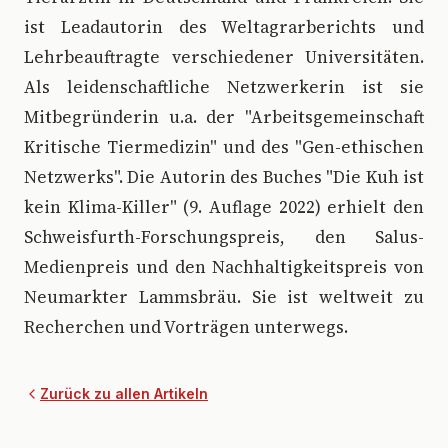
ist Leadautorin des Weltagrarberichts und
Lehrbeauftragte verschiedener Universitäten.
Als leidenschaftliche Netzwerkerin ist sie
Mitbegründerin u.a. der "Arbeitsgemeinschaft
Kritische Tiermedizin" und des "Gen-ethischen
Netzwerks". Die Autorin des Buches "Die Kuh ist
kein Klima-Killer" (9. Auflage 2022) erhielt den
Schweisfurth-Forschungspreis, den Salus-
Medienpreis und den Nachhaltigkeitspreis von
Neumarkter Lammsbräu. Sie ist weltweit zu
Recherchen und Vorträgen unterwegs.
Zurück zu allen Artikeln