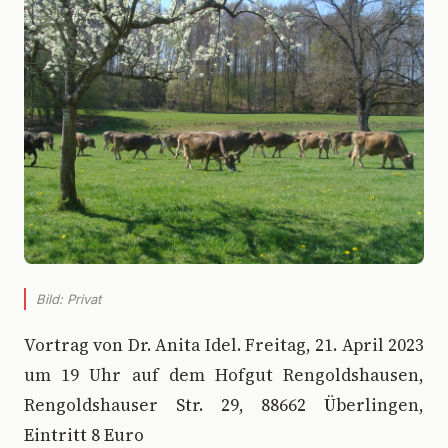
Bild: Privat
V
ortrag von Dr. Anita Idel. Freitag, 21. April 2023
um 19 Uhr auf dem Hofgut Rengoldshausen,
Rengoldshauser Str. 29, 88662 Überlingen,
Eintritt 8 Euro