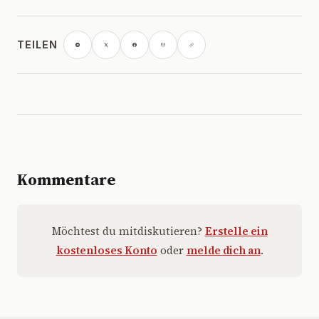
TEILEN
Kommentare
Möchtest du mitdiskutieren?
Erstelle ein
kostenloses Konto
oder
melde dich an
.