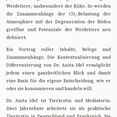
Weidetiere, insbesondere der Kühe. So werden
die Zusammenhänge der CO₂-Belastung der
Atmosphäre mit der Degeneration der Böden
greifbar und Potenziale der Weidetiere neu
definiert.
Ein Vortrag voller Inhalte, Belege und
Zusammenhänge. Die Kontextualisierung und
Differenzierung von Dr. Anita Idel ermöglicht
jedem einen ganzheitlichen Blick und damit
eine Basis für die eigene Entscheidung, wie er
oder sie konsumieren und handeln will.
Dr. Anita Idel ist Tierärztin und Mediatorin.
Zwei Jahrzehnte arbeitete sie als praktische
Tierärztin in Deutschland und Frankreich. Sie