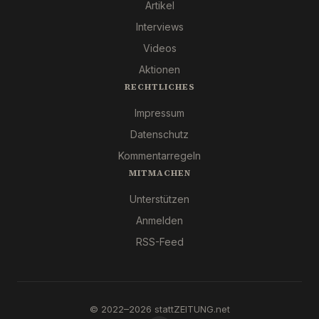
Artikel
Interviews
Videos
Aktionen
RECHTLICHES
Impressum
Datenschutz
Kommentarregeln
MITMACHEN
Unterstützen
Anmelden
RSS-Feed
© 2022–2026 stattZEITUNG.net