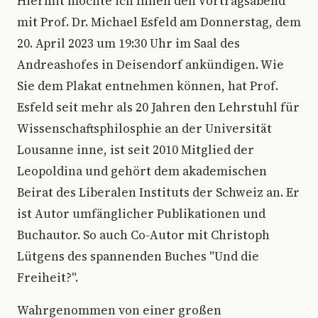
Hiermit möchte ich Ihnen den Vortragsabend
mit Prof. Dr. Michael Esfeld am Donnerstag, dem
20. April 2023 um 19:30 Uhr im Saal des
Andreashofes in Deisendorf ankündigen. Wie
Sie dem Plakat entnehmen können, hat Prof.
Esfeld seit mehr als 20 Jahren den Lehrstuhl für
Wissenschaftsphilosphie an der Universität
Lousanne inne, ist seit 2010 Mitglied der
Leopoldina und gehört dem akademischen
Beirat des Liberalen Instituts der Schweiz an. Er
ist Autor umfänglicher Publikationen und
Buchautor. So auch Co-Autor mit Christoph
Lütgens des spannenden Buches "Und die
Freiheit?".
Wahrgenommen von einer großen