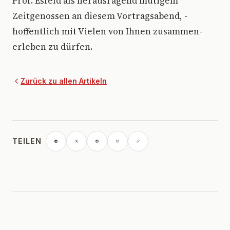
Prof. Esfeld als herausragend mutigem
Zeitgenossen an diesem Vortragsabend, -
hoffentlich mit Vielen von Ihnen zusammen-
erleben zu dürfen.
Zurück zu allen Artikeln
TEILEN