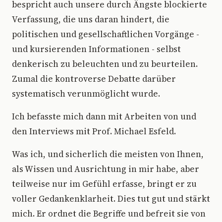
bespricht auch unsere durch Ängste blockierte
Verfassung, die uns daran hindert, die
politischen und gesellschaftlichen Vorgänge -
und kursierenden Informationen - selbst
denkerisch zu beleuchten und zu beurteilen.
Zumal die kontroverse Debatte darüber
systematisch verunmöglicht wurde.
Ich befasste mich dann mit Arbeiten von und
den Interviews mit Prof. Michael Esfeld.
Was ich, und sicherlich die meisten von Ihnen,
als Wissen und Ausrichtung in mir habe, aber
teilweise nur im Gefühl erfasse, bringt er zu
voller Gedankenklarheit. Dies tut gut und stärkt
mich. Er ordnet die Begriffe und befreit sie von