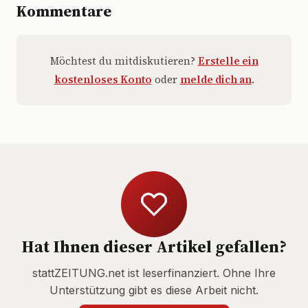
Kommentare
Möchtest du mitdiskutieren?
Erstelle ein
kostenloses Konto
oder
melde dich an
.
Hat Ihnen dieser Artikel gefallen?
stattZEITUNG.net ist leserfinanziert. Ohne Ihre
Unterstützung gibt es diese Arbeit nicht.