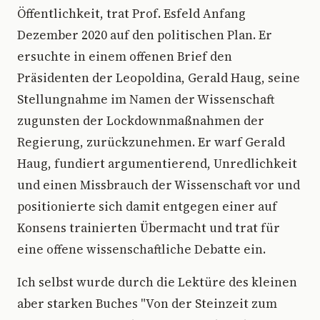
Öffentlichkeit, trat Prof. Esfeld Anfang
Dezember 2020 auf den politischen Plan. Er
ersuchte in einem offenen Brief den
Präsidenten der Leopoldina, Gerald Haug, seine
Stellungnahme im Namen der Wissenschaft
zugunsten der Lockdownmaßnahmen der
Regierung, zurückzunehmen. Er warf Gerald
Haug, fundiert argumentierend, Unredlichkeit
und einen Missbrauch der Wissenschaft vor und
positionierte sich damit entgegen einer auf
Konsens trainierten Übermacht und trat für
eine offene wissenschaftliche Debatte ein.
Ich selbst wurde durch die Lektüre des kleinen
aber starken Buches "Von der Steinzeit zum