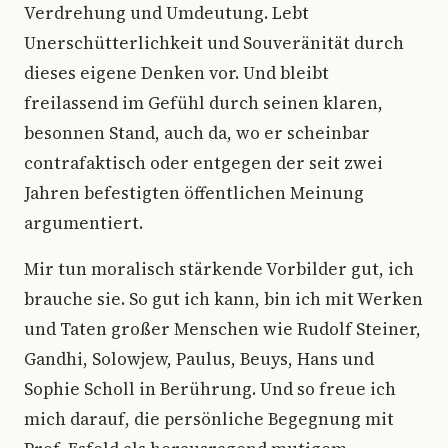
Verdrehung und Umdeutung. Lebt
Unerschütterlichkeit und Souveränität durch
dieses eigene Denken vor. Und bleibt
freilassend im Gefühl durch seinen klaren,
besonnen Stand, auch da, wo er scheinbar
contrafaktisch oder entgegen der seit zwei
Jahren befestigten öffentlichen Meinung
argumentiert.
Mir tun moralisch stärkende Vorbilder gut, ich
brauche sie. So gut ich kann, bin ich mit Werken
und Taten großer Menschen wie Rudolf Steiner,
Gandhi, Solowjew, Paulus, Beuys, Hans und
Sophie Scholl in Berührung. Und so freue ich
mich darauf, die persönliche Begegnung mit