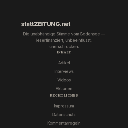
statt
ZEITUNG
.net
Die unabhängige Stimme vom Bodensee —
leserfinanziert, unbeeinflusst,
unerschrocken.
INHALT
Artikel
Interviews
Videos
Aktionen
RECHTLICHES
Impressum
Datenschutz
Kommentarregeln