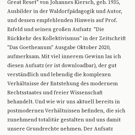
Great Reset" von Johannes Kiersch, geb. 1935,
Ausbilder in der Waldorfpädagogik und Autor,
und dessen empfehlenden Hinweis auf Prof.
Esfeld und seinen großen Aufsatz "Die
Rückkehr des Koĺlektivismus" in der Zeitschrift
"Das Goetheanum" Ausgabe Oktober 2020,
aufmerksam. Mit viel innerem Gewinn las ich
diesen Aufsatz (er ist downloadbar), der gut
verständlich und lebendig die komplexen
Verhältnisse der Entstehung des modernem
Rechtsstaates und freier Wissenschaft
behandelt. Und wie wir uns aktuell bereits in
postmodernen Verhältnissen befinden, die sich
zunehmend totalitär gestalten und uns damit
unsere Grundrechte nehmen. Der Aufsatz