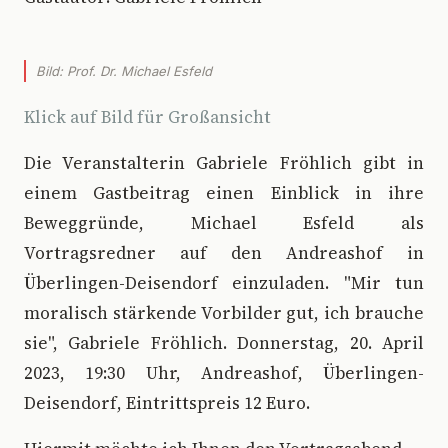
Bild: Prof. Dr. Michael Esfeld
Klick auf Bild für Großansicht
D
ie Veranstalterin Gabriele Fröhlich gibt in
einem Gastbeitrag einen Einblick in ihre
Beweggründe, Michael Esfeld als
Vortragsredner auf den Andreashof in
Überlingen-Deisendorf einzuladen. "Mir tun
moralisch stärkende Vorbilder gut, ich brauche
sie", Gabriele Fröhlich. Donnerstag, 20. April
2023, 19:30 Uhr, Andreashof, Überlingen-
Deisendorf, Eintrittspreis 12 Euro.