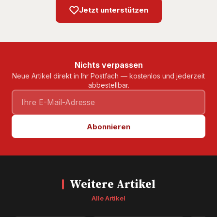
Jetzt unterstützen
Nichts verpassen
Neue Artikel direkt in Ihr Postfach — kostenlos und jederzeit
abbestellbar.
Abonnieren
Weitere Artikel
Alle Artikel