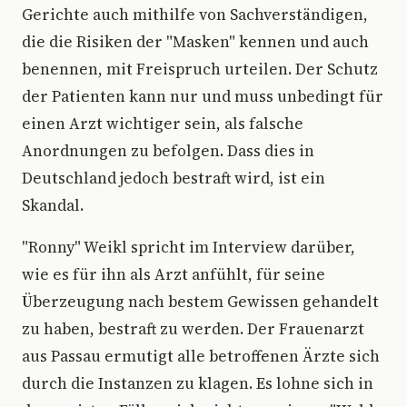
Gerichte auch mithilfe von Sachverständigen,
die die Risiken der "Masken" kennen und auch
benennen, mit Freispruch urteilen. Der Schutz
der Patienten kann nur und muss unbedingt für
einen Arzt wichtiger sein, als falsche
Anordnungen zu befolgen. Dass dies in
Deutschland jedoch bestraft wird, ist ein
Skandal.
"Ronny" Weikl spricht im Interview darüber,
wie es für ihn als Arzt anfühlt, für seine
Überzeugung nach bestem Gewissen gehandelt
zu haben, bestraft zu werden. Der Frauenarzt
aus Passau ermutigt alle betroffenen Ärzte sich
durch die Instanzen zu klagen. Es lohne sich in