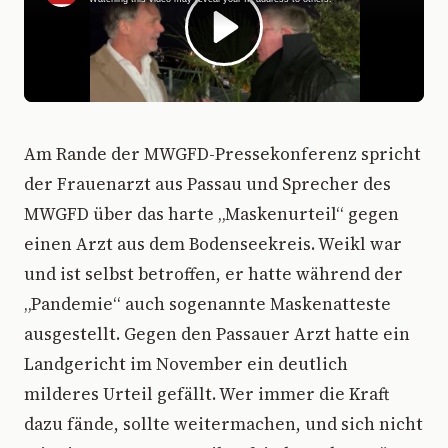
A
m Rande der MWGFD-Pressekonferenz spricht
der Frauenarzt aus Passau und Sprecher des
MWGFD über das harte „Maskenurteil“ gegen
einen Arzt aus dem Bodenseekreis. Weikl war
und ist selbst betroffen, er hatte während der
„Pandemie“ auch sogenannte Maskenatteste
ausgestellt. Gegen den Passauer Arzt hatte ein
Landgericht im November ein deutlich
milderes Urteil gefällt. Wer immer die Kraft
dazu fände, sollte weitermachen, und sich nicht