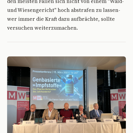
den meisten Fällen sich nicht von einem "Wald-
und Wiesengericht" hoch abstrafen zu lassen-
wer immer die Kraft dazu aufbrächte, sollte
versuchen weiterzumachen.