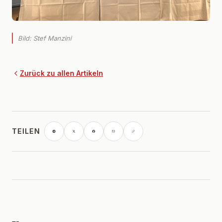
Bild: Stef Manzini
Zurück zu allen Artikeln
TEILEN