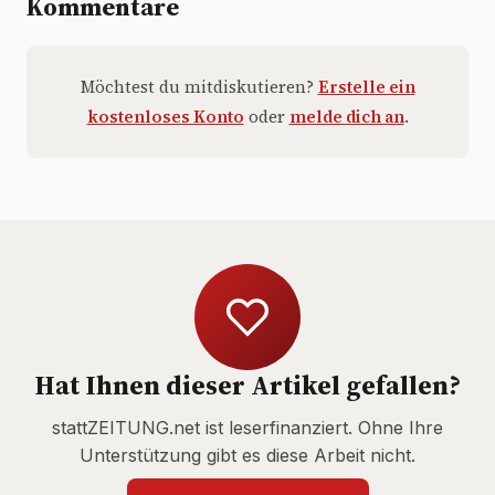
Kommentare
Möchtest du mitdiskutieren?
Erstelle ein
kostenloses Konto
oder
melde dich an
.
Hat Ihnen dieser Artikel gefallen?
stattZEITUNG.net ist leserfinanziert. Ohne Ihre
Unterstützung gibt es diese Arbeit nicht.