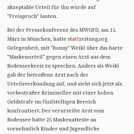
akzeptable Urteil für ihn würde auf
"Freispruch" lauten.
Bei der Pressekonferenz des MWGFD, am 15.
März in München, hatte sta
tt
zeitung.org
Gelegenheit, mit "Ronny" Weikl über das harte
"Maskenurteil" gegen einen Arzt aus dem
Bodenseekreis zu sprechen. Anders als Weikl
gab der betroffene Arzt nach der
Urteilsverkündung auf, und sieht sich jetzt als
vorbestrafter Krimineller mit einer hohen
Geldstrafe im fünfstelligen Bereich
konfrontiert. Der verurteilte Arzt vom
Bodensee hatte 25 Maskenatteste an
vornehmlich Kinder und Jugendliche