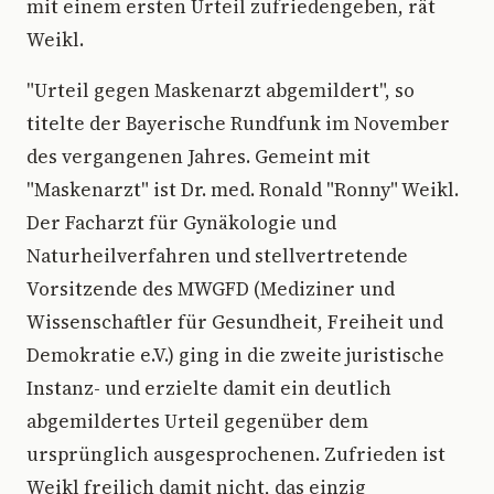
mit einem ersten Urteil zufriedengeben, rät
Weikl.
"Urteil gegen Maskenarzt abgemildert", so
titelte der Bayerische Rundfunk im November
des vergangenen Jahres. Gemeint mit
"Maskenarzt" ist Dr. med. Ronald "Ronny" Weikl.
Der Facharzt für Gynäkologie und
Naturheilverfahren und stellvertretende
Vorsitzende des MWGFD (Mediziner und
Wissenschaftler für Gesundheit, Freiheit und
Demokratie e.V.) ging in die zweite juristische
Instanz- und erzielte damit ein deutlich
abgemildertes Urteil gegenüber dem
ursprünglich ausgesprochenen. Zufrieden ist
Weikl freilich damit nicht, das einzig