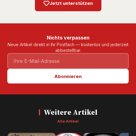
Jetzt unterstützen
Nichts verpassen
Neue Artikel direkt in Ihr Postfach — kostenlos und jederzeit
abbestellbar.
Abonnieren
Weitere Artikel
Alle Artikel