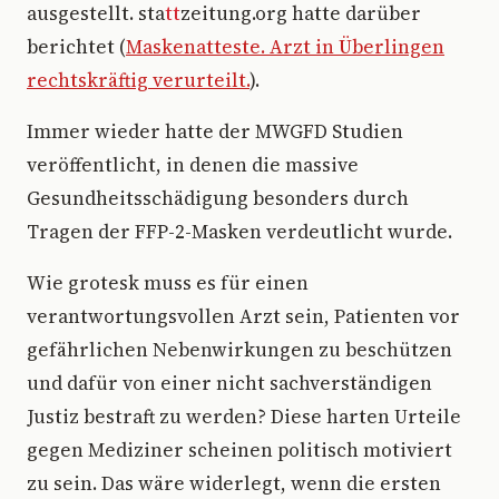
ausgestellt. sta
tt
zeitung.org hatte darüber
berichtet (
Maskenatteste. Arzt in Überlingen
rechtskräftig verurteilt.
).
Immer wieder hatte der MWGFD Studien
veröffentlicht, in denen die massive
Gesundheitsschädigung besonders durch
Tragen der FFP-2-Masken verdeutlicht wurde.
Wie grotesk muss es für einen
verantwortungsvollen Arzt sein, Patienten vor
gefährlichen Nebenwirkungen zu beschützen
und dafür von einer nicht sachverständigen
Justiz bestraft zu werden? Diese harten Urteile
gegen Mediziner scheinen politisch motiviert
zu sein. Das wäre widerlegt, wenn die ersten