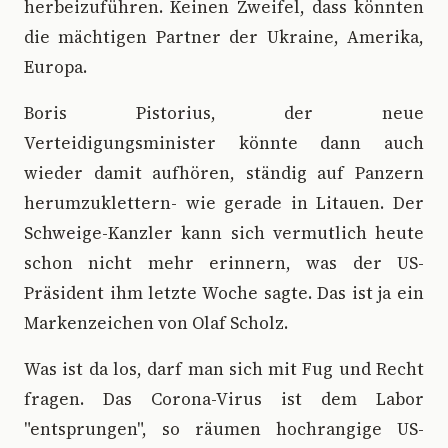
herbeizuführen. Keinen Zweifel, dass könnten
die mächtigen Partner der Ukraine, Amerika,
Europa.
Boris Pistorius, der neue
Verteidigungsminister könnte dann auch
wieder damit aufhören, ständig auf Panzern
herumzuklettern- wie gerade in Litauen. Der
Schweige-Kanzler kann sich vermutlich heute
schon nicht mehr erinnern, was der US-
Präsident ihm letzte Woche sagte. Das ist ja ein
Markenzeichen von Olaf Scholz.
Was ist da los, darf man sich mit Fug und Recht
fragen. Das Corona-Virus ist dem Labor
"entsprungen", so räumen hochrangige US-