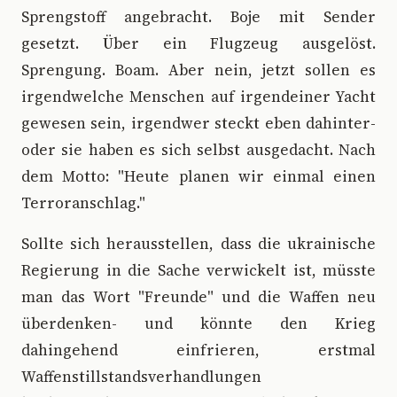
Sprengstoff angebracht. Boje mit Sender
gesetzt. Über ein Flugzeug ausgelöst.
Sprengung. Boam. Aber nein, jetzt sollen es
irgendwelche Menschen auf irgendeiner Yacht
gewesen sein, irgendwer steckt eben dahinter-
oder sie haben es sich selbst ausgedacht. Nach
dem Motto: "Heute planen wir einmal einen
Terroranschlag."
Sollte sich herausstellen, dass die ukrainische
Regierung in die Sache verwickelt ist, müsste
man das Wort "Freunde" und die Waffen neu
überdenken- und könnte den Krieg
dahingehend einfrieren, erstmal
Waffenstillstandsverhandlungen