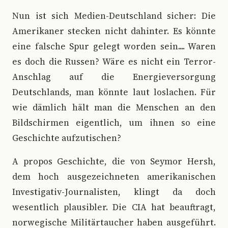
Nun ist sich Medien-Deutschland sicher: Die
Amerikaner stecken nicht dahinter. Es könnte
eine falsche Spur gelegt worden sein.... Waren
es doch die Russen? Wäre es nicht ein Terror-
Anschlag auf die Energieversorgung
Deutschlands, man könnte laut loslachen. Für
wie dämlich hält man die Menschen an den
Bildschirmen eigentlich, um ihnen so eine
Geschichte aufzutischen?
A propos Geschichte, die von Seymor Hersh,
dem hoch ausgezeichneten amerikanischen
Investigativ-Journalisten, klingt da doch
wesentlich plausibler. Die CIA hat beauftragt,
norwegische Militärtaucher haben ausgeführt.