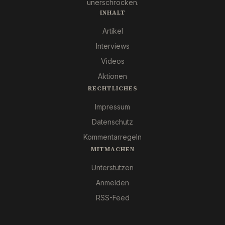
unerschrocken.
INHALT
Artikel
Interviews
Videos
Aktionen
RECHTLICHES
Impressum
Datenschutz
Kommentarregeln
MITMACHEN
Unterstützen
Anmelden
RSS-Feed