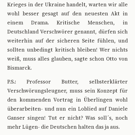
Krieges in der Ukraine handelt, warten wir alle
wohl besser gesagt auf den neuesten Akt in
einem Drama. Kritische Menschen, in
Deutschland Verschwörer genannt, dürfen sich
weiterhin auf der sicheren Seite fühlen, und
sollten unbedingt kritisch bleiben! Wer nichts
weiß, muss alles glauben, sagte schon Otto von
Bismarck.
P.S.: Professor Butter, selbsterklärter
Verschwörungsleugner, muss sein Konzept für
den kommenden Vortrag in Überlingen wohl
überarbeiten- und nun ein Loblied auf Daniele
Ganser singen! Tut er nicht? Was soll´s, noch
mehr Lügen- die Deutschen halten das ja aus.