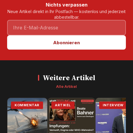
Nichts verpassen
Neue Artikel direkt in Ihr Postfach — kostenlos und jederzeit
abbestellbar.
Abonnieren
Weitere Artikel
Alle Artikel
KOMMENTAR
ARTIKEL
INTERVIEW