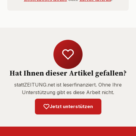
Hat Ihnen dieser Artikel gefallen?
stattZEITUNG.net ist leserfinanziert. Ohne Ihre
Unterstützung gibt es diese Arbeit nicht.
Jetzt unterstützen