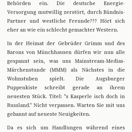
Behörden ein. Die deutsche Energie-
Versorgung mutwillig zerstört, durch Bündnis-
Partner und westliche Freunde??? Hört sich
eher an wie ein schlecht gemachter Western.
In der Heimat der Gebrüder Grimm und des
Barons von Münchhausen dürfen wir nun alle
gespannt sein, was uns Mainstream-Medias-
Märchenstunde (MMM) als Nächstes in die
Wohnstuben spielt. Die Augsburger
Puppenkiste schreibt gerade an ihrem
neuesten Stück. Titel: "s Kasperle isch doch in
Russland." Nicht verpassen. Warten Sie mit uns
gebannt auf neueste Neuigkeiten.
Da es sich um Handlungen während eines