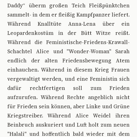
Daddy“ überm großen Teich Fleißpünktchen
sammelt- in dem er fleißig Kampfpanzer liefert.
Während Knalltüte Anna-Lena über ein
Leopardenkostüm in der Bütt Witze reißt.
Während die Feministische-Friedens-Krawall-
Schachtel Alice und "Wonder-Woman" Sarah
endlich der alten Friedensbewegung Atem
einhauchen. Während in diesem Krieg Frauen
vergewaltigt werden, und eine Feministin sich
dafür rechtfertigen soll zum Frieden
aufzurufen. Während Rechte angeblich nicht
für Frieden sein können, aber Linke und Grüne
Kriegstreiber. Während Alice Weidel ihren
Beinbruch auskuriert und Luft holt zum neuen
"Halali" und hoffentlich bald wieder mit dem