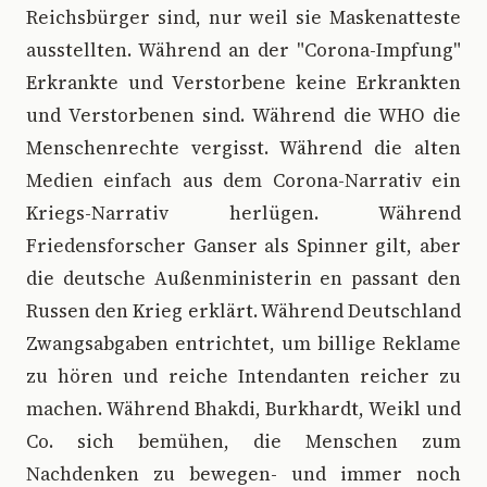
Reichsbürger sind, nur weil sie Maskenatteste
ausstellten. Während an der "Corona-Impfung"
Erkrankte und Verstorbene keine Erkrankten
und Verstorbenen sind. Während die WHO die
Menschenrechte vergisst. Während die alten
Medien einfach aus dem Corona-Narrativ ein
Kriegs-Narrativ herlügen. Während
Friedensforscher Ganser als Spinner gilt, aber
die deutsche Außenministerin en passant den
Russen den Krieg erklärt. Während Deutschland
Zwangsabgaben entrichtet, um billige Reklame
zu hören und reiche Intendanten reicher zu
machen. Während Bhakdi, Burkhardt, Weikl und
Co. sich bemühen, die Menschen zum
Nachdenken zu bewegen- und immer noch