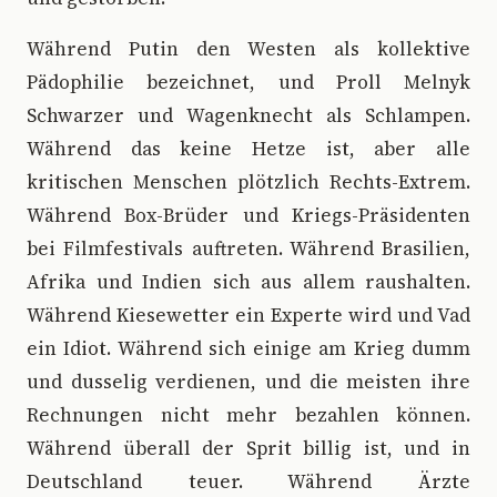
Während Putin den Westen als kollektive
Pädophilie bezeichnet, und Proll Melnyk
Schwarzer und Wagenknecht als Schlampen.
Während das keine Hetze ist, aber alle
kritischen Menschen plötzlich Rechts-Extrem.
Während Box-Brüder und Kriegs-Präsidenten
bei Filmfestivals auftreten. Während Brasilien,
Afrika und Indien sich aus allem raushalten.
Während Kiesewetter ein Experte wird und Vad
ein Idiot. Während sich einige am Krieg dumm
und dusselig verdienen, und die meisten ihre
Rechnungen nicht mehr bezahlen können.
Während überall der Sprit billig ist, und in
Deutschland teuer. Während Ärzte