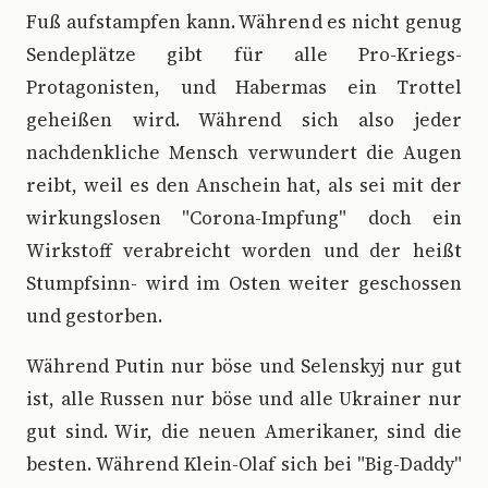
Fuß aufstampfen kann. Während es nicht genug
Sendeplätze gibt für alle Pro-Kriegs-
Protagonisten, und Habermas ein Trottel
geheißen wird. Während sich also jeder
nachdenkliche Mensch verwundert die Augen
reibt, weil es den Anschein hat, als sei mit der
wirkungslosen "Corona-Impfung" doch ein
Wirkstoff verabreicht worden und der heißt
Stumpfsinn- wird im Osten weiter geschossen
und gestorben.
Während Putin nur böse und Selenskyj nur gut
ist, alle Russen nur böse und alle Ukrainer nur
gut sind. Wir, die neuen Amerikaner, sind die
besten. Während Klein-Olaf sich bei "Big-Daddy"