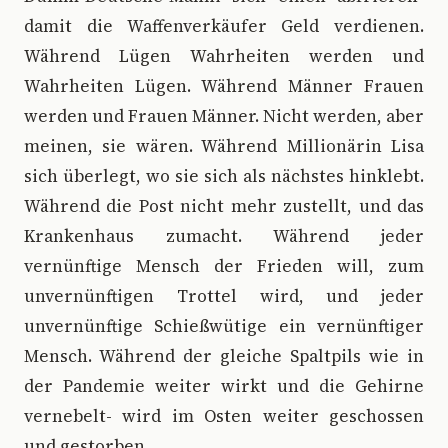
damit die Waffenverkäufer Geld verdienen.
Während Lügen Wahrheiten werden und
Wahrheiten Lügen. Während Männer Frauen
werden und Frauen Männer. Nicht werden, aber
meinen, sie wären. Während Millionärin Lisa
sich überlegt, wo sie sich als nächstes hinklebt.
Während die Post nicht mehr zustellt, und das
Krankenhaus zumacht. Während jeder
vernünftige Mensch der Frieden will, zum
unvernünftigen Trottel wird, und jeder
unvernünftige Schießwütige ein vernünftiger
Mensch. Während der gleiche Spaltpils wie in
der Pandemie weiter wirkt und die Gehirne
vernebelt- wird im Osten weiter geschossen
und gestorben.