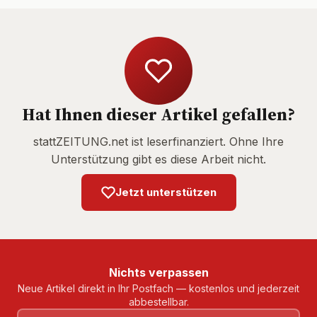
Hat Ihnen dieser Artikel gefallen?
stattZEITUNG.net ist leserfinanziert. Ohne Ihre
Unterstützung gibt es diese Arbeit nicht.
Jetzt unterstützen
Nichts verpassen
Neue Artikel direkt in Ihr Postfach — kostenlos und jederzeit
abbestellbar.