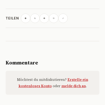
TEILEN
Kommentare
Möchtest du mitdiskutieren?
Erstelle ein
kostenloses Konto
oder
melde dich an
.