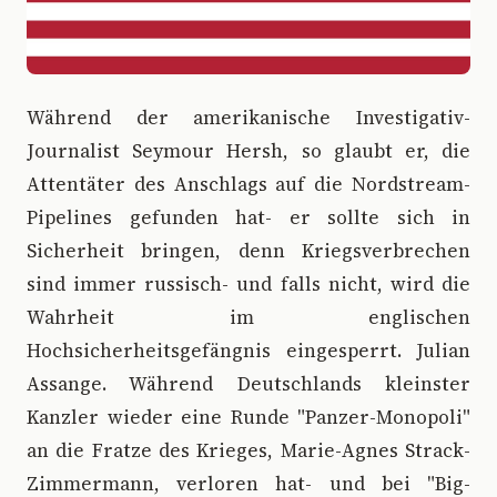
W
ährend der amerikanische Investigativ-
Journalist Seymour Hersh, so glaubt er, die
Attentäter des Anschlags auf die Nordstream-
Pipelines gefunden hat- er sollte sich in
Sicherheit bringen, denn Kriegsverbrechen
sind immer russisch- und falls nicht, wird die
Wahrheit im englischen
Hochsicherheitsgefängnis eingesperrt. Julian
Assange. Während Deutschlands kleinster
Kanzler wieder eine Runde "Panzer-Monopoli"
an die Fratze des Krieges, Marie-Agnes Strack-
Zimmermann, verloren hat- und bei "Big-