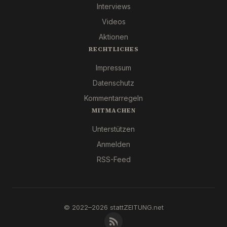
Interviews
Videos
Aktionen
RECHTLICHES
Impressum
Datenschutz
Kommentarregeln
MITMACHEN
Unterstützen
Anmelden
RSS-Feed
© 2022–2026 stattZEITUNG.net