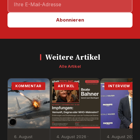
Abonnieren
Weitere Artikel
Alle Artikel
KOMMENTAR
ARTIKEL
INTERVIEW
6. August
4. August 2026 ·
4. August 2026 ·