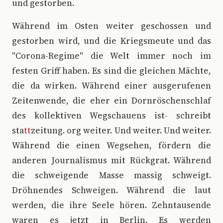
und gestorben.
Während im Osten weiter geschossen und
gestorben wird, und die Kriegsmeute und das
"Corona-Regime" die Welt immer noch im
festen Griff haben. Es sind die gleichen Mächte,
die da wirken. Während einer ausgerufenen
Zeitenwende, die eher ein Dornröschenschlaf
des kollektiven Wegschauens ist- schreibt
sta
tt
zeitung. org weiter. Und weiter. Und weiter.
Während die einen Wegsehen, fördern die
anderen Journalismus mit Rückgrat. Während
die schweigende Masse massig schweigt.
Dröhnendes Schweigen. Während die laut
werden, die ihre Seele hören. Zehntausende
waren es jetzt in Berlin. Es werden