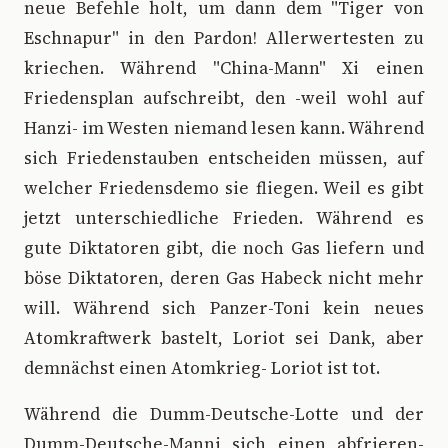
neue Befehle holt, um dann dem "Tiger von
Eschnapur" in den Pardon! Allerwertesten zu
kriechen. Während "China-Mann" Xi einen
Friedensplan aufschreibt, den -weil wohl auf
Hanzi- im Westen niemand lesen kann. Während
sich Friedenstauben entscheiden müssen, auf
welcher Friedensdemo sie fliegen. Weil es gibt
jetzt unterschiedliche Frieden. Während es
gute Diktatoren gibt, die noch Gas liefern und
böse Diktatoren, deren Gas Habeck nicht mehr
will. Während sich Panzer-Toni kein neues
Atomkraftwerk bastelt, Loriot sei Dank, aber
demnächst einen Atomkrieg- Loriot ist tot.
Während die Dumm-Deutsche-Lotte und der
Dumm-Deutsche-Manni sich einen abfrieren-