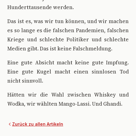
Hunderttausende werden.
Das ist es, was wir tun können, und wir machen
es so lange es die falschen Pandemien, falschen
Kriege und schlechte Politiker und schlechte
Medien gibt. Das ist keine Falschmeldung.
Eine gute Absicht macht keine gute Impfung.
Eine gute Kugel macht einen sinnlosen Tod
nicht sinnvoll.
Hätten wir die Wahl zwischen Whiskey und
Wodka, wir wählten Mango-Lassi. Und Ghandi.
Zurück zu allen Artikeln