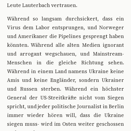
Leute Lauterbach vertrauen.
Während so langsam durchsickert, dass ein
Virus dem Labor entsprungen, und Norweger
und Amerikaner die Pipelines gesprengt haben
könnten. Während alle alten Medien ignorant
und arrogant wegschauen, und Mainstream-
Menschen in die gleiche Richtung sehen.
Während in einem Land namens Ukraine keine
Amis und keine Engländer, sondern Ukrainer
und Russen sterben. Während ein höchster
General der US-Streitkräfte nicht vom Siegen
spricht, und jeder politische Journalist in Berlin
immer wieder hören will, dass die Ukraine
siegen muss- wird im Osten weiter geschossen