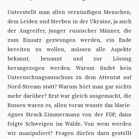
Unterstellt man allen vernünftigen Menschen,
dem Leiden und Sterben in der Ukraine, ja auch
der Angreifer, junger russischer Männer, die
zum Einsatz gezwungen werden, ein Ende
bereiten zu wollen, müssen alle Aspekte
bekannt, benannt und zur Lösung
herangezogen werden. Warum findet kein
Untersuchungsausschuss zu dem Attentat auf
Nord-Stream statt? Warum hört man gar nichts
mehr darüber? Erst war gleich ausgemacht, die
Russen waren es, allen voran wusste das Marie-
Agnes Strack-Zimmermann von der FDP, dann
folgte Schweigen im Walde. Von wem werden
wir manipuliert? Fragen dürfen dazu gestellt