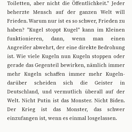
Toiletten, aber nicht die Öffentlichkeit." Jeder
beherzte Mensch auf der ganzen Welt will
Frieden. Warum nur ist es so schwer, Frieden zu
haben? "Kugel stoppt Kugel" kann im Kleinen
funktionieren, dann, wenn man einen
Angreifer abwehrt, der eine direkte Bedrohung
ist. Wie viele Kugeln nun Kugeln stoppen oder
gerade das Gegenteil bewirken, nämlich immer
mehr Kugeln schaffen immer mehr Kugeln-
darüber scheiden sich die Geister in
Deutschland, und vermutlich überall auf der
Welt. Nicht Putin ist das Monster. Nicht Biden.
Der Krieg ist das Monster, das schwer
einzufangen ist, wenn es einmal losgelassen.