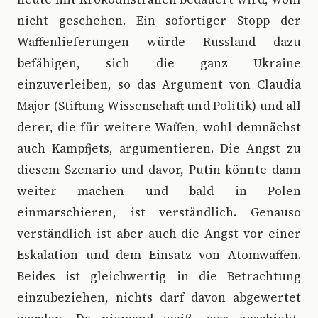
nicht geschehen. Ein sofortiger Stopp der
Waffenlieferungen würde Russland dazu
befähigen, sich die ganz Ukraine
einzuverleiben, so das Argument von Claudia
Major (Stiftung Wissenschaft und Politik) und all
derer, die für weitere Waffen, wohl demnächst
auch Kampfjets, argumentieren. Die Angst zu
diesem Szenario und davor, Putin könnte dann
weiter machen und bald in Polen
einmarschieren, ist verständlich. Genauso
verständlich ist aber auch die Angst vor einer
Eskalation und dem Einsatz von Atomwaffen.
Beides ist gleichwertig in die Betrachtung
einzubeziehen, nichts darf davon abgewertet