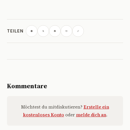
TEILEN
Kommentare
Möchtest du mitdiskutieren?
Erstelle ein
kostenloses Konto
oder
melde dich an
.