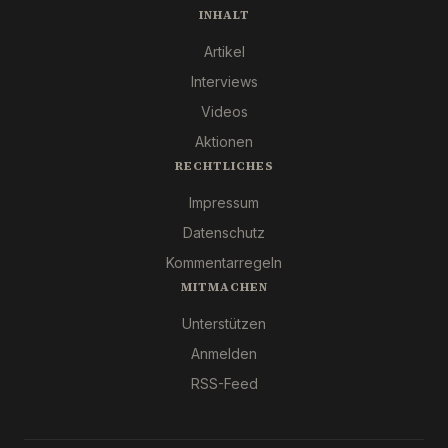
INHALT
Artikel
Interviews
Videos
Aktionen
RECHTLICHES
Impressum
Datenschutz
Kommentarregeln
MITMACHEN
Unterstützen
Anmelden
RSS-Feed