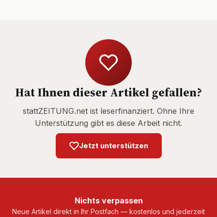
Hat Ihnen dieser Artikel gefallen?
stattZEITUNG.net ist leserfinanziert. Ohne Ihre
Unterstützung gibt es diese Arbeit nicht.
Jetzt unterstützen
Nichts verpassen
Neue Artikel direkt in Ihr Postfach — kostenlos und jederzeit