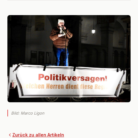
Bild: Marco Ligon
Zurück zu allen Artikeln