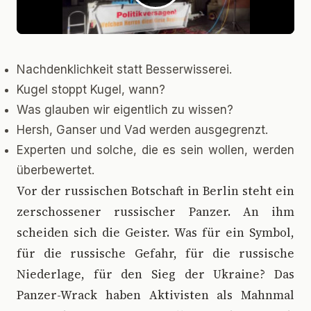
Nachdenklichkeit statt Besserwisserei.
Kugel stoppt Kugel, wann?
Was glauben wir eigentlich zu wissen?
Hersh, Ganser und Vad werden ausgegrenzt.
Experten und solche, die es sein wollen, werden
überbewertet.
V
or der russischen Botschaft in Berlin steht ein
zerschossener russischer Panzer. An ihm
scheiden sich die Geister. Was für ein Symbol,
für die russische Gefahr, für die russische
Niederlage, für den Sieg der Ukraine? Das
Panzer-Wrack haben Aktivisten als Mahnmal