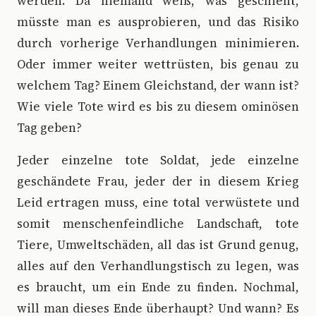
werden. Da niemand weiß, was geschieht,
müsste man es ausprobieren, und das Risiko
durch vorherige Verhandlungen minimieren.
Oder immer weiter wettrüsten, bis genau zu
welchem Tag? Einem Gleichstand, der wann ist?
Wie viele Tote wird es bis zu diesem ominösen
Tag geben?
Jeder einzelne tote Soldat, jede einzelne
geschändete Frau, jeder der in diesem Krieg
Leid ertragen muss, eine total verwüstete und
somit menschenfeindliche Landschaft, tote
Tiere, Umweltschäden, all das ist Grund genug,
alles auf den Verhandlungstisch zu legen, was
es braucht, um ein Ende zu finden. Nochmal,
will man dieses Ende überhaupt? Und wann? Es