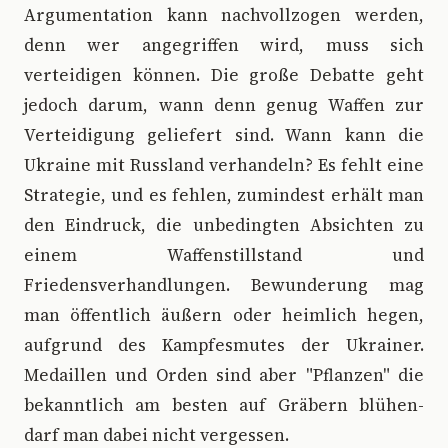
Argumentation kann nachvollzogen werden,
denn wer angegriffen wird, muss sich
verteidigen können. Die große Debatte geht
jedoch darum, wann denn genug Waffen zur
Verteidigung geliefert sind. Wann kann die
Ukraine mit Russland verhandeln? Es fehlt eine
Strategie, und es fehlen, zumindest erhält man
den Eindruck, die unbedingten Absichten zu
einem Waffenstillstand und
Friedensverhandlungen. Bewunderung mag
man öffentlich äußern oder heimlich hegen,
aufgrund des Kampfesmutes der Ukrainer.
Medaillen und Orden sind aber "Pflanzen" die
bekanntlich am besten auf Gräbern blühen-
darf man dabei nicht vergessen.