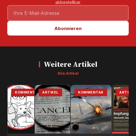
abbestellbar.
Abonnieren
Weitere Artikel
Alle Artikel
KOMMENTAR
ARTIKEL
KOMMENTAR
ARTIKEL