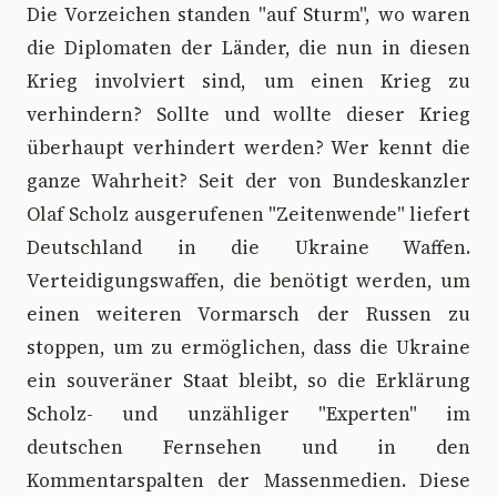
Die Vorzeichen standen "auf Sturm", wo waren
die Diplomaten der Länder, die nun in diesen
Krieg involviert sind, um einen Krieg zu
verhindern? Sollte und wollte dieser Krieg
überhaupt verhindert werden? Wer kennt die
ganze Wahrheit? Seit der von Bundeskanzler
Olaf Scholz ausgerufenen "Zeitenwende" liefert
Deutschland in die Ukraine Waffen.
Verteidigungswaffen, die benötigt werden, um
einen weiteren Vormarsch der Russen zu
stoppen, um zu ermöglichen, dass die Ukraine
ein souveräner Staat bleibt, so die Erklärung
Scholz- und unzähliger "Experten" im
deutschen Fernsehen und in den
Kommentarspalten der Massenmedien. Diese