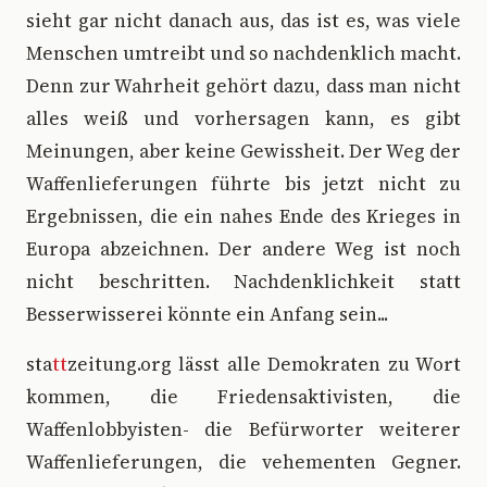
sieht gar nicht danach aus, das ist es, was viele
Menschen umtreibt und so nachdenklich macht.
Denn zur Wahrheit gehört dazu, dass man nicht
alles weiß und vorhersagen kann, es gibt
Meinungen, aber keine Gewissheit. Der Weg der
Waffenlieferungen führte bis jetzt nicht zu
Ergebnissen, die ein nahes Ende des Krieges in
Europa abzeichnen. Der andere Weg ist noch
nicht beschritten. Nachdenklichkeit statt
Besserwisserei könnte ein Anfang sein...
sta
tt
zeitung.org lässt alle Demokraten zu Wort
kommen, die Friedensaktivisten, die
Waffenlobbyisten- die Befürworter weiterer
Waffenlieferungen, die vehementen Gegner.