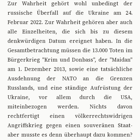
Zur Wahrheit gehört wohl unbedingt der
russische Überfall auf die Ukraine am 24.
Februar 2022. Zur Wahrheit gehören aber auch
alle Einzelheiten, die sich bis zu diesem
denkwürdigen Datum ereignet haben. In die
Gesamtbetrachtung müssen die 13.000 Toten im
Bürgerkrieg "Krim und Donbass", der "Maidan"
am 1. Dezember 2013, sowie eine tatsächliche
Ausdehnung der NATO an die Grenzen
Russlands, und eine ständige Aufrüstung der
Ukraine, vor allem durch die USA,
miteinbezogen werden. Nichts davon
rechtfertigt einen völkerrechtswidrigen
Angriffskrieg gegen einen souveränen Staat-
aber musste es denn überhaupt dazu kommen?