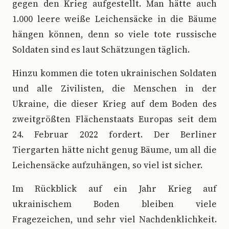
gegen den Krieg aufgestellt. Man hätte auch
1.000 leere weiße Leichensäcke in die Bäume
hängen können, denn so viele tote russische
Soldaten sind es laut Schätzungen täglich.
Hinzu kommen die toten ukrainischen Soldaten
und alle Zivilisten, die Menschen in der
Ukraine, die dieser Krieg auf dem Boden des
zweitgrößten Flächenstaats Europas seit dem
24. Februar 2022 fordert. Der Berliner
Tiergarten hätte nicht genug Bäume, um all die
Leichensäcke aufzuhängen, so viel ist sicher.
Im Rückblick auf ein Jahr Krieg auf
ukrainischem Boden bleiben viele
Fragezeichen, und sehr viel Nachdenklichkeit.