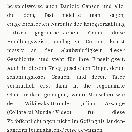
beispielsweise auch Daniele Ganser und alle,
die dem, fast möchte man sagen,
eingetrichterten Narrativ der Kriegserzählung
kritisch gegenüberstehen. Genau diese
Handlungsweise, analog zu Corona, kratzt
massiv an der Glaubwürdigkeit dieser
Geschichte, und steht für ihre Einseitigkeit.
Auch in diesem Krieg geschehen Dinge, deren
schonungsloses Grauen, und deren Täter
vermutlich erst dann in die sogenannte
Öffentlichkeit gelangen, wenn Menschen wie
der Wikileaks-Gründer Julian Assange
(Collateral-Murder-Video) für diese
Veröffentlichungen nicht im Gefängnis landen-
sondern Journalisten-Preise gewinnen.