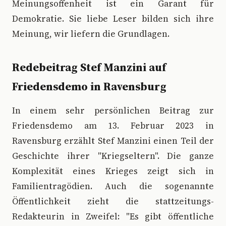
Meinungsoffenheit ist ein Garant für
Demokratie. Sie liebe Leser bilden sich ihre
Meinung, wir liefern die Grundlagen.
Redebeitrag Stef Manzini auf
Friedensdemo in Ravensburg
In einem sehr persönlichen Beitrag zur
Friedensdemo am 13. Februar 2023 in
Ravensburg erzählt Stef Manzini einen Teil der
Geschichte ihrer "Kriegseltern". Die ganze
Komplexität eines Krieges zeigt sich in
Familientragödien. Auch die sogenannte
Öffentlichkeit zieht die stattzeitungs-
Redakteurin in Zweifel: "Es gibt öffentliche