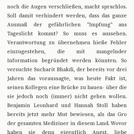
noch die Augen verschließen, macht sprachlos.
Soll damit verhindert werden, dass das ganze
Ausmaß der gefährlichen "Impfung" ans
Tageslicht kommt? So muss es aussehen.
Verantwortung zu übernehmen hieße Fehler
einzugestehen, die mit mangelnder
Information begründet werden könnten. So
versuchte Sucharit Bhakdi, der bereits vor drei
Jahren das voraussagte, was heute Fakt ist,
seinen Kollegen eine Brücke zu bauen- über die
sie jedoch noch (immer) nicht gehen wollen.
Benjamin Leonhard und Hannah Stoll haben
bereits jetzt mehr Mut bewiesen, als das Gro
der gesamten Mediziner in diesem Land. Wovor
haben sie denn eigentlich Angst, liebe