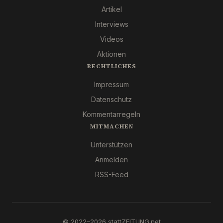
Artikel
Interviews
Videos
Aktionen
RECHTLICHES
Impressum
Datenschutz
Kommentarregeln
MITMACHEN
Unterstützen
Anmelden
RSS-Feed
© 2022–2026 stattZEITUNG.net