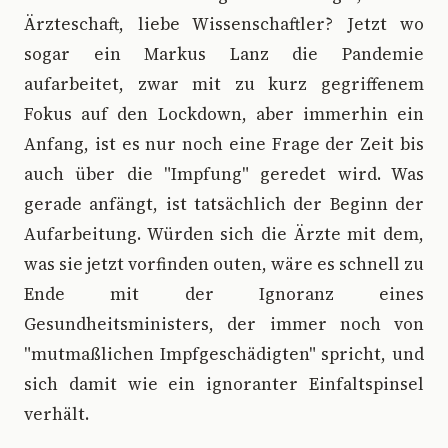
Ärzteschaft, liebe Wissenschaftler? Jetzt wo
sogar ein Markus Lanz die Pandemie
aufarbeitet, zwar mit zu kurz gegriffenem
Fokus auf den Lockdown, aber immerhin ein
Anfang, ist es nur noch eine Frage der Zeit bis
auch über die "Impfung" geredet wird. Was
gerade anfängt, ist tatsächlich der Beginn der
Aufarbeitung. Würden sich die Ärzte mit dem,
was sie jetzt vorfinden outen, wäre es schnell zu
Ende mit der Ignoranz eines
Gesundheitsministers, der immer noch von
"mutmaßlichen Impfgeschädigten" spricht, und
sich damit wie ein ignoranter Einfaltspinsel
verhält.