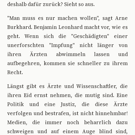
deshalb dafür zurück? Sieht so aus.
"Man muss es nur machen wollen", sagt Arne
Burkhard. Benjamin Leonhard macht vor, wie es
geht. Wenn sich die "Geschädigten" einer
unerforschten "Impfung" nicht länger von
ihren Ärzten abwimmeln lassen und
aufbegehren, kommen sie schneller zu ihrem
Recht.
Längst gibt es Ärzte und Wissenschaftler, die
ihren Eid ernst nehmen, die mutig sind. Eine
Politik und eine Justiz, die diese Ärzte
verfolgen und bestrafen, ist nicht hinnehmbar!
Medien, die immer noch beharrlich dazu
schweigen und auf einem Auge blind sind,