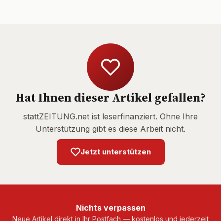
Hat Ihnen dieser Artikel gefallen?
stattZEITUNG.net ist leserfinanziert. Ohne Ihre
Unterstützung gibt es diese Arbeit nicht.
Jetzt unterstützen
Nichts verpassen
Neue Artikel direkt in Ihr Postfach — kostenlos und jederzeit