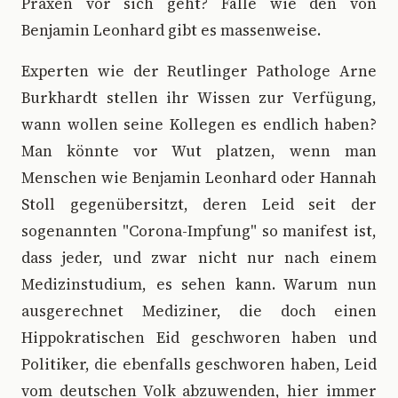
Praxen vor sich geht? Fälle wie den von
Benjamin Leonhard gibt es massenweise.
Experten wie der Reutlinger Pathologe Arne
Burkhardt stellen ihr Wissen zur Verfügung,
wann wollen seine Kollegen es endlich haben?
Man könnte vor Wut platzen, wenn man
Menschen wie Benjamin Leonhard oder Hannah
Stoll gegenübersitzt, deren Leid seit der
sogenannten "Corona-Impfung" so manifest ist,
dass jeder, und zwar nicht nur nach einem
Medizinstudium, es sehen kann. Warum nun
ausgerechnet Mediziner, die doch einen
Hippokratischen Eid geschworen haben und
Politiker, die ebenfalls geschworen haben, Leid
vom deutschen Volk abzuwenden, hier immer