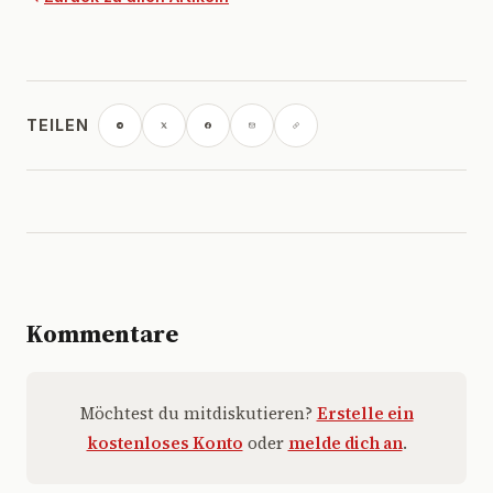
TEILEN
Kommentare
Möchtest du mitdiskutieren?
Erstelle ein
kostenloses Konto
oder
melde dich an
.