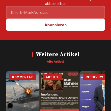
abbestellbar.
Abonnieren
Weitere Artikel
Alle Artikel
KOMMENTAR
ARTIKEL
INTERVIEW