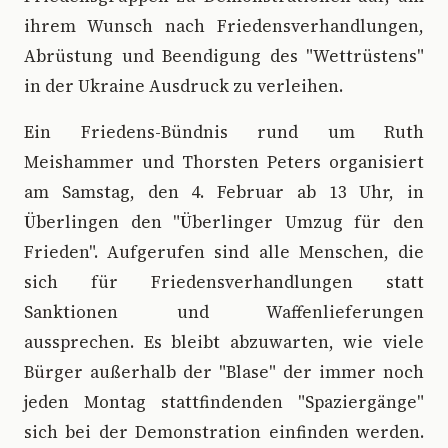
ihrem Wunsch nach Friedensverhandlungen,
Abrüstung und Beendigung des "Wettrüstens"
in der Ukraine Ausdruck zu verleihen.
Ein Friedens-Bündnis rund um Ruth
Meishammer und Thorsten Peters organisiert
am Samstag, den 4. Februar ab 13 Uhr, in
Überlingen den "Überlinger Umzug für den
Frieden". Aufgerufen sind alle Menschen, die
sich für Friedensverhandlungen statt
Sanktionen und Waffenlieferungen
aussprechen. Es bleibt abzuwarten, wie viele
Bürger außerhalb der "Blase" der immer noch
jeden Montag stattfindenden "Spaziergänge"
sich bei der Demonstration einfinden werden.