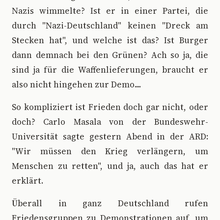
Nazis wimmelte? Ist er in einer Partei, die
durch "Nazi-Deutschland" keinen "Dreck am
Stecken hat", und welche ist das? Ist Burger
dann demnach bei den Grünen? Ach so ja, die
sind ja für die Waffenlieferungen, braucht er
also nicht hingehen zur Demo....
So kompliziert ist Frieden doch gar nicht, oder
doch? Carlo Masala von der Bundeswehr-
Universität sagte gestern Abend in der ARD:
"Wir müssen den Krieg verlängern, um
Menschen zu retten", und ja, auch das hat er
erklärt.
Überall in ganz Deutschland rufen
Friedensgruppen zu Demonstrationen auf, um