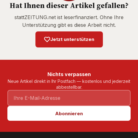
Hat Ihnen dieser Artikel gefallen?
stattZEITUNG.net ist leserfinanziert. Ohne Ihre
Unterstützung gibt es diese Arbeit nicht.
Jetzt unterstützen
Nichts verpassen
Neue Artikel direkt in Ihr Postfach — kostenlos und jederzeit
abbestellbar.
Abonnieren