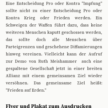
Eine Entscheidung Pro oder Kontra "Impfung"
sollte nicht zu einer Entscheidung Pro oder
Kontra Krieg oder Frieden werden. Ein
Schweigen der Waffen führt dazu, dass keine
weiteren Menschen kaputt geschossen werden,
das sollte doch alle Menschen über
Parteigrenzen und geschehene Diffamierungen
hinweg vereinen. Vielleicht kann der Aufruf
zur Demo von Ruth Meishammer auch eine
gespaltene Gesellschaft jetzt in einer breiten
Allianz mit einem gemeinsamen Ziel wieder
versöhnen. Das gemeinsame Ziel heißt:
"Frieden auf Erden."
Flyer und Plakat zum Ausdrucken