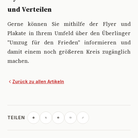
und Verteilen
Gerne können Sie mithilfe der Flyer und
Plakate in Ihrem Umfeld über den Überlinger
"Umzug für den Frieden" informieren und
damit einem noch größeren Kreis zugänglich
machen.
Zurück zu allen Artikeln
TEILEN