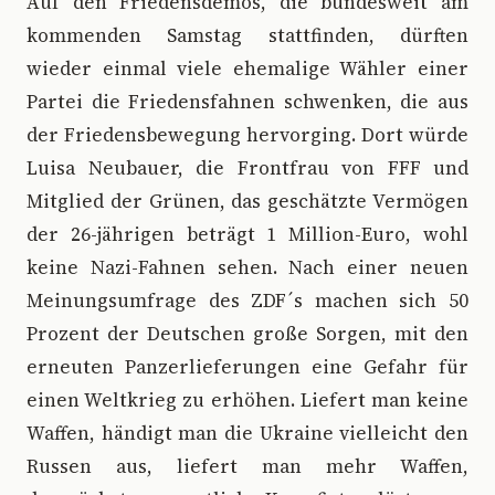
Auf den Friedensdemos, die bundesweit am
kommenden Samstag stattfinden, dürften
wieder einmal viele ehemalige Wähler einer
Partei die Friedensfahnen schwenken, die aus
der Friedensbewegung hervorging. Dort würde
Luisa Neubauer, die Frontfrau von FFF und
Mitglied der Grünen, das geschätzte Vermögen
der 26-jährigen beträgt 1 Million-Euro, wohl
keine Nazi-Fahnen sehen. Nach einer neuen
Meinungsumfrage des ZDF´s machen sich 50
Prozent der Deutschen große Sorgen, mit den
erneuten Panzerlieferungen eine Gefahr für
einen Weltkrieg zu erhöhen. Liefert man keine
Waffen, händigt man die Ukraine vielleicht den
Russen aus, liefert man mehr Waffen,