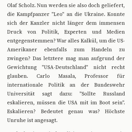
Olaf Scholz. Nun werden sie also doch geliefert,
die Kampfpanzer "Leo" an die Ukraine. Konnte
sich der Kanzler nicht länger dem immensen
Druck von Politik, Experten und Medien
entgegenstemmen? War alles Kalkül, um die US-
Amerikaner ebenfalls zum Handeln zu
zwingen? Das letztere mag man aufgrund der
Gewichtung "USA-Deutschland" nicht recht
glauben. Carlo Masala, Professor für
internationale Politik an der Bundeswehr
Universität sagt dazu: "Sollte Russland
eskalieren, müssen die USA mit im Boot sein".
Eskalieren? Bedeutet genau was? Höchste
Unruhe ist angesagt.