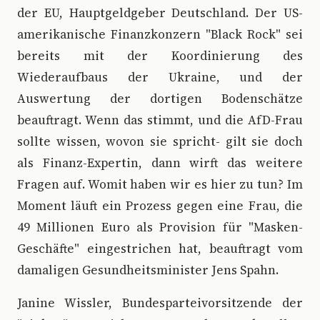
der EU, Hauptgeldgeber Deutschland. Der US-
amerikanische Finanzkonzern "Black Rock" sei
bereits mit der Koordinierung des
Wiederaufbaus der Ukraine, und der
Auswertung der dortigen Bodenschätze
beauftragt. Wenn das stimmt, und die AfD-Frau
sollte wissen, wovon sie spricht- gilt sie doch
als Finanz-Expertin, dann wirft das weitere
Fragen auf. Womit haben wir es hier zu tun? Im
Moment läuft ein Prozess gegen eine Frau, die
49 Millionen Euro als Provision für "Masken-
Geschäfte" eingestrichen hat, beauftragt vom
damaligen Gesundheitsminister Jens Spahn.
Janine Wissler, Bundesparteivorsitzende der