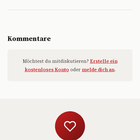
Kommentare
Möchtest du mitdiskutieren?
Erstelle ein
kostenloses Konto
oder
melde dich an
.