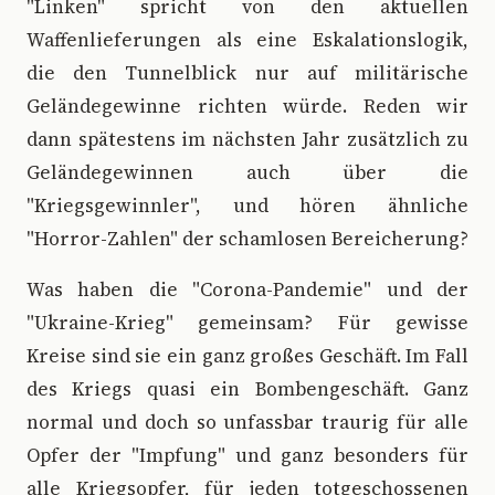
"Linken" spricht von den aktuellen
Waffenlieferungen als eine Eskalationslogik,
die den Tunnelblick nur auf militärische
Geländegewinne richten würde. Reden wir
dann spätestens im nächsten Jahr zusätzlich zu
Geländegewinnen auch über die
"Kriegsgewinnler", und hören ähnliche
"Horror-Zahlen" der schamlosen Bereicherung?
Was haben die "Corona-Pandemie" und der
"Ukraine-Krieg" gemeinsam? Für gewisse
Kreise sind sie ein ganz großes Geschäft. Im Fall
des Kriegs quasi ein Bombengeschäft. Ganz
normal und doch so unfassbar traurig für alle
Opfer der "Impfung" und ganz besonders für
alle Kriegsopfer, für jeden totgeschossenen