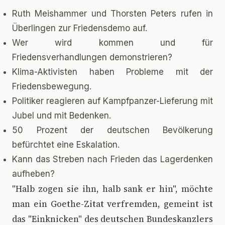
Ruth Meishammer und Thorsten Peters rufen in
Überlingen zur Friedensdemo auf.
Wer wird kommen und für
Friedensverhandlungen demonstrieren?
Klima-Aktivisten haben Probleme mit der
Friedensbewegung.
Politiker reagieren auf Kampfpanzer-Lieferung mit
Jubel und mit Bedenken.
50 Prozent der deutschen Bevölkerung
befürchtet eine Eskalation.
Kann das Streben nach Frieden das Lagerdenken
aufheben?
"
Halb zogen sie ihn, halb sank er hin", möchte
man ein Goethe-Zitat verfremden, gemeint ist
das "Einknicken" des deutschen Bundeskanzlers