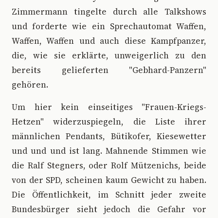
Zimmermann tingelte durch alle Talkshows
und forderte wie ein Sprechautomat Waffen,
Waffen, Waffen und auch diese Kampfpanzer,
die, wie sie erklärte, unweigerlich zu den
bereits gelieferten "Gebhard-Panzern"
gehören.
Um hier kein einseitiges "Frauen-Kriegs-
Hetzen" widerzuspiegeln, die Liste ihrer
männlichen Pendants, Bütikofer, Kiesewetter
und und und ist lang. Mahnende Stimmen wie
die Ralf Stegners, oder Rolf Mützenichs, beide
von der SPD, scheinen kaum Gewicht zu haben.
Die Öffentlichkeit, im Schnitt jeder zweite
Bundesbürger sieht jedoch die Gefahr vor