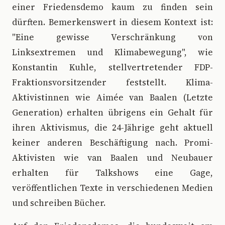
einer Friedensdemo kaum zu finden sein
dürften. Bemerkenswert in diesem Kontext ist:
"Eine gewisse Verschränkung von
Linksextremen und Klimabewegung", wie
Konstantin Kuhle, stellvertretender FDP-
Fraktionsvorsitzender feststellt. Klima-
Aktivistinnen wie Aimée van Baalen (Letzte
Generation) erhalten übrigens ein Gehalt für
ihren Aktivismus, die 24-Jährige geht aktuell
keiner anderen Beschäftigung nach. Promi-
Aktivisten wie van Baalen und Neubauer
erhalten für Talkshows eine Gage,
veröffentlichen Texte in verschiedenen Medien
und schreiben Bücher.