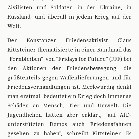
Zivilisten und Soldaten in der Ukraine, in
Russland- und überall in jedem Krieg auf der
Welt.
Der Konstanzer Friedensaktivist Claus
Kittsteiner thematisierte in einer Rundmail das
"Fernbleiben" von "Fridays for Future" (FFF) bei
den Aktionen der Friedensbewegung, die
größtenteils gegen Waffenlieferungen und für
Friedensverhandlungen ist. Merkwürdig denkt
man erstmal, bedeutet ein Krieg doch immense
Schäden an Mensch, Tier und Umwelt. Die
Jugendlichen hätten aber erklärt, "auf AfD-
unterstützten Demos auch Friedensfahnen
gesehen zu haben", schreibt Kittsteiner. Es