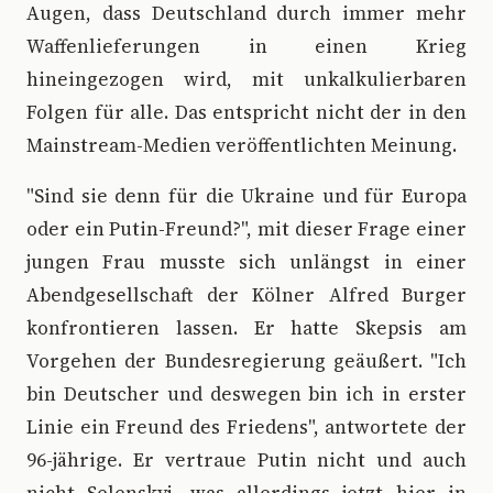
Augen, dass Deutschland durch immer mehr
Waffenlieferungen in einen Krieg
hineingezogen wird, mit unkalkulierbaren
Folgen für alle. Das entspricht nicht der in den
Mainstream-Medien veröffentlichten Meinung.
"Sind sie denn für die Ukraine und für Europa
oder ein Putin-Freund?", mit dieser Frage einer
jungen Frau musste sich unlängst in einer
Abendgesellschaft der Kölner Alfred Burger
konfrontieren lassen. Er hatte Skepsis am
Vorgehen der Bundesregierung geäußert. "Ich
bin Deutscher und deswegen bin ich in erster
Linie ein Freund des Friedens", antwortete der
96-jährige. Er vertraue Putin nicht und auch