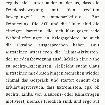
ergebe sich unter anderem daraus, dass die
Friedensbewegung mit "den rechten
Bewegungen" zusammenarbeitete. Zur
Erinnerung: Die AfD und die Linke sind die
einzigen Parteien, die sich klar gegen jede
Waffenlieferungen in Kriegsgebiete, so auch
die Ukraine, ausgesprochen haben. Laut
Kittsteiner attestieren die "Klima-Aktivisten"
der Friedensbewegung ausdrücklich eine Nähe
zu Rechts-Extremisten. Vielleicht sucht Claus
Kittsteiner mit diesen jungen Menschen wieder
einmal das Gespräch und startet erneut den
Erklärungsversuch, dass Extremisten, egal ob
Rechts, Links, von Glaubens- oder Klimafragen
motiviert, niemals friedlich sind, und ergo auf