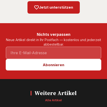
Jetzt unterstützen
Nichts verpassen
Neue Artikel direkt in Ihr Postfach — kostenlos und jederzeit
abbestellbar.
Abonnieren
Weitere Artikel
Alle Artikel