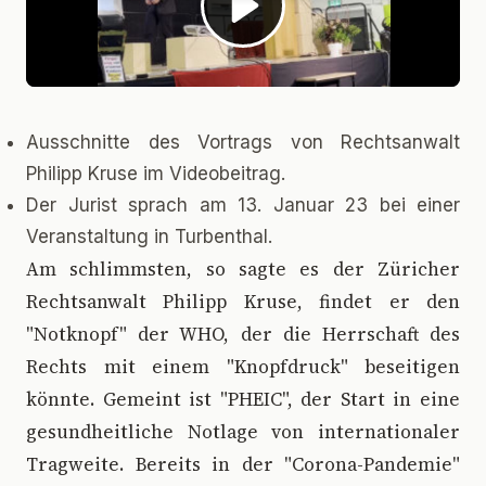
Ausschnitte des Vortrags von Rechtsanwalt
Philipp Kruse im Videobeitrag.
Der Jurist sprach am 13. Januar 23 bei einer
Veranstaltung in Turbenthal.
A
m schlimmsten, so sagte es der Züricher
Rechtsanwalt Philipp Kruse, findet er den
"Notknopf" der WHO, der die Herrschaft des
Rechts mit einem "Knopfdruck" beseitigen
könnte. Gemeint ist "PHEIC", der Start in eine
gesundheitliche Notlage von internationaler
Tragweite. Bereits in der "Corona-Pandemie"