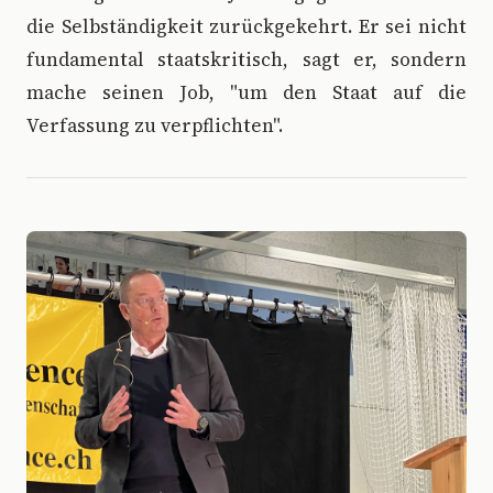
die Selbständigkeit zurückgekehrt. Er sei nicht
fundamental staatskritisch, sagt er, sondern
mache seinen Job, "um den Staat auf die
Verfassung zu verpflichten".