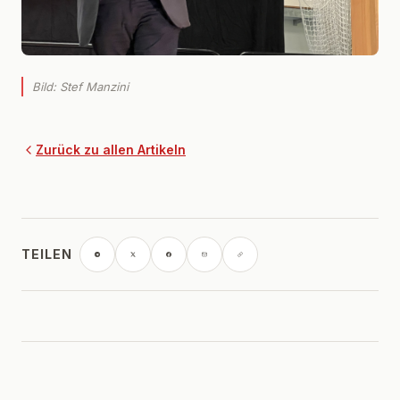
Bild: Stef Manzini
Zurück zu allen Artikeln
TEILEN