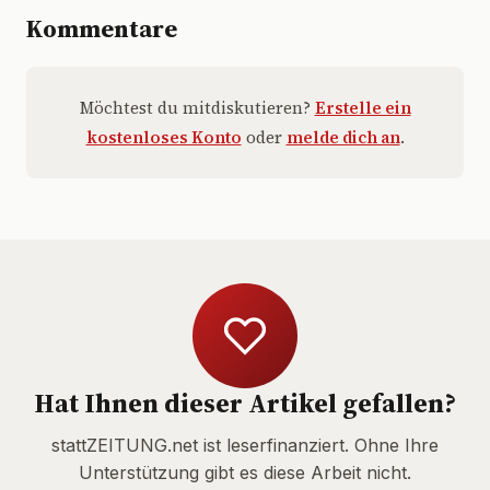
Kommentare
Möchtest du mitdiskutieren?
Erstelle ein
kostenloses Konto
oder
melde dich an
.
Hat Ihnen dieser Artikel gefallen?
stattZEITUNG.net ist leserfinanziert. Ohne Ihre
Unterstützung gibt es diese Arbeit nicht.