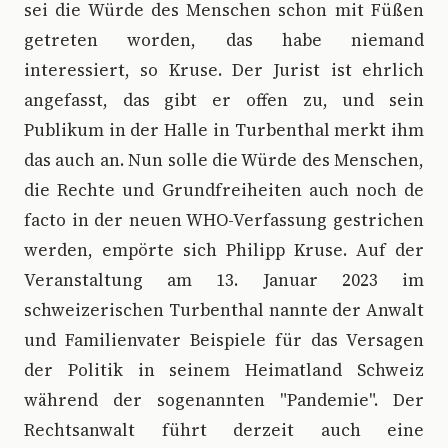
sei die Würde des Menschen schon mit Füßen
getreten worden, das habe niemand
interessiert, so Kruse. Der Jurist ist ehrlich
angefasst, das gibt er offen zu, und sein
Publikum in der Halle in Turbenthal merkt ihm
das auch an. Nun solle die Würde des Menschen,
die Rechte und Grundfreiheiten auch noch de
facto in der neuen WHO-Verfassung gestrichen
werden, empörte sich Philipp Kruse. Auf der
Veranstaltung am 13. Januar 2023 im
schweizerischen Turbenthal nannte der Anwalt
und Familienvater Beispiele für das Versagen
der Politik in seinem Heimatland Schweiz
während der sogenannten "Pandemie". Der
Rechtsanwalt führt derzeit auch eine