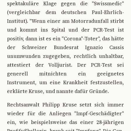
spektakuläre Klage gegen die "Swissmedic"
(vergleichbar dem deutschen Paul-Ehrlich-
Institut). "Wenn einer am Motorradunfall stirbt
und kommt ins Spital und der PCR-Test ist
positiv, dann ist es ein "Corona"-Toter", das hätte
der Schweizer Bundesrat Ignazio Cassis
unumwunden zugegeben, rechtlich unhaltbar,
attestiert der Volljurist. Der PCR-Test sei
generell mitnichten ein geeignetes
Instrument, um eine Krankheit festzustellen,
erklärte Kruse, und nannte dafür Gründe.
Rechtsanwalt Philipp Kruse setzt sich immer
wieder für die Anliegen "Impf-Geschädigter"
ein, wie beispielsweise das einer 28-jährigen