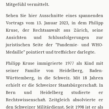
Mitgefühl vermittelt.
Sehen Sie hier Ausschnitte eines spannenden
Vortrags vom 13. Januar 2023, in dem Philipp
Kruse, der Rechtsanwalt aus Zürich, seine
Ansichten und Schlussfolgerungen zur
juristischen Seite der "Pandemie- und WHO-
Medaille" pointiert und treffsicher darlegte.
Philipp Kruse immigrierte 1977 als Kind mit
seiner Familie von Heidelberg, Baden-
Württemberg, in die Schweiz. Mit 18 Jahren
erhielt er die Schweizer Staatsbürgerschaft. In
Bern und Heidelberg studierte er
Rechtswissenschaft. Zeitgleich absolvierte er
den Schweizer Militärdienst. Seit 1998 ist er als