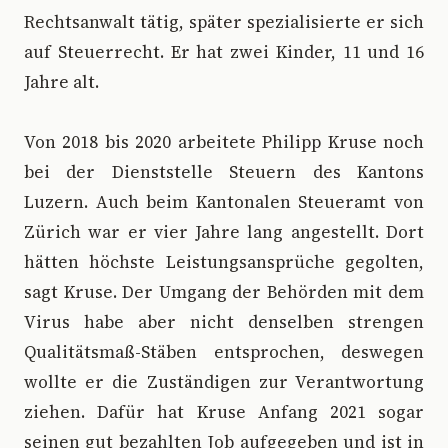
Rechtsanwalt tätig, später spezialisierte er sich
auf Steuerrecht. Er hat zwei Kinder, 11 und 16
Jahre alt.
Von 2018 bis 2020 arbeitete Philipp Kruse noch
bei der Dienststelle Steuern des Kantons
Luzern. Auch beim Kantonalen Steueramt von
Zürich war er vier Jahre lang angestellt. Dort
hätten höchste Leistungsansprüche gegolten,
sagt Kruse. Der Umgang der Behörden mit dem
Virus habe aber nicht denselben strengen
Qualitätsmaß-Stäben entsprochen, deswegen
wollte er die Zuständigen zur Verantwortung
ziehen. Dafür hat Kruse Anfang 2021 sogar
seinen gut bezahlten Job aufgegeben und ist in