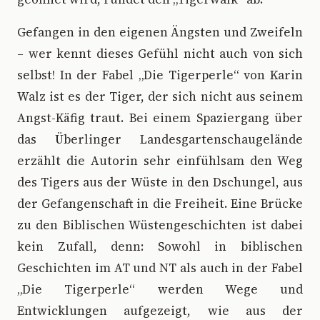
Gefangen in den eigenen Ängsten und Zweifeln
– wer kennt dieses Gefühl nicht auch von sich
selbst! In der Fabel „Die Tigerperle“ von Karin
Walz ist es der Tiger, der sich nicht aus seinem
Angst-Käfig traut. Bei einem Spaziergang über
das Überlinger Landesgartenschaugelände
erzählt die Autorin sehr einfühlsam den Weg
des Tigers aus der Wüste in den Dschungel, aus
der Gefangenschaft in die Freiheit. Eine Brücke
zu den Biblischen Wüstengeschichten ist dabei
kein Zufall, denn: Sowohl in biblischen
Geschichten im AT und NT als auch in der Fabel
„Die Tigerperle“ werden Wege und
Entwicklungen aufgezeigt, wie aus der