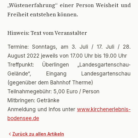
„Wüstenerfahrung“ einer Person Weisheit und
Freiheit entstehen können.
Hinweis: Text vom Veranstalter
Termine: Sonntags, am 3. Juli / 17. Juli / 28.
August 2022 jeweils von 17.00 Uhr bis 19.00 Uhr
Treffpunkt: Überlingen „Landesgartenschau-
Gelände“, Eingang Landesgartenschau
(gegenüber dem Bahnhof Therme)
Teilnahmegebühr: 5,00 Euro / Person
Mitbringen: Getränke
Anmeldung und Infos unter
www.kirchenerlebnis-
bodensee.de
Zurück zu allen Artikeln