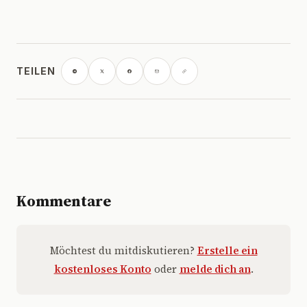
TEILEN
Kommentare
Möchtest du mitdiskutieren?
Erstelle ein
kostenloses Konto
oder
melde dich an
.