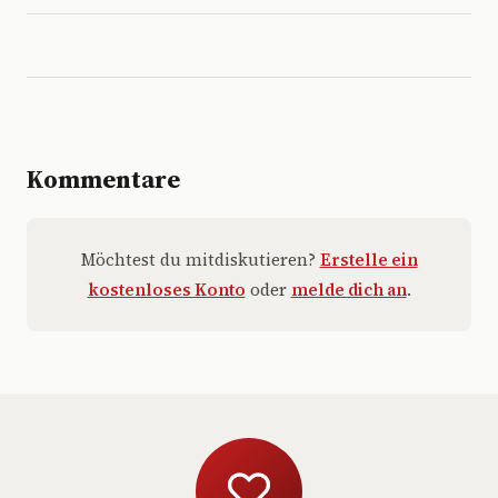
Kommentare
Möchtest du mitdiskutieren?
Erstelle ein
kostenloses Konto
oder
melde dich an
.