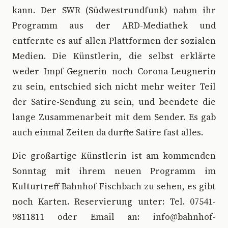
kann. Der SWR (Südwestrundfunk) nahm ihr
Programm aus der ARD-Mediathek und
entfernte es auf allen Plattformen der sozialen
Medien. Die Künstlerin, die selbst erklärte
weder Impf-Gegnerin noch Corona-Leugnerin
zu sein, entschied sich nicht mehr weiter Teil
der Satire-Sendung zu sein, und beendete die
lange Zusammenarbeit mit dem Sender. Es gab
auch einmal Zeiten da durfte Satire fast alles.
Die großartige Künstlerin ist am kommenden
Sonntag mit ihrem neuen Programm im
Kulturtreff Bahnhof Fischbach zu sehen, es gibt
noch Karten. Reservierung unter: Tel. 07541-
9811811 oder Email an: info@bahnhof-