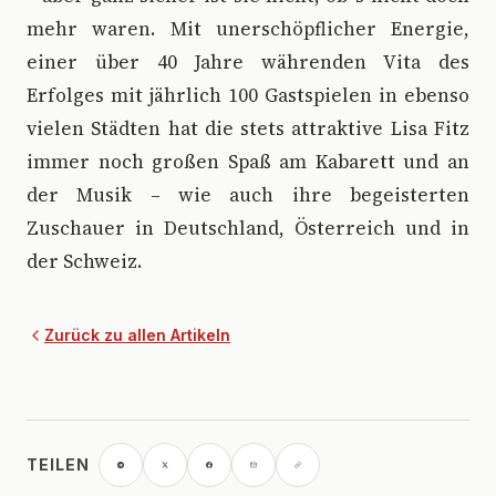
mehr waren. Mit unerschöpflicher Energie,
einer über 40 Jahre währenden Vita des
Erfolges mit jährlich 100 Gastspielen in ebenso
vielen Städten hat die stets attraktive Lisa Fitz
immer noch großen Spaß am Kabarett und an
der Musik – wie auch ihre begeisterten
Zuschauer in Deutschland, Österreich und in
der Schweiz.
Zurück zu allen Artikeln
TEILEN