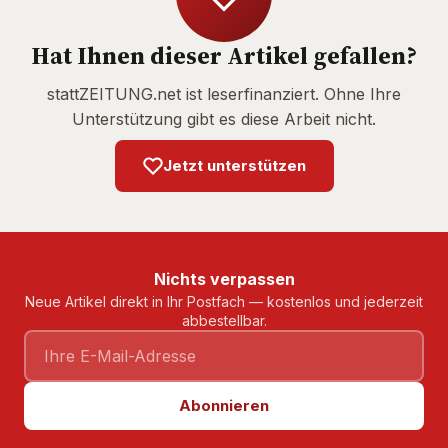
Hat Ihnen dieser Artikel gefallen?
stattZEITUNG.net ist leserfinanziert. Ohne Ihre
Unterstützung gibt es diese Arbeit nicht.
Jetzt unterstützen
Nichts verpassen
Neue Artikel direkt in Ihr Postfach — kostenlos und jederzeit
abbestellbar.
Abonnieren