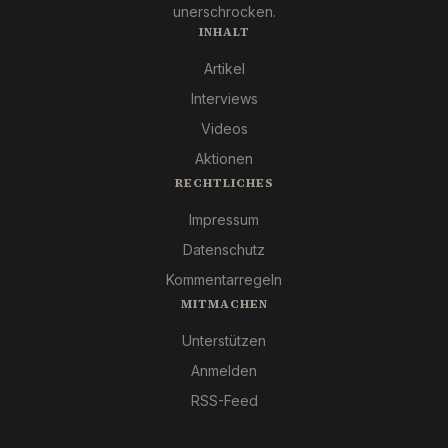
unerschrocken.
INHALT
Artikel
Interviews
Videos
Aktionen
RECHTLICHES
Impressum
Datenschutz
Kommentarregeln
MITMACHEN
Unterstützen
Anmelden
RSS-Feed