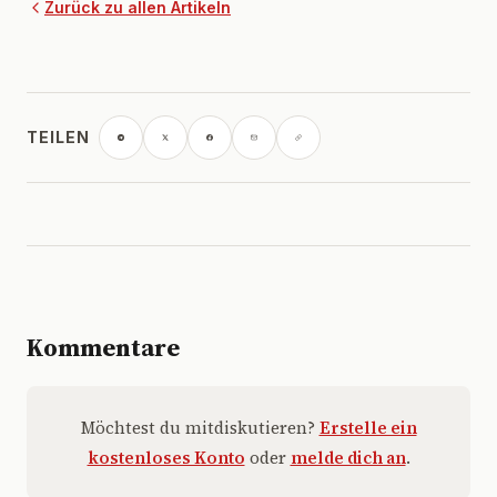
Zurück zu allen Artikeln
TEILEN
Kommentare
Möchtest du mitdiskutieren?
Erstelle ein
kostenloses Konto
oder
melde dich an
.