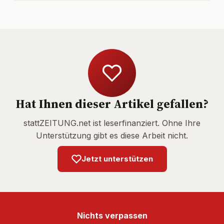
Hat Ihnen dieser Artikel gefallen?
stattZEITUNG.net ist leserfinanziert. Ohne Ihre
Unterstützung gibt es diese Arbeit nicht.
Jetzt unterstützen
Nichts verpassen