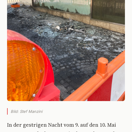
Bild: Stef Manzini
I
n der gestrigen Nacht vom 9. auf den 10. Mai