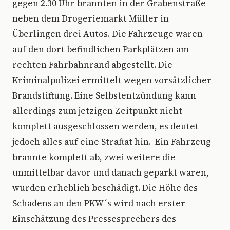
gegen 2.30 Uhr brannten in der Grabenstraße
neben dem Drogeriemarkt Müller in
Überlingen drei Autos. Die Fahrzeuge waren
auf den dort befindlichen Parkplätzen am
rechten Fahrbahnrand abgestellt. Die
Kriminalpolizei ermittelt wegen vorsätzlicher
Brandstiftung. Eine Selbstentzündung kann
allerdings zum jetzigen Zeitpunkt nicht
komplett ausgeschlossen werden, es deutet
jedoch alles auf eine Straftat hin. Ein Fahrzeug
brannte komplett ab, zwei weitere die
unmittelbar davor und danach geparkt waren,
wurden erheblich beschädigt. Die Höhe des
Schadens an den PKW´s wird nach erster
Einschätzung des Pressesprechers des