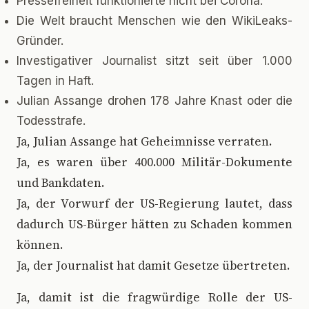
Pressefreiheit funktionierte nicht bei Corona.
Die Welt braucht Menschen wie den WikiLeaks-
Gründer.
Investigativer Journalist sitzt seit über 1.000
Tagen in Haft.
Julian Assange drohen 178 Jahre Knast oder die
Todesstrafe.
Ja, Julian Assange hat Geheimnisse verraten.
Ja, es waren über 400.000 Militär-Dokumente
und Bankdaten.
Ja, der Vorwurf der US-Regierung lautet, dass
dadurch US-Bürger hätten zu Schaden kommen
können.
Ja, der Journalist hat damit Gesetze übertreten.
Ja, damit ist die fragwürdige Rolle der US-