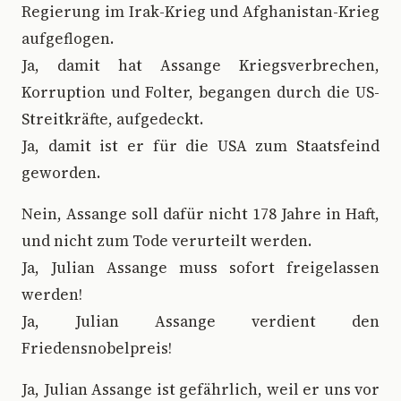
Regierung im Irak-Krieg und Afghanistan-Krieg
aufgeflogen.
Ja, damit hat Assange Kriegsverbrechen,
Korruption und Folter, begangen durch die US-
Streitkräfte, aufgedeckt.
Ja, damit ist er für die USA zum Staatsfeind
geworden.
Nein, Assange soll dafür nicht 178 Jahre in Haft,
und nicht zum Tode verurteilt werden.
Ja, Julian Assange muss sofort freigelassen
werden!
Ja, Julian Assange verdient den
Friedensnobelpreis!
Ja, Julian Assange ist gefährlich, weil er uns vor