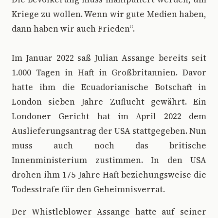
Kriege zu wollen. Wenn wir gute Medien haben,
dann haben wir auch Frieden“.
Im Januar 2022 saß Julian Assange bereits seit
1.000 Tagen in Haft in Großbritannien. Davor
hatte ihm die Ecuadorianische Botschaft in
London sieben Jahre Zuflucht gewährt. Ein
Londoner Gericht hat im April 2022 dem
Auslieferungsantrag der USA stattgegeben. Nun
muss auch noch das britische
Innenministerium zustimmen. In den USA
drohen ihm 175 Jahre Haft beziehungsweise die
Todesstrafe für den Geheimnisverrat.
Der Whistleblower Assange hatte auf seiner