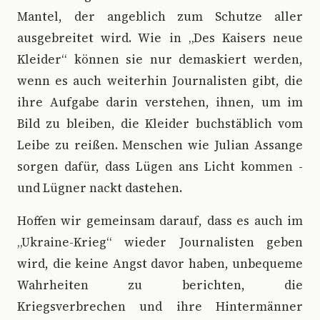
Mantel, der angeblich zum Schutze aller
ausgebreitet wird. Wie in „Des Kaisers neue
Kleider“ können sie nur demaskiert werden,
wenn es auch weiterhin Journalisten gibt, die
ihre Aufgabe darin verstehen, ihnen, um im
Bild zu bleiben, die Kleider buchstäblich vom
Leibe zu reißen. Menschen wie Julian Assange
sorgen dafür, dass Lügen ans Licht kommen -
und Lügner nackt dastehen.
Hoffen wir gemeinsam darauf, dass es auch im
„Ukraine-Krieg“ wieder Journalisten geben
wird, die keine Angst davor haben, unbequeme
Wahrheiten zu berichten, die
Kriegsverbrechen und ihre Hintermänner