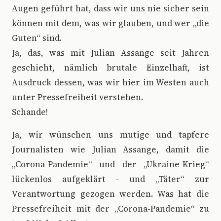
Augen geführt hat, dass wir uns nie sicher sein
können mit dem, was wir glauben, und wer „die
Guten“ sind.
Ja, das, was mit Julian Assange seit Jahren
geschieht, nämlich brutale Einzelhaft, ist
Ausdruck dessen, was wir hier im Westen auch
unter Pressefreiheit verstehen.
Schande!
Ja, wir wünschen uns mutige und tapfere
Journalisten wie Julian Assange, damit die
„Corona-Pandemie“ und der „Ukraine-Krieg“
lückenlos aufgeklärt - und „Täter“ zur
Verantwortung gezogen werden. Was hat die
Pressefreiheit mit der „Corona-Pandemie“ zu