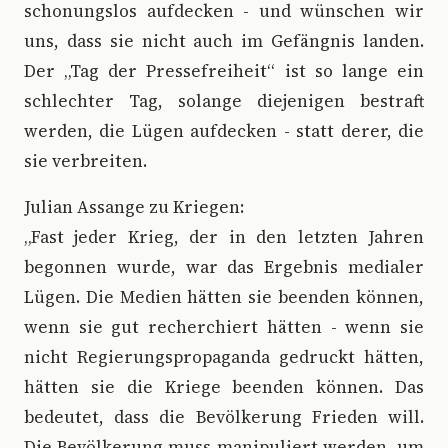
schonungslos aufdecken - und wünschen wir
uns, dass sie nicht auch im Gefängnis landen.
Der „Tag der Pressefreiheit“ ist so lange ein
schlechter Tag, solange diejenigen bestraft
werden, die Lügen aufdecken - statt derer, die
sie verbreiten.
Julian Assange zu Kriegen:
„Fast jeder Krieg, der in den letzten Jahren
begonnen wurde, war das Ergebnis medialer
Lügen. Die Medien hätten sie beenden können,
wenn sie gut recherchiert hätten - wenn sie
nicht Regierungspropaganda gedruckt hätten,
hätten sie die Kriege beenden können. Das
bedeutet, dass die Bevölkerung Frieden will.
Die Bevölkerung muss manipuliert werden, um