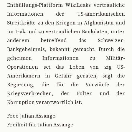
Enthüllungs-Plattform WikiLeaks vertrauliche
Informationen der US-amerikanischen
Streitkräfte zu den Kriegen in Afghanistan und
im Irak und zu vertraulichen Bankdaten, unter
anderem betreffend das Schweizer-
Bankgeheimnis, bekannt gemacht. Durch die
geheimen Informationen zu Militär-
Operationen sei das Leben von zig US-
Amerikanern in Gefahr geraten, sagt die
Regierung, die für die Vorwürfe der
Kriegsverbrechen, der Folter und der
Korruption verantwortlich ist.
Free Julian Assange!
Freiheit für Julian Assange!