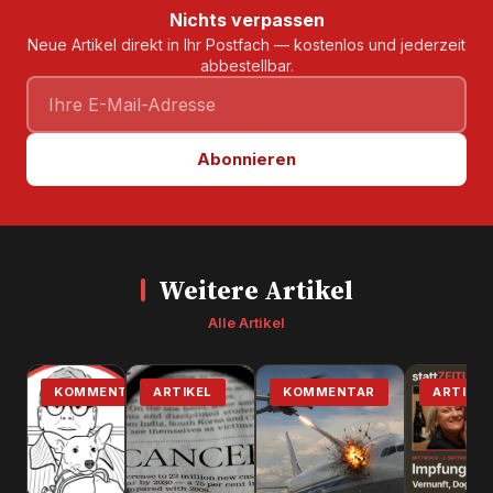
Nichts verpassen
Neue Artikel direkt in Ihr Postfach — kostenlos und jederzeit
abbestellbar.
Abonnieren
Weitere Artikel
Alle Artikel
KOMMENTAR
ARTIKEL
KOMMENTAR
ARTIKEL