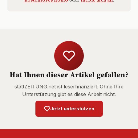
Hat Ihnen dieser Artikel gefallen?
stattZEITUNG.net ist leserfinanziert. Ohne Ihre
Unterstützung gibt es diese Arbeit nicht.
Jetzt unterstützen