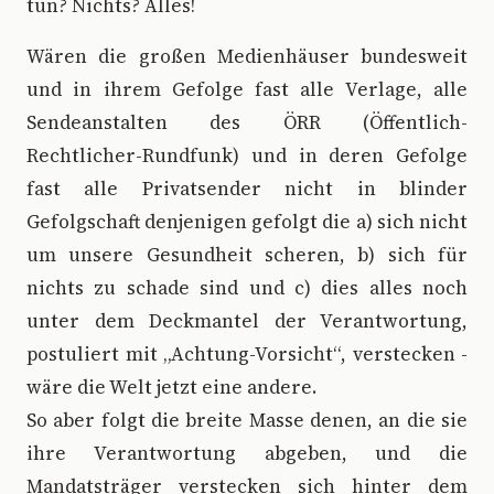
tun? Nichts? Alles!
Wären die großen Medienhäuser bundesweit
und in ihrem Gefolge fast alle Verlage, alle
Sendeanstalten des ÖRR (Öffentlich-
Rechtlicher-Rundfunk) und in deren Gefolge
fast alle Privatsender nicht in blinder
Gefolgschaft denjenigen gefolgt die a) sich nicht
um unsere Gesundheit scheren, b) sich für
nichts zu schade sind und c) dies alles noch
unter dem Deckmantel der Verantwortung,
postuliert mit „Achtung-Vorsicht“, verstecken -
wäre die Welt jetzt eine andere.
So aber folgt die breite Masse denen, an die sie
ihre Verantwortung abgeben, und die
Mandatsträger verstecken sich hinter dem