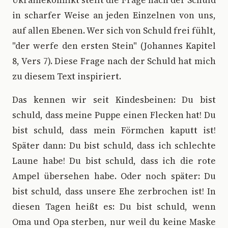
Ukrainekonflikt stellt die Frage nach der Schuld
in scharfer Weise an jeden Einzelnen von uns,
auf allen Ebenen. Wer sich von Schuld frei fühlt,
"der werfe den ersten Stein" (Johannes Kapitel
8, Vers 7). Diese Frage nach der Schuld hat mich
zu diesem Text inspiriert.
Das kennen wir seit Kindesbeinen: Du bist
schuld, dass meine Puppe einen Flecken hat! Du
bist schuld, dass mein Förmchen kaputt ist!
Später dann: Du bist schuld, dass ich schlechte
Laune habe! Du bist schuld, dass ich die rote
Ampel übersehen habe. Oder noch später: Du
bist schuld, dass unsere Ehe zerbrochen ist! In
diesen Tagen heißt es: Du bist schuld, wenn
Oma und Opa sterben, nur weil du keine Maske