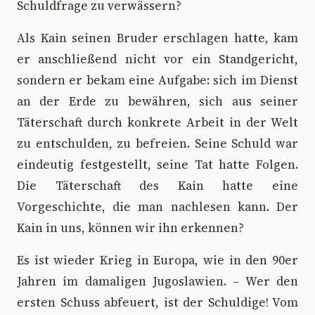
Schuldfrage zu verwässern?
Als Kain seinen Bruder erschlagen hatte, kam
er anschließend nicht vor ein Standgericht,
sondern er bekam eine Aufgabe: sich im Dienst
an der Erde zu bewähren, sich aus seiner
Täterschaft durch konkrete Arbeit in der Welt
zu entschulden, zu befreien. Seine Schuld war
eindeutig festgestellt, seine Tat hatte Folgen.
Die Täterschaft des Kain hatte eine
Vorgeschichte, die man nachlesen kann. Der
Kain in uns, können wir ihn erkennen?
Es ist wieder Krieg in Europa, wie in den 90er
Jahren im damaligen Jugoslawien. – Wer den
ersten Schuss abfeuert, ist der Schuldige! Vom