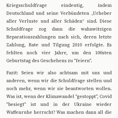
Kriegsschuldfrage eindeutig, indem
Deutschland und seine Verbündeten „Urheber
aller Verluste und aller Schäden“ sind. Diese
Schuldfrage zog dann die wahnwitzigen
Reparationszahlungen nach sich, deren letzte
Zahlung, Rate und Tilgung 2010 erfolgte. Es
fehlten noch vier Jahre, um den 100sten
Geburtstag des Geschehens zu "feiern".
Fazit: Seien wir also achtsam mit uns und
anderen, wenn wir die Schuldfrage stellen und
noch mehr, wenn wir sie beantworten wollen.
Was ist, wenn der Klimawandel "gestoppt", Covid
"besiegt" ist und in der Ukraine wieder
Waffenruhe herrscht? Was machen dann all die