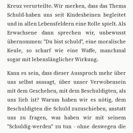
Kreuz verurteilte. Wir merken, dass das Thema
Schuld-haben uns seit Kindesbeinen begleitet
und in allen Lebensfeldern eine Rolle spielt. Als
Erwachsene dann sprechen wir, unbewusst
übernommen: "Du bist schuld", eine moralische
Keule, so scharf wie eine Waffe, manchmal
sogar mit lebenslänglicher Wirkung.
Kann es sein, dass dieser Ausspruch mehr über
uns selbst aussagt, über unser Verwobensein
mit dem Geschehen, mit dem Beschuldigten, als
uns lieb ist? Warum haben wir es nötig, dem
Beschuldigten die Schuld zuzuschieben, anstatt
uns zu fragen, was haben wir mit seinem
"Schuldig-werden" zu tun - ohne deswegen die