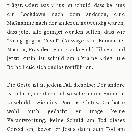
trägst. Oder: Das Virus ist schuld, dass bei uns
ein Lockdown nach dem anderen, eine
Maßnahme nach der anderen notwendig waren,
dass jetzt alle geimpft werden sollen, dass wir
"Krieg gegen Covid" (Aussage von Emmanuel
Macron, Präsident von Frankreich) führen. Und
jetzt: Putin ist schuld am Ukraine-Krieg. Die
Reihe ließe sich endlos fortführen.
Die Geste ist in jedem Fall dieselbe: Der andere
ist schuld, nicht ich. Ich wasche meine Hände in
Unschuld – wie einst Pontius Pilatus. Der hatte
wohl auch gedacht er trage keine
Verantwortung, keine Schuld am Tod dieses
Gerechten, bevor er Jesus dann zum Tod am