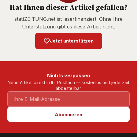
Hat Ihnen dieser Artikel gefallen?
stattZEITUNG.net ist leserfinanziert. Ohne Ihre
Unterstützung gibt es diese Arbeit nicht.
Jetzt unterstützen
Nichts verpassen
Neue Artikel direkt in Ihr Postfach — kostenlos und jederzeit
abbestellbar.
Abonnieren