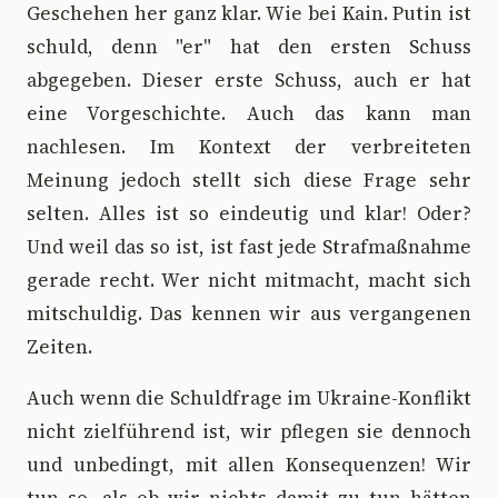
Geschehen her ganz klar. Wie bei Kain. Putin ist
schuld, denn "er" hat den ersten Schuss
abgegeben. Dieser erste Schuss, auch er hat
eine Vorgeschichte. Auch das kann man
nachlesen. Im Kontext der verbreiteten
Meinung jedoch stellt sich diese Frage sehr
selten. Alles ist so eindeutig und klar! Oder?
Und weil das so ist, ist fast jede Strafmaßnahme
gerade recht. Wer nicht mitmacht, macht sich
mitschuldig. Das kennen wir aus vergangenen
Zeiten.
Auch wenn die Schuldfrage im Ukraine-Konflikt
nicht zielführend ist, wir pflegen sie dennoch
und unbedingt, mit allen Konsequenzen! Wir