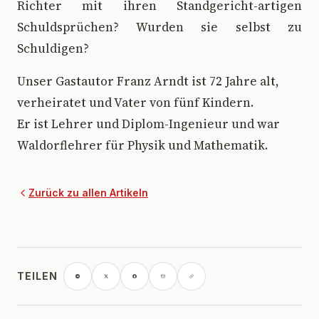
Richter mit ihren Standgericht-artigen
Schuldsprüchen? Wurden sie selbst zu
Schuldigen?
Unser Gastautor Franz Arndt ist 72 Jahre alt,
verheiratet und Vater von fünf Kindern.
Er ist Lehrer und Diplom-Ingenieur und war
Waldorflehrer für Physik und Mathematik.
Zurück zu allen Artikeln
TEILEN