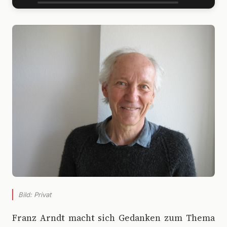
Bild: Privat
F
ranz Arndt macht sich Gedanken zum Thema