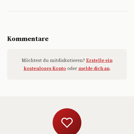
Kommentare
Möchtest du mitdiskutieren?
Erstelle ein
kostenloses Konto
oder
melde dich an
.