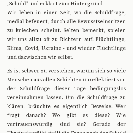
„Schuld“ und erklärt zum Hintergrund:
Wir leben in einer Zeit, wo die Schuldfrage,
medial befeuert, durch alle Bewusstseinsritzen
zu kriechen scheint. Selten bemerkt, spielen
wir uns allzu oft zu Richtern auf: Flüchtlinge,
Klima, Covid, Ukraine - und wieder Flüchtlinge
und dazwischen wir selbst.
Es ist schwer zu verstehen, warum sich so viele
Menschen aus allen Schichten unreflektiert von
der Schuldfrage dieser Tage bedingungslos
vereinnahmen lassen. Um die Schuldfrage zu
klären, bräuchte es eigentlich Beweise. Wer
fragt danach? Wo gibt es diese? Wie
vertrauenswürdig sind sie? Gerade der