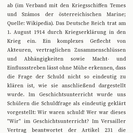
ab (im Verband mit den Kriegsschiffen Temes
und Számos der österreichischen Marine;
Quelle: Wikipedia). Das Deutsche Reich trat am
1. August 1914 durch Kriegserklärung in den
Krieg ein. Ein komplexes Geflecht von
Akteuren, vertraglichen Zusammenschlüssen
und Abhängigkeiten sowie Macht- und
Einflussstreben lässt ohne Mühe erkennen, dass
die Frage der Schuld nicht so eindeutig zu
klären ist, wie sie anschließend dargestellt
wurde. Im Geschichtsunterricht wurde uns
Schülern die Schuldfrage als eindeutig geklärt
vorgestellt: Wir waren schuld! Wer war dieses
"Wir" im Geschichtsunterricht? Im Versailler
Vertrag beantwortet der Artikel 231 die