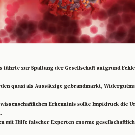
 führte zur Spaltung der Gesellschaft aufgrund Fehl
den quasi als Aussätzige gebrandmarkt, Widergutm
wissenschaftlichen Erkenntnis sollte Impfdruck die 
.
en mit Hilfe falscher Experten enorme gesellschaftlich