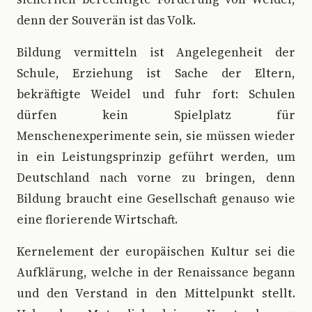
denn der Souverän ist das Volk.
Bildung vermitteln ist Angelegenheit der
Schule, Erziehung ist Sache der Eltern,
bekräftigte Weidel und fuhr fort: Schulen
dürfen kein Spielplatz für
Menschenexperimente sein, sie müssen wieder
in ein Leistungsprinzip geführt werden, um
Deutschland nach vorne zu bringen, denn
Bildung braucht eine Gesellschaft genauso wie
eine florierende Wirtschaft.
Kernelement der europäischen Kultur sei die
Aufklärung, welche in der Renaissance begann
und den Verstand in den Mittelpunkt stellt.