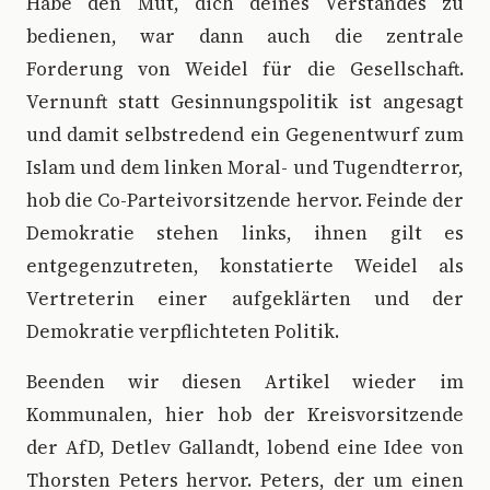
Habe den Mut, dich deines Verstandes zu
bedienen, war dann auch die zentrale
Forderung von Weidel für die Gesellschaft.
Vernunft statt Gesinnungspolitik ist angesagt
und damit selbstredend ein Gegenentwurf zum
Islam und dem linken Moral- und Tugendterror,
hob die Co-Parteivorsitzende hervor. Feinde der
Demokratie stehen links, ihnen gilt es
entgegenzutreten, konstatierte Weidel als
Vertreterin einer aufgeklärten und der
Demokratie verpflichteten Politik.
Beenden wir diesen Artikel wieder im
Kommunalen, hier hob der Kreisvorsitzende
der AfD, Detlev Gallandt, lobend eine Idee von
Thorsten Peters hervor. Peters, der um einen