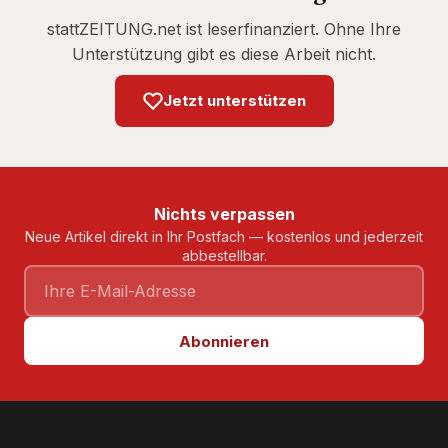
stattZEITUNG.net ist leserfinanziert. Ohne Ihre
Unterstützung gibt es diese Arbeit nicht.
Jetzt unterstützen
Nichts verpassen
Neue Artikel direkt in Ihr Postfach — kostenlos und jederzeit
abbestellbar.
Abonnieren