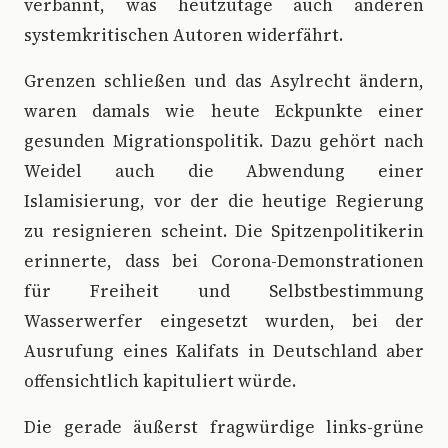
verbannt, was heutzutage auch anderen
systemkritischen Autoren widerfährt.
Grenzen schließen und das Asylrecht ändern,
waren damals wie heute Eckpunkte einer
gesunden Migrationspolitik. Dazu gehört nach
Weidel auch die Abwendung einer
Islamisierung, vor der die heutige Regierung
zu resignieren scheint. Die Spitzenpolitikerin
erinnerte, dass bei Corona-Demonstrationen
für Freiheit und Selbstbestimmung
Wasserwerfer eingesetzt wurden, bei der
Ausrufung eines Kalifats in Deutschland aber
offensichtlich kapituliert würde.
Die gerade äußerst fragwürdige links-grüne