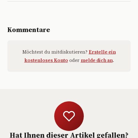
Kommentare
Möchtest du mitdiskutieren?
Erstelle ein
kostenloses Konto
oder
melde dich an
.
Hat Ihnen dieser Artikel gefallen?