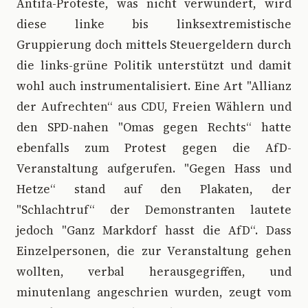
Antifa-Proteste, was nicht verwundert, wird
diese linke bis linksextremistische
Gruppierung doch mittels Steuergeldern durch
die links-grüne Politik unterstützt und damit
wohl auch instrumentalisiert. Eine Art "Allianz
der Aufrechten“ aus CDU, Freien Wählern und
den SPD-nahen "Omas gegen Rechts“ hatte
ebenfalls zum Protest gegen die AfD-
Veranstaltung aufgerufen. "Gegen Hass und
Hetze“ stand auf den Plakaten, der
"Schlachtruf“ der Demonstranten lautete
jedoch "Ganz Markdorf hasst die AfD“. Dass
Einzelpersonen, die zur Veranstaltung gehen
wollten, verbal herausgegriffen, und
minutenlang angeschrien wurden, zeugt vom