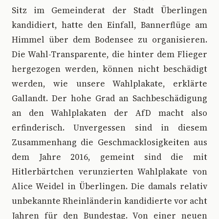
Sitz im Gemeinderat der Stadt Überlingen
kandidiert, hatte den Einfall, Bannerflüge am
Himmel über dem Bodensee zu organisieren.
Die Wahl-Transparente, die hinter dem Flieger
hergezogen werden, können nicht beschädigt
werden, wie unsere Wahlplakate, erklärte
Gallandt. Der hohe Grad an Sachbeschädigung
an den Wahlplakaten der AfD macht also
erfinderisch. Unvergessen sind in diesem
Zusammenhang die Geschmacklosigkeiten aus
dem Jahre 2016, gemeint sind die mit
Hitlerbärtchen verunzierten Wahlplakate von
Alice Weidel in Überlingen. Die damals relativ
unbekannte Rheinländerin kandidierte vor acht
Jahren für den Bundestag. Von einer neuen