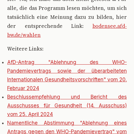
alle, die das Programm lesen möchten, um sich
tatsächlich eine Meinung dazu zu bilden, hier
der entsprechende Link:
bodensee.afd-
bw.de/wahlen
Weitere Links:
AfD-Antrag "Ablehnung des WHO-
Pandemievertrags sowie der überarbeiteten
Internationalen Gesundheitsvorschriften" vom 20.
Februar 2024
Beschlussempfehlung und Bericht des
Ausschusses für Gesundheit (14. Ausschuss)
vom 25. April 2024
Namentliche Abstimmung "Ablehnung eines
Antrags gegen den WHO-Pandemievertrag" vom