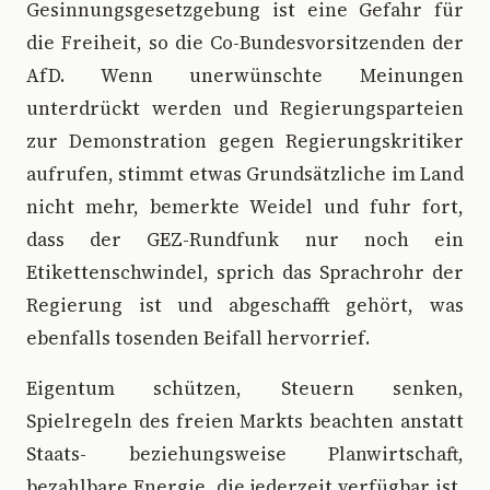
Gesinnungsgesetzgebung ist eine Gefahr für
die Freiheit, so die Co-Bundesvorsitzenden der
AfD. Wenn unerwünschte Meinungen
unterdrückt werden und Regierungsparteien
zur Demonstration gegen Regierungskritiker
aufrufen, stimmt etwas Grundsätzliche im Land
nicht mehr, bemerkte Weidel und fuhr fort,
dass der GEZ-Rundfunk nur noch ein
Etikettenschwindel, sprich das Sprachrohr der
Regierung ist und abgeschafft gehört, was
ebenfalls tosenden Beifall hervorrief.
Eigentum schützen, Steuern senken,
Spielregeln des freien Markts beachten anstatt
Staats- beziehungsweise Planwirtschaft,
bezahlbare Energie, die jederzeit verfügbar ist,