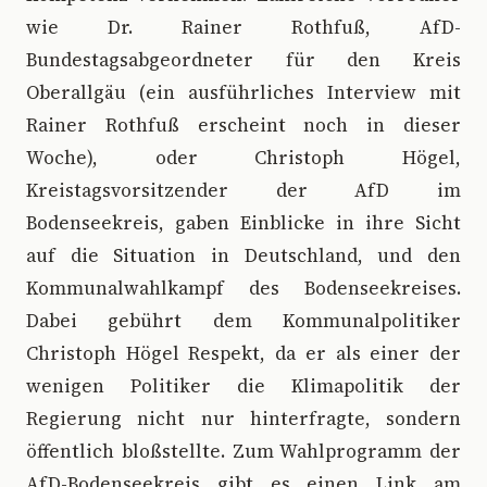
wie Dr. Rainer Rothfuß, AfD-
Bundestagsabgeordneter für den Kreis
Oberallgäu (ein ausführliches Interview mit
Rainer Rothfuß erscheint noch in dieser
Woche), oder Christoph Högel,
Kreistagsvorsitzender der AfD im
Bodenseekreis, gaben Einblicke in ihre Sicht
auf die Situation in Deutschland, und den
Kommunalwahlkampf des Bodenseekreises.
Dabei gebührt dem Kommunalpolitiker
Christoph Högel Respekt, da er als einer der
wenigen Politiker die Klimapolitik der
Regierung nicht nur hinterfragte, sondern
öffentlich bloßstellte. Zum Wahlprogramm der
AfD-Bodenseekreis gibt es einen Link am