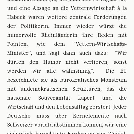
und eine Absage an die Vetternwirtschaft à la
Habeck waren weitere zentrale Forderungen
der Politikerin. Immer wieder würzt die
humorvolle Rheinländerin ihre Reden mit
Pointen, wie dem "Vettern-Wirtschafts-
Minister“, und sagt dann auch dazu: "Wir
dürfen den Humor nicht verlieren, sonst
werden wir alle wahnsinnig“. Die EU
bezeichnete sie als bürokratisches Monstrum
mit undemokratischen Strukturen, das die
nationale Souveränität kapert und die
Wirtschaft und den Lebensalltag zerstört. Jeder
Deutsche muss über Kernelemente nach
Schweizer Vorbild abstimmen können, war eine
sicherlich berechtigte Forderung von Weidel,