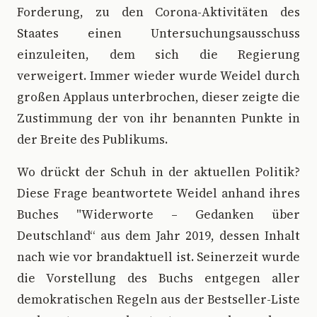
Forderung, zu den Corona-Aktivitäten des
Staates einen Untersuchungsausschuss
einzuleiten, dem sich die Regierung
verweigert. Immer wieder wurde Weidel durch
großen Applaus unterbrochen, dieser zeigte die
Zustimmung der von ihr benannten Punkte in
der Breite des Publikums.
Wo drückt der Schuh in der aktuellen Politik?
Diese Frage beantwortete Weidel anhand ihres
Buches "Widerworte – Gedanken über
Deutschland“ aus dem Jahr 2019, dessen Inhalt
nach wie vor brandaktuell ist. Seinerzeit wurde
die Vorstellung des Buchs entgegen aller
demokratischen Regeln aus der Bestseller-Liste