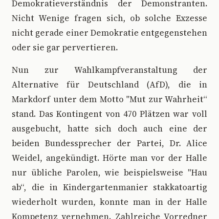
Demokratieverständnis der Demonstranten.
Nicht Wenige fragen sich, ob solche Exzesse
nicht gerade einer Demokratie entgegenstehen
oder sie gar pervertieren.
Nun zur Wahlkampfveranstaltung der
Alternative für Deutschland (AfD), die in
Markdorf unter dem Motto "Mut zur Wahrheit“
stand. Das Kontingent von 470 Plätzen war voll
ausgebucht, hatte sich doch auch eine der
beiden Bundessprecher der Partei, Dr. Alice
Weidel, angekündigt. Hörte man vor der Halle
nur übliche Parolen, wie beispielsweise "Hau
ab“, die in Kindergartenmanier stakkatoartig
wiederholt wurden, konnte man in der Halle
Kompetenz vernehmen. Zahlreiche Vorredner