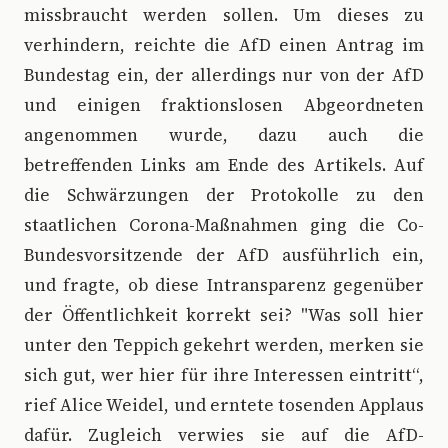
missbraucht werden sollen. Um dieses zu
verhindern, reichte die AfD einen Antrag im
Bundestag ein, der allerdings nur von der AfD
und einigen fraktionslosen Abgeordneten
angenommen wurde, dazu auch die
betreffenden Links am Ende des Artikels. Auf
die Schwärzungen der Protokolle zu den
staatlichen Corona-Maßnahmen ging die Co-
Bundesvorsitzende der AfD ausführlich ein,
und fragte, ob diese Intransparenz gegenüber
der Öffentlichkeit korrekt sei? "Was soll hier
unter den Teppich gekehrt werden, merken sie
sich gut, wer hier für ihre Interessen eintritt“,
rief Alice Weidel, und erntete tosenden Applaus
dafür. Zugleich verwies sie auf die AfD-