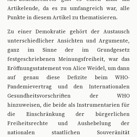
Artikelende, da es zu umfangreich war, alle
Punkte in diesem Artikel zu thematisieren.
Zu einer Demokratie gehört der Austausch
unterschiedlicher Ansichten und Argumente,
ganz im Sinne der im Grundgesetz
festgeschriebenen Meinungsfreiheit, war das
Eröffnungsstatement von Alice Weidel, um dann
auf genau diese Defizite beim WHO-
Pandemievertrag und den Internationalen
Gesundheitsvorschriften der WHO
hinzuweisen, die beide als Instrumentarien für
die Einschränkung der bürgerlichen
Freiheitsrechte und Aushebelung der
nationalen staatlichen Souveränität