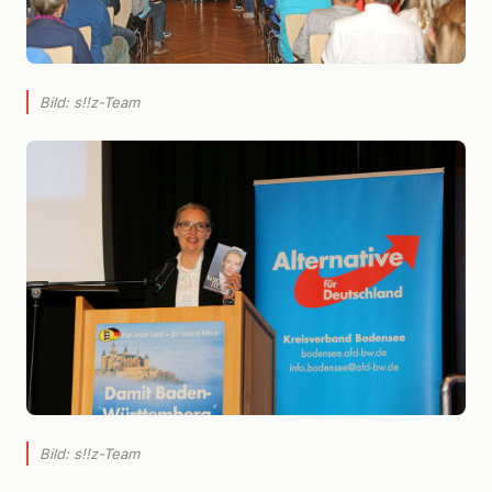
Bild: s!!z-Team
Bild: s!!z-Team