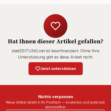
Hat Ihnen dieser Artikel gefallen?
stattZEITUNG.net ist leserfinanziert. Ohne Ihre
Unterstützung gibt es diese Arbeit nicht.
Jetzt unterstützen
Nichts verpassen
Neue Artikel direkt in Ihr Postfach — kostenlos und jederzeit
abbestellbar.