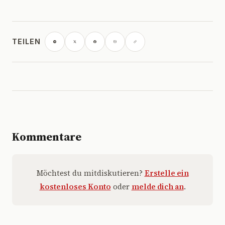
TEILEN
Kommentare
Möchtest du mitdiskutieren?
Erstelle ein
kostenloses Konto
oder
melde dich an
.