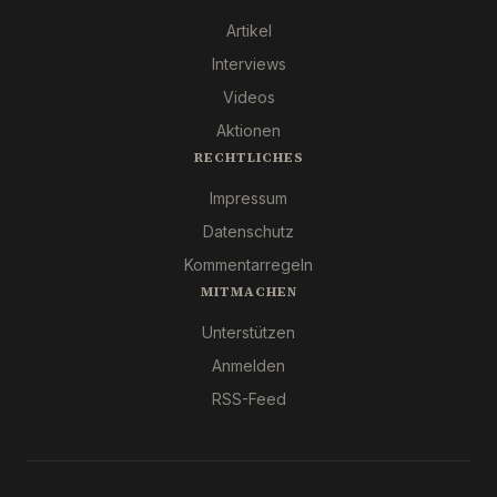
Artikel
Interviews
Videos
Aktionen
RECHTLICHES
Impressum
Datenschutz
Kommentarregeln
MITMACHEN
Unterstützen
Anmelden
RSS-Feed