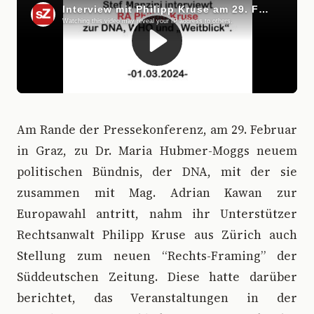
Am Rande der Pressekonferenz, am 29. Februar
in Graz, zu Dr. Maria Hubmer-Moggs neuem
politischen Bündnis, der DNA, mit der sie
zusammen mit Mag. Adrian Kawan zur
Europawahl antritt, nahm ihr Unterstützer
Rechtsanwalt Philipp Kruse aus Zürich auch
Stellung zum neuen “Rechts-Framing” der
Süddeutschen Zeitung. Diese hatte darüber
berichtet, das Veranstaltungen in der