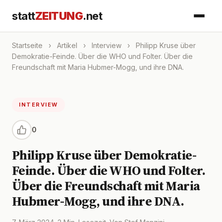
statt
ZEITUNG
.net
Startseite
›
Artikel
›
Interview
›
Philipp Kruse über
Demokratie-Feinde. Über die WHO und Folter. Über die
Freundschaft mit Maria Hubmer-Mogg, und ihre DNA.
INTERVIEW
0
Philipp Kruse über Demokratie-
Feinde. Über die WHO und Folter.
Über die Freundschaft mit Maria
Hubmer-Mogg, und ihre DNA.