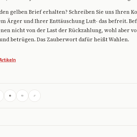
den gelben Brief erhalten? Schreiben Sie uns Ihren 
m Ärger und Ihrer Enttäuschung Luft- das befreit. B
enen nicht von der Last der Rückzahlung, wohl aber v
 und betrügen. Das Zauberwort dafür heißt Wahlen.
Artikeln