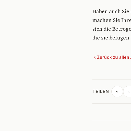
Haben auch Sie 
machen Sie Ihre
sich die Betrog
die sie belügen
Zurück zu allen 
TEILEN