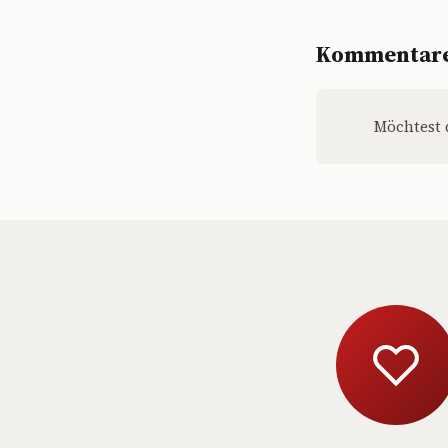
Kommentar
Möchtest 