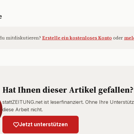
e
du mitdiskutieren?
Erstelle ein kostenloses Konto
oder
meld
Hat Ihnen dieser Artikel gefallen?
stattZEITUNG.net ist leserfinanziert. Ohne Ihre Unterstütz
diese Arbeit nicht.
Jetzt unterstützen