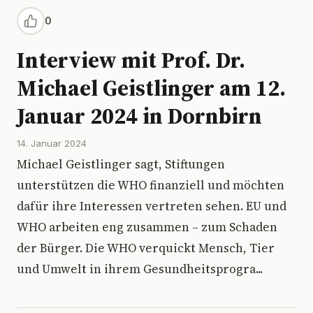
0
Interview mit Prof. Dr.
Michael Geistlinger am 12.
Januar 2024 in Dornbirn
14. Januar 2024
Michael Geistlinger sagt, Stiftungen
unterstützen die WHO finanziell und möchten
dafür ihre Interessen vertreten sehen. EU und
WHO arbeiten eng zusammen – zum Schaden
der Bürger. Die WHO verquickt Mensch, Tier
und Umwelt in ihrem Gesundheitsprogra...