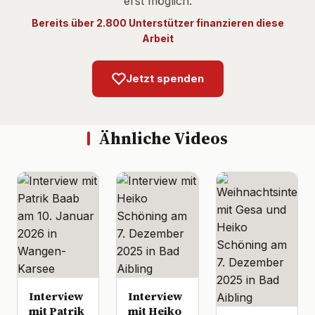
erst möglich.
Bereits über 2.800 Unterstützer finanzieren diese
Arbeit
Jetzt spenden
Ähnliche Videos
Interview
Interview
mit Patrik
mit Heiko