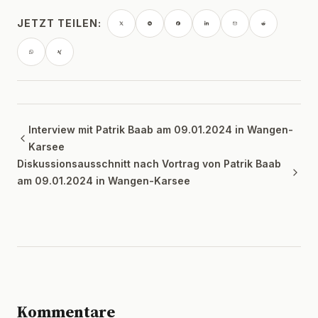
JETZT TEILEN:
Interview mit Patrik Baab am 09.01.2024 in Wangen-
Karsee
Diskussionsausschnitt nach Vortrag von Patrik Baab
am 09.01.2024 in Wangen-Karsee
Kommentare