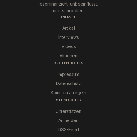
leserfinanziert, unbeeinflusst,
unerschrocken.
INHALT
Artikel
Interviews
Videos
Aktionen
RECHTLICHES
Impressum
Datenschutz
Kommentarregeln
MITMACHEN
Unterstützen
Anmelden
RSS-Feed