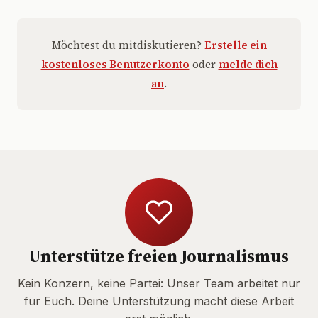
Möchtest du mitdiskutieren?
Erstelle ein
kostenloses Benutzerkonto
oder
melde dich
an
.
Unterstütze freien Journalismus
Kein Konzern, keine Partei: Unser Team arbeitet nur
für Euch. Deine Unterstützung macht diese Arbeit