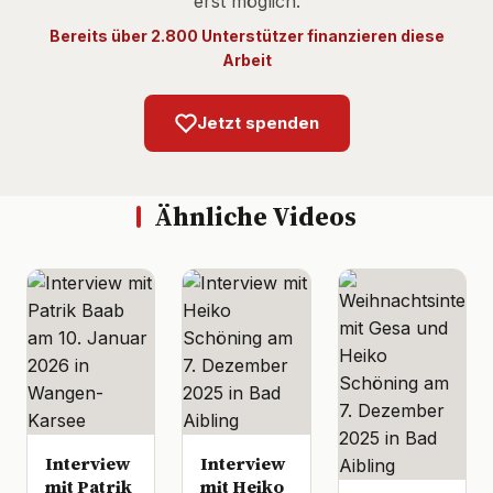
erst möglich.
Bereits über 2.800 Unterstützer finanzieren diese
Arbeit
Jetzt spenden
Ähnliche Videos
Interview
Interview
mit Patrik
mit Heiko