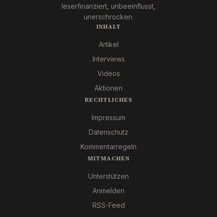
leserfinanziert, unbeeinflusst,
unerschrocken.
INHALT
Artikel
Interviews
Videos
Aktionen
RECHTLICHES
Impressum
Datenschutz
Kommentarregeln
MITMACHEN
Unterstützen
Anmelden
RSS-Feed