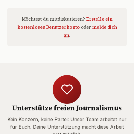
Möchtest du mitdiskutieren?
Erstelle ein
kostenloses Benutzerkonto
oder
melde dich
an
.
Unterstütze freien Journalismus
Kein Konzern, keine Partei: Unser Team arbeitet nur
für Euch. Deine Unterstützung macht diese Arbeit