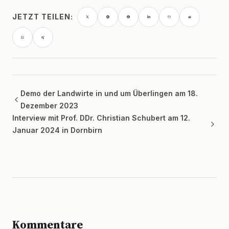
JETZT TEILEN:
Demo der Landwirte in und um Überlingen am 18.
Dezember 2023
Interview mit Prof. DDr. Christian Schubert am 12.
Januar 2024 in Dornbirn
Kommentare