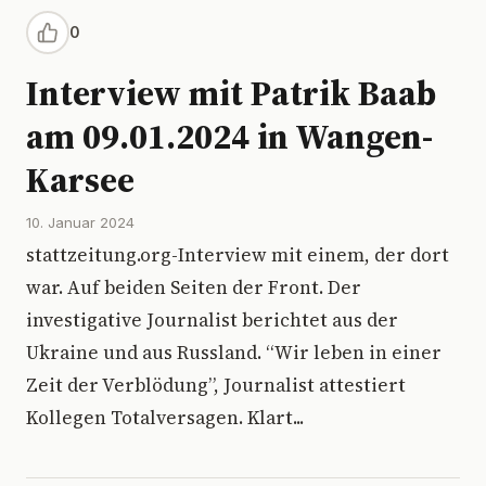
0
Interview mit Patrik Baab
am 09.01.2024 in Wangen-
Karsee
10. Januar 2024
stattzeitung.org-Interview mit einem, der dort
war. Auf beiden Seiten der Front. Der
investigative Journalist berichtet aus der
Ukraine und aus Russland. “Wir leben in einer
Zeit der Verblödung”, Journalist attestiert
Kollegen Totalversagen. Klart...