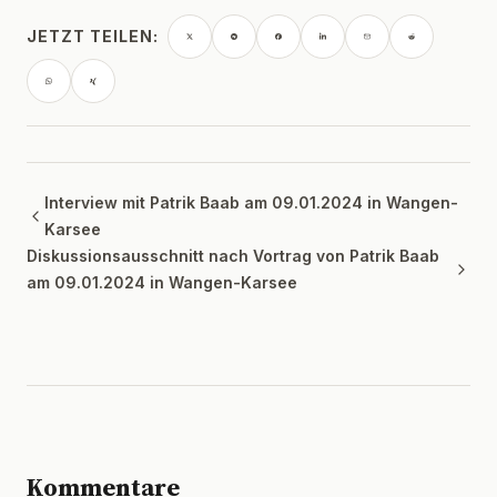
JETZT TEILEN:
Interview mit Patrik Baab am 09.01.2024 in Wangen-
Karsee
Diskussionsausschnitt nach Vortrag von Patrik Baab
am 09.01.2024 in Wangen-Karsee
Kommentare