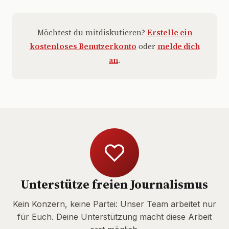
Möchtest du mitdiskutieren?
Erstelle ein
kostenloses Benutzerkonto
oder
melde dich
an
.
Unterstütze freien Journalismus
Kein Konzern, keine Partei: Unser Team arbeitet nur
für Euch. Deine Unterstützung macht diese Arbeit