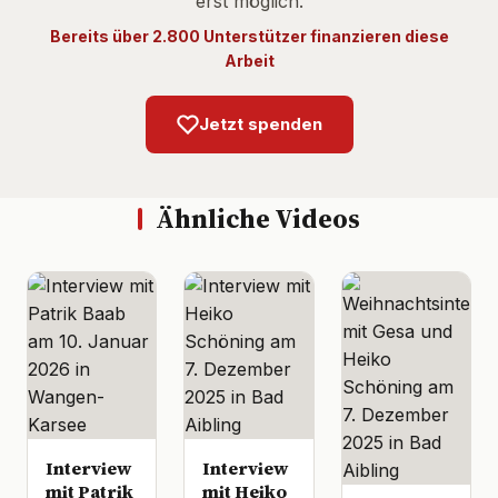
erst möglich.
Bereits über 2.800 Unterstützer finanzieren diese
Arbeit
Jetzt spenden
Ähnliche Videos
Interview
Interview
mit Patrik
mit Heiko