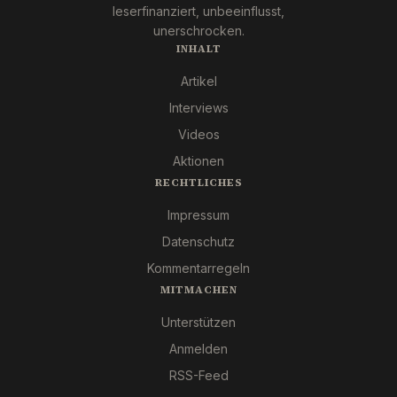
leserfinanziert, unbeeinflusst,
unerschrocken.
INHALT
Artikel
Interviews
Videos
Aktionen
RECHTLICHES
Impressum
Datenschutz
Kommentarregeln
MITMACHEN
Unterstützen
Anmelden
RSS-Feed