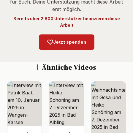
für Euch. Deine Unterstützung macht diese Arbeit
erst möglich.
Bereits über 2.800 Unterstützer finanzieren diese
Arbeit
Jetzt spenden
Ähnliche Videos