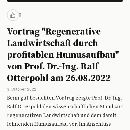
0
Vortrag "Regenerative
Landwirtschaft durch
profitablen Humusaufbau"
von Prof. Dr.-Ing. Ralf
Otterpohl am 26.08.2022
3. Oktober 2022
Beim gut besuchten Vortrag zeigte Prof. Dr.-Ing.
Ralf Otterpohl den wissenschaftlichen Stand zur
regenerativen Landwirtschaft und dem damit
lohnenden Humusaufbau vor. Im Anschluss