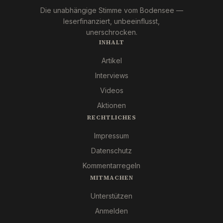
Die unabhängige Stimme vom Bodensee —
leserfinanziert, unbeeinflusst,
unerschrocken.
INHALT
Artikel
Interviews
Videos
Aktionen
RECHTLICHES
Impressum
Datenschutz
Kommentarregeln
MITMACHEN
Unterstützen
Anmelden