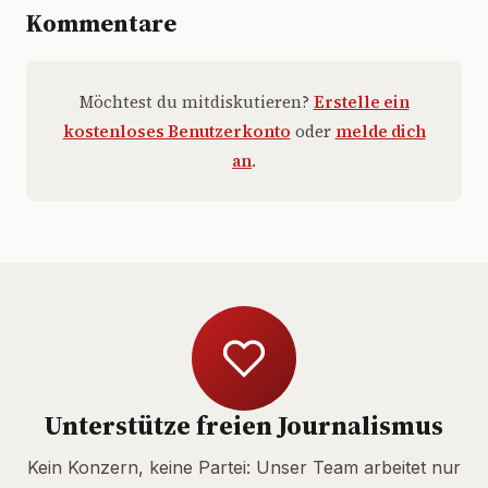
Kommentare
Möchtest du mitdiskutieren?
Erstelle ein
kostenloses Benutzerkonto
oder
melde dich
an
.
Unterstütze freien Journalismus
Kein Konzern, keine Partei: Unser Team arbeitet nur