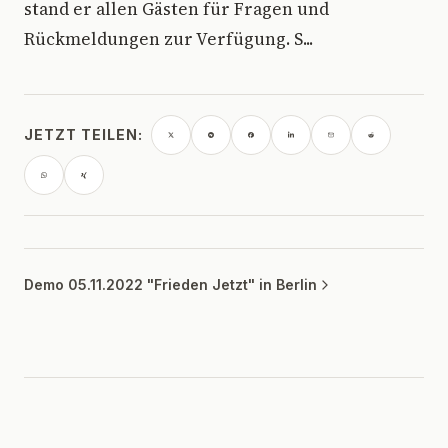
stand er allen Gästen für Fragen und
Rückmeldungen zur Verfügung. S...
JETZT TEILEN:
Demo 05.11.2022 "Frieden Jetzt" in Berlin