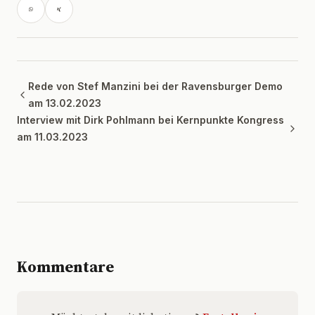
Rede von Stef Manzini bei der Ravensburger Demo
am 13.02.2023
Interview mit Dirk Pohlmann bei Kernpunkte Kongress
am 11.03.2023
Kommentare