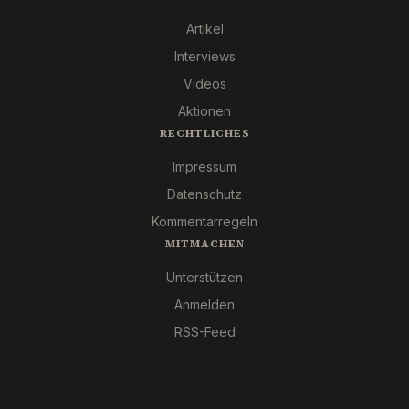
Artikel
Interviews
Videos
Aktionen
RECHTLICHES
Impressum
Datenschutz
Kommentarregeln
MITMACHEN
Unterstützen
Anmelden
RSS-Feed