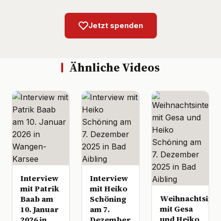
Jetzt spenden
Ähnliche Videos
Interview
Interview
mit Patrik
mit Heiko
Weihnachtsinte
Baab am
Schöning
mit Gesa
10. Januar
am 7.
und Heiko
2026 in
Dezember