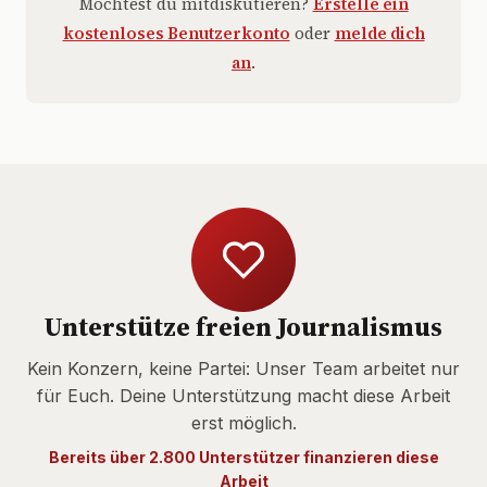
Möchtest du mitdiskutieren?
Erstelle ein
kostenloses Benutzerkonto
oder
melde dich
an
.
Unterstütze freien Journalismus
Kein Konzern, keine Partei: Unser Team arbeitet nur
für Euch. Deine Unterstützung macht diese Arbeit
erst möglich.
Bereits über 2.800 Unterstützer finanzieren diese
Arbeit